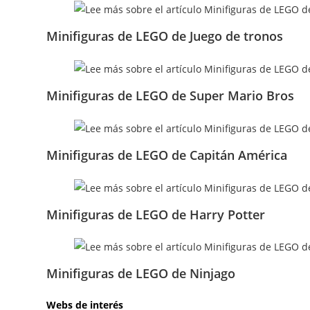
Minifiguras de LEGO de Juego de tronos
Minifiguras de LEGO de Super Mario Bros
Minifiguras de LEGO de Capitán América
Minifiguras de LEGO de Harry Potter
Minifiguras de LEGO de Ninjago
Webs de interés