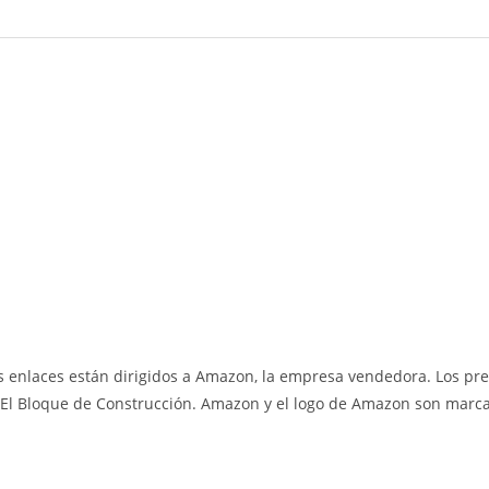
 enlaces están dirigidos a Amazon, la empresa vendedora. Los pre
El Bloque de Construcción. Amazon y el logo de Amazon son marcas