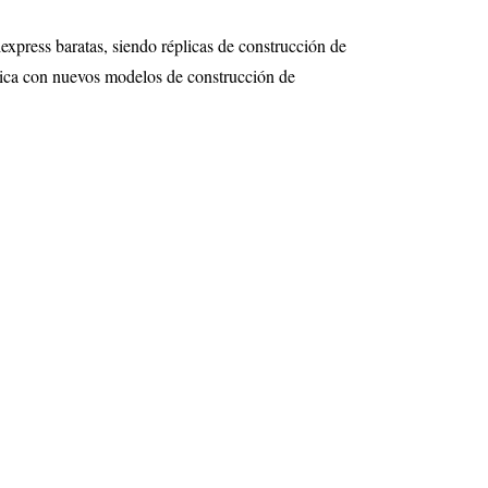
express baratas, siendo réplicas de construcción de
ica con nuevos modelos de construcción de