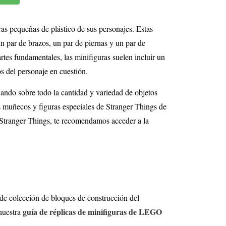
s pequeñas de plástico de sus personajes. Estas
 par de brazos, un par de piernas y un par de
tes fundamentales, las minifiguras suelen incluir un
s del personaje en cuestión.
cando sobre todo la cantidad y variedad de objetos
nos muñecos y figuras especiales de Stranger Things de
 Stranger Things, te recomendamos acceder a la
de colección de bloques de construcción del
guía de réplicas de minifiguras de LEGO
 nuestra