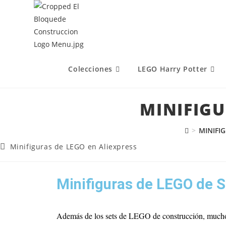
Colecciones
LEGO Harry Potter
MINIFIGU
>
MINIFI
Minifiguras de LEGO en Aliexpress
Minifiguras de LEGO de S
Además de los sets de LEGO de construcción, muchos