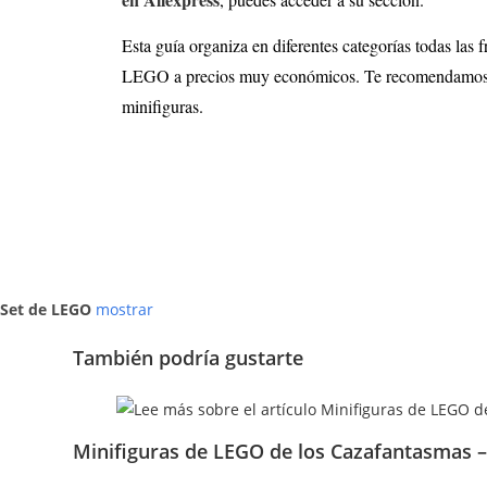
Esta guía organiza en diferentes categorías todas las
LEGO a precios muy económicos. Te recomendamos acc
minifiguras.
Set de LEGO
mostrar
También podría gustarte
Minifiguras de LEGO de los Cazafantasmas 