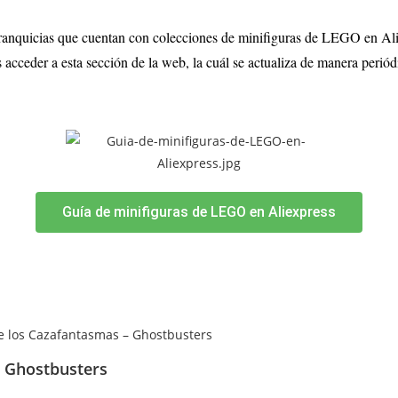
 franquicias que cuentan con colecciones de minifiguras de LEGO en Ali
eder a esta sección de la web, la cuál se actualiza de manera periód
Guía de minifiguras de LEGO en Aliexpress
– Ghostbusters