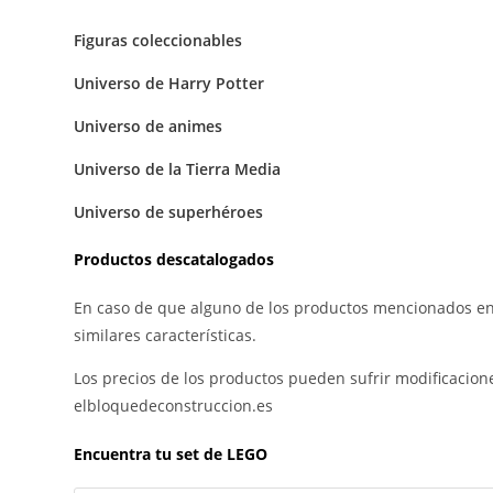
Figuras coleccionables
Universo de Harry Potter
Universo de animes
Universo de la Tierra Media
Universo de superhéroes
Productos descatalogados
En caso de que alguno de los productos mencionados en
similares características.
Los precios de los productos pueden sufrir modificacion
elbloquedeconstruccion.es
Encuentra tu set de LEGO