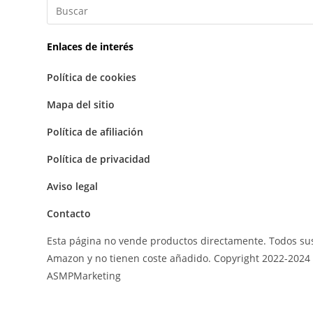
Enlaces de interés
Política de cookies
Mapa del sitio
Política de afiliación
Política de privacidad
Aviso legal
Contacto
Esta página no vende productos directamente. Todos sus
Amazon y no tienen coste añadido. Copyright 2022-2024 
ASMPMarketing