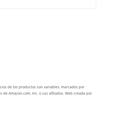
cios de los productos son variables, marcados por
 de Amazon.com, Inc. o sus afiliados. Web creada por