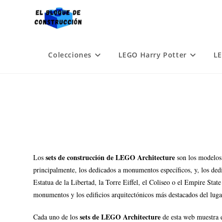
Colecciones
LEGO Harry Potter
LE
sets de construcción de LEGO Architecture
Los
son los modelos
principalmente, los dedicados a monumentos específicos, y, los d
Estatua de la Libertad, la Torre Eiffel, el Coliseo o el Empire Sta
monumentos y los edificios arquitectónicos más destacados del luga
sets de LEGO Architecture
Cada uno de los
de esta web muestra 