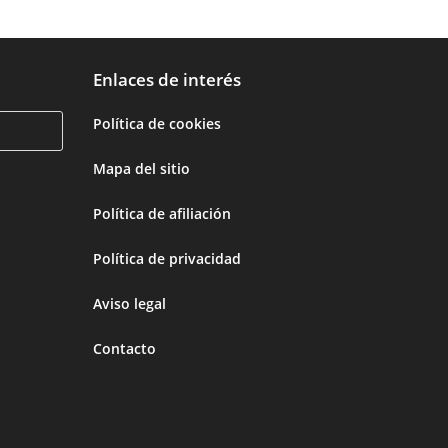
Enlaces de interés
Política de cookies
Mapa del sitio
Política de afiliación
Política de privacidad
Aviso legal
Contacto