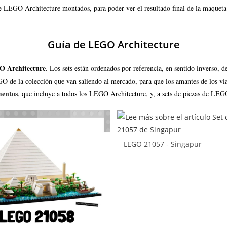
e LEGO Architecture montados, para poder ver el resultado final de la maqueta.
Guía de LEGO Architecture
O Architecture
. Los sets están ordenados por referencia, en sentido inverso, 
GO de la colección que van saliendo al mercado, para que los amantes de los vi
mentos
, que incluye a todos los LEGO Architecture, y, a sets de piezas de 
LEGO 21057 - Singapur