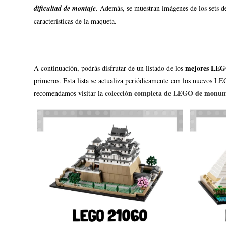
dificultad de montaje
. Además, se muestran imágenes de los sets d
características de la maqueta.
mejores LEG
A continuación, podrás disfrutar de un listado de los
primeros. Esta lista se actualiza periódicamente con los nuevos LE
colección completa de LEGO de monu
recomendamos visitar la