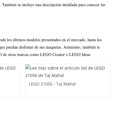
 También se incluye una descripción detallada para conocer las
desde los últimos modelos presentados en el mercado, hasta los
ajes puedan disfrutar de sus maquetas. Asimismo, también te
LEGO de otras marcas como LEGO Creator o LEGO Ideas.
LEGO 21056 - Taj Mahal