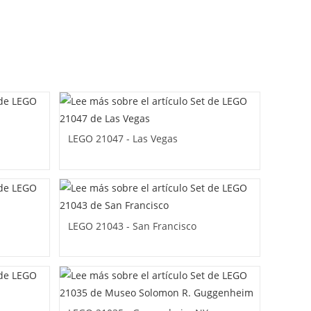
LEGO 21047 - Las Vegas
LEGO 21043 - San Francisco