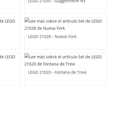
LEGO 21035 - Guggenheim NY
LEGO 21028 - Nueva York
LEGO 21020 - Fontana de Trevi