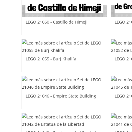
LEGO 21060 - Castillo de Himeji
LEGO 210
LEGO 21055 - Burj Khalifa
LEGO 21
LEGO 21046 - Empire State Building
LEGO 210