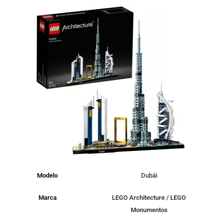
Modelo
Dubái
Marca
LEGO Architecture
/
LEGO
Monumentos