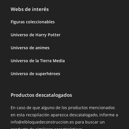
Webs de interés
Figuras coleccionables
Universo de Harry Potter
Universo de animes
Universo de la Tierra Media
Universo de superhéroes
Productos descatalogados
En caso de que alguno de los productos mencionados
en esta recopilación aparezca descatalogado, informe a
info@elbloquedeconstruccion.es para buscar un