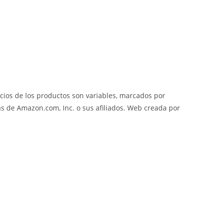
cios de los productos son variables, marcados por
 de Amazon.com, Inc. o sus afiliados. Web creada por