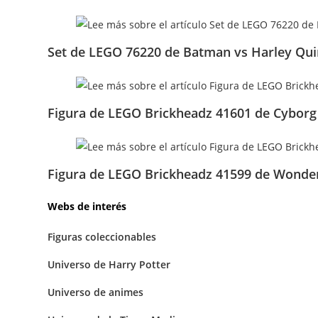
Set de LEGO 76220 de Batman vs Harley Qu
Figura de LEGO Brickheadz 41601 de Cyborg
Figura de LEGO Brickheadz 41599 de Wond
Webs de interés
Figuras coleccionables
Universo de Harry Potter
Universo de animes