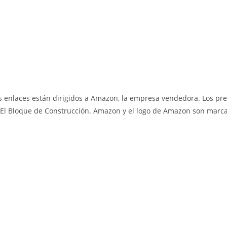
 enlaces están dirigidos a Amazon, la empresa vendedora. Los pre
El Bloque de Construcción. Amazon y el logo de Amazon son marcas