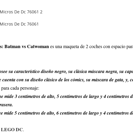
os: Batman vs Catwoman
es una maqueta de 2 coches con espacio par
 su característico diseño negro, su clásica máscara negra, su capa
enta con su diseño clásico de los cómics, su máscara de gata, y, c
 para cada personaje:
mide 3 centímetros de alto, 5 centímetros de largo y 4 centímetros d
rasera.
mide 5 centímetros de alto, 6 centímetros de largo y 4 centímetros d
de LEGO DC
.