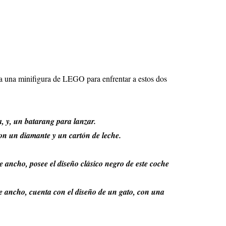
a una minifigura de LEGO para enfrentar a estos dos
, y, un batarang para lanzar.
on un diamante y un cartón de leche.
e ancho, posee el diseño clásico negro de este coche
e ancho, cuenta con el diseño de un gato, con una