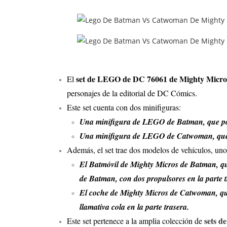
set de LEGO de DC 76061 de Mighty Micr
El
personajes de la editorial de DC Cómics.
Este set cuenta con dos minifiguras:
Una minifigura de LEGO de Batman, que posee
Una minifigura de LEGO de Catwoman, que cu
Además, el set trae dos modelos de vehículos, uno
El Batmóvil de Mighty Micros de Batman, que 
de Batman, con dos propulsores en la parte t
El coche de Mighty Micros de Catwoman, que 
llamativa cola en la parte trasera.
sets 
Este set pertenece a la amplia colección de