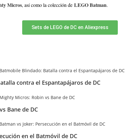
ty Micros
LEGO Batman
, así como la colección de
.
Sets de LEGO de DC en Aliexpress
atalla contra el Espantapájaros de DC
 vs Bane de DC
ecución en el Batmóvil de DC