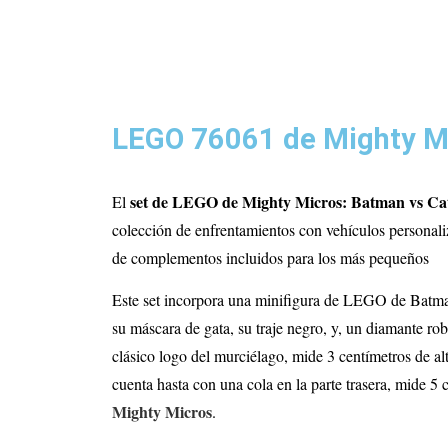
LEGO 76061 de Mighty M
set de LEGO de Mighty Micros: Batman vs C
El
colección de enfrentamientos con vehículos personali
de complementos incluidos para los más pequeños
Este set incorpora una minifigura de LEGO de Batman,
su máscara de gata, su traje negro, y, un diamante ro
clásico logo del murciélago, mide 3 centímetros de al
cuenta hasta con una cola en la parte trasera, mide 5
Mighty Micros
.