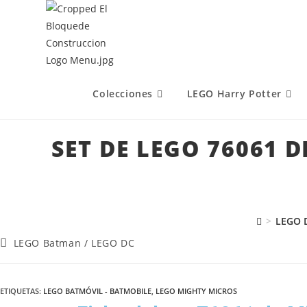
Colecciones
LEGO Harry Potter
SET DE LEGO 76061
>
LEGO 
LEGO Batman
/
LEGO DC
ETIQUETAS
:
LEGO BATMÓVIL - BATMOBILE
,
LEGO MIGHTY MICROS