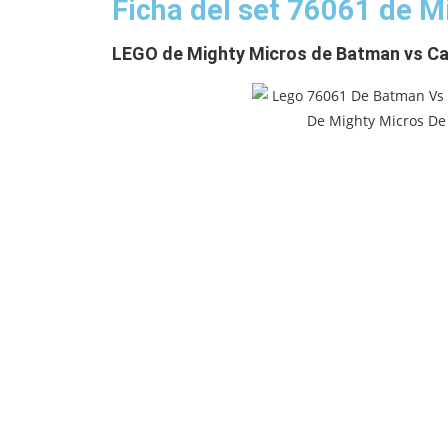
Ficha del set 76061 de 
LEGO de Mighty Micros de Batman vs C