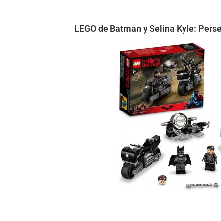
LEGO de Batman y Selina Kyle: Pers