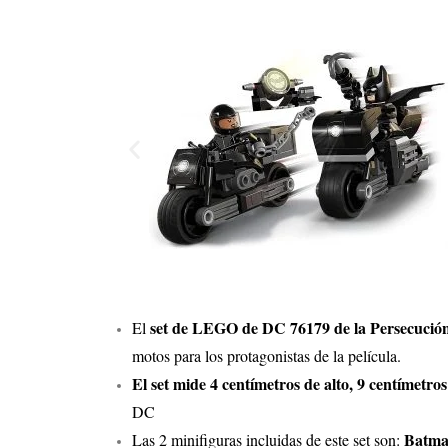
set de LEGO de DC 76179 de la Persecución
El
motos para los protagonistas de la película.
El set mide 4 centímetros de alto, 9 centímetro
DC
Batman
Las 2 minifiguras incluidas de este set son: