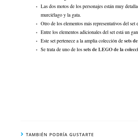
Las dos motos de los personajes están muy detall
murciélago y la gata.
Otro de los elementos más representativos del set
Entre los elementos adicionales del set está un g
sets 
Este set pertenece a la amplia colección de
sets de LEGO de la colecc
Se trata de uno de los
TAMBIÉN PODRÍA GUSTARTE