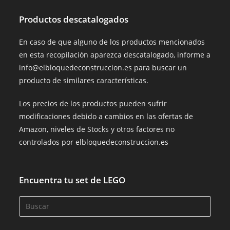
Productos descatalogados
En caso de que alguno de los productos mencionados
en esta recopilación aparezca descatalogado, informe a
info@elbloquedeconstruccion.es para buscar un
producto de similares características.
Los precios de los productos pueden sufrir
modificaciones debido a cambios en las ofertas de
Amazon, niveles de Stocks y otros factores no
controlados por elbloquedeconstruccion.es
Encuentra tu set de LEGO