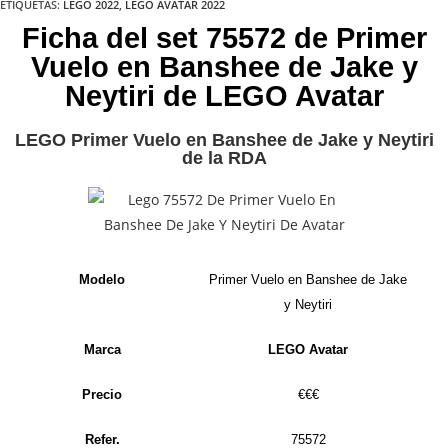
ETIQUETAS
:
LEGO 2022
,
LEGO AVATAR 2022
Ficha del set 75572 de Primer
Vuelo en Banshee de Jake y
Neytiri de LEGO Avatar
LEGO Primer Vuelo en Banshee de Jake y Neytiri
de la RDA
Modelo
Primer Vuelo en Banshee de Jake
y Neytiri
Marca
LEGO Avatar
Precio
€€€
Refer.
75572