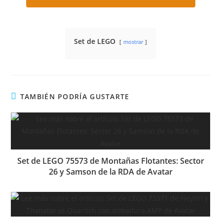
Set de LEGO
mostrar
TAMBIÉN PODRÍA GUSTARTE
Set de LEGO 75573 de Montañas Flotantes: Sector
26 y Samson de la RDA de Avatar