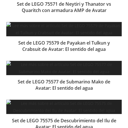
Set de LEGO 75571 de Neytiri y Thanator vs
Quaritch con armadura AMP de Avatar
Set de LEGO 75579 de Payakan el Tulkun y
Crabsuit de Avatar: El sentido del agua
Set de LEGO 75577 de Submarino Mako de
Avatar: El sentido del agua
Set de LEGO 75575 de Descubrimiento del Ilu de
Avatar: El sentido del agua