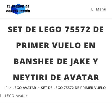
Menú
SET DE LEGO 75572 DE
PRIMER VUELO EN
BANSHEE DE JAKE Y
NEYTIRI DE AVATAR
>
LEGO AVATAR
>
SET DE LEGO 75572 DE PRIMER VUELO EN
LEGO Avatar