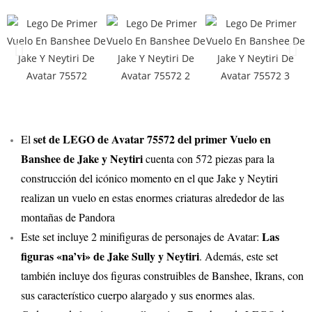
set de LEGO de Avatar 75572 del primer Vuelo en
El
Banshee de Jake y Neytiri
cuenta con 572 piezas para la
construcción del icónico momento en el que Jake y Neytiri
realizan un vuelo en estas enormes criaturas alrededor de las
montañas de Pandora
Las
Este set incluye 2 minifiguras de personajes de Avatar:
figuras «na’vi» de Jake Sully y Neytiri
. Además, este set
también incluye dos figuras construibles de Banshee, Ikrans, con
sus característico cuerpo alargado y sus enormes alas.