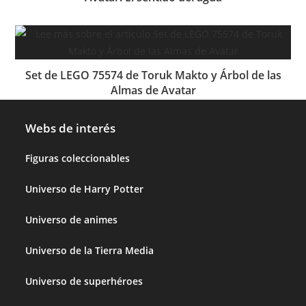
Set de LEGO 75574 de Toruk Makto y Árbol de las
Almas de Avatar
Webs de interés
Figuras coleccionables
Universo de Harry Potter
Universo de animes
Universo de la Tierra Media
Universo de superhéroes