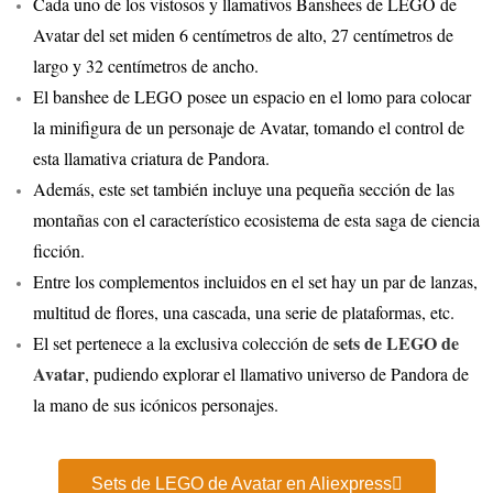
Cada uno de los vistosos y llamativos Banshees de LEGO de
Avatar del set miden 6 centímetros de alto, 27 centímetros de
largo y 32 centímetros de ancho.
El banshee de LEGO posee un espacio en el lomo para colocar
la minifigura de un personaje de Avatar, tomando el control de
esta llamativa criatura de Pandora.
Además, este set también incluye una pequeña sección de las
montañas con el característico ecosistema de esta saga de ciencia
ficción.
Entre los complementos incluidos en el set hay un par de lanzas,
multitud de flores, una cascada, una serie de plataformas, etc.
sets de LEGO de
El set pertenece a la exclusiva colección de
Avatar
, pudiendo explorar el llamativo universo de Pandora de
la mano de sus icónicos personajes.
Sets de LEGO de Avatar en Aliexpress