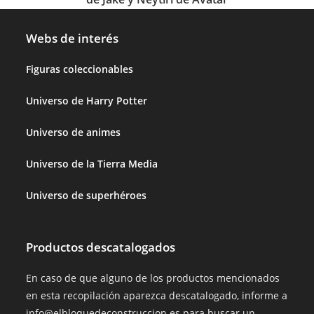
Webs de interés
Figuras coleccionables
Universo de Harry Potter
Universo de animes
Universo de la Tierra Media
Universo de superhéroes
Productos descatalogados
En caso de que alguno de los productos mencionados
en esta recopilación aparezca descatalogado, informe a
info@elbloquedeconstruccion.es para buscar un