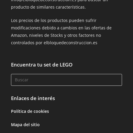
producto de similares características.
Los precios de los productos pueden sufrir
modificaciones debido a cambios en las ofertas de
Amazon, niveles de Stocks y otros factores no
controlados por elbloquedeconstruccion.es
Encuentra tu set de LEGO
Enlaces de interés
Política de cookies
Mapa del sitio