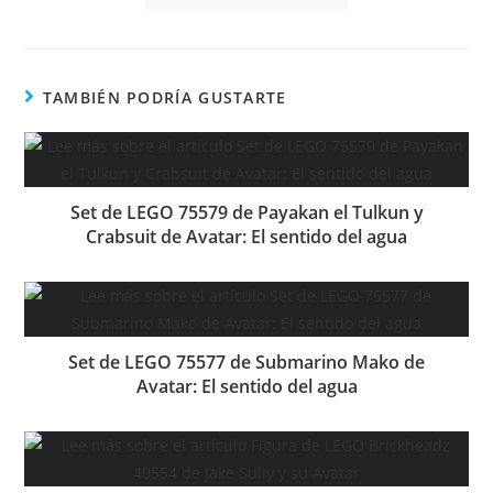
TAMBIÉN PODRÍA GUSTARTE
Set de LEGO 75579 de Payakan el Tulkun y
Crabsuit de Avatar: El sentido del agua
Set de LEGO 75577 de Submarino Mako de
Avatar: El sentido del agua