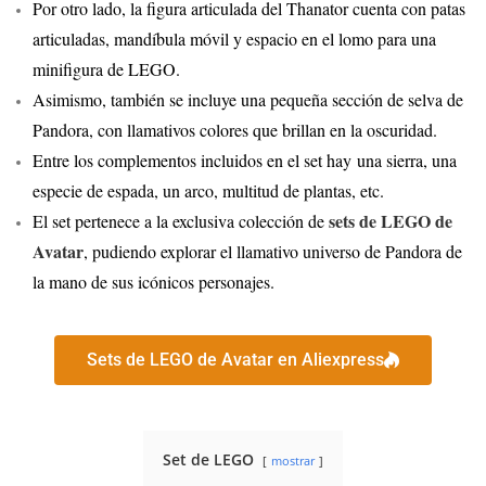
Por otro lado, la figura articulada del Thanator cuenta con patas
articuladas, mandíbula móvil y espacio en el lomo para una
minifigura de LEGO.
Asimismo, también se incluye una pequeña sección de selva de
Pandora, con llamativos colores que brillan en la oscuridad.
Entre los complementos incluidos en el set hay una sierra, una
especie de espada, un arco, multitud de plantas, etc.
sets de LEGO de
El set pertenece a la exclusiva colección de
Avatar
, pudiendo explorar el llamativo universo de Pandora de
la mano de sus icónicos personajes.
Sets de LEGO de Avatar en Aliexpress
Set de LEGO
mostrar