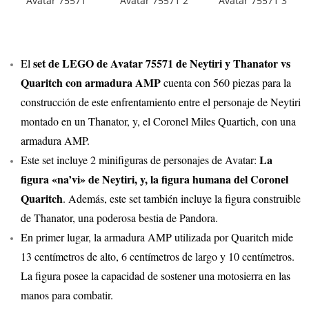
set de LEGO de Avatar 75571 de Neytiri y Thanator vs
El
Quaritch con armadura AMP
cuenta con 560 piezas para la
construcción de este enfrentamiento entre el personaje de Neytiri
montado en un Thanator, y, el Coronel Miles Quartich, con una
armadura AMP.
La
Este set incluye 2 minifiguras de personajes de Avatar:
figura «na’vi» de Neytiri, y, la figura humana del Coronel
Quaritch
. Además, este set también incluye la figura construible
de Thanator, una poderosa bestia de Pandora.
En primer lugar, la armadura AMP utilizada por Quaritch mide
13 centímetros de alto, 6 centímetros de largo y 10 centímetros.
La figura posee la capacidad de sostener una motosierra en las
manos para combatir.