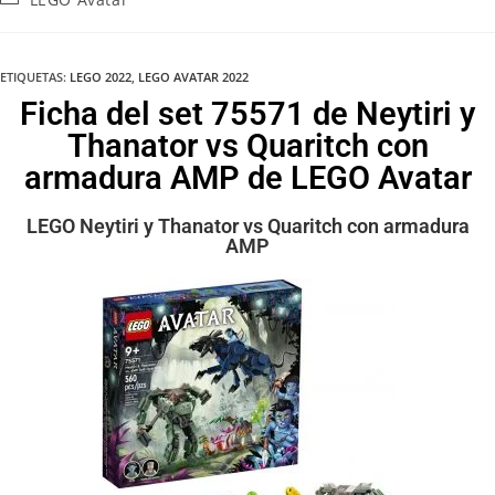
ETIQUETAS
:
LEGO 2022
,
LEGO AVATAR 2022
Ficha del set 75571 de Neytiri y
Thanator vs Quaritch con
armadura AMP de LEGO Avatar
LEGO Neytiri y Thanator vs Quaritch con armadura
AMP