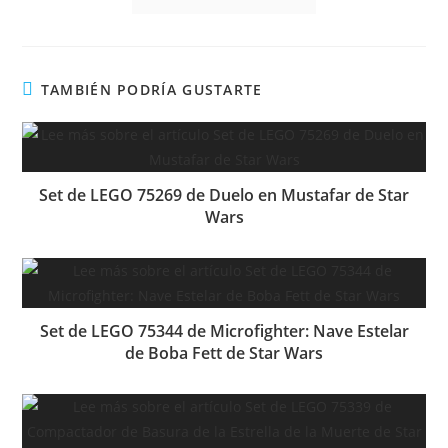
TAMBIÉN PODRÍA GUSTARTE
Set de LEGO 75269 de Duelo en Mustafar de Star
Wars
Set de LEGO 75344 de Microfighter: Nave Estelar
de Boba Fett de Star Wars