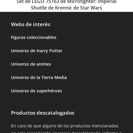
Set de LEGO 75163 de Microfighter: Imperial
Shuttle de Krennic de Star Wars
Webs de interés
Figuras coleccionables
Universo de Harry Potter
Universo de animes
Universo de la Tierra Media
Universo de superhéroes
Productos descatalogados
En caso de que alguno de los productos mencionados