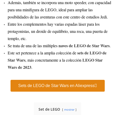
Además, también se incorpora una moto speeder, con capacidad
para una minifigura de LEGO, ideal para ampliar las
posibilidades de las aventuras con este centro de estudios Jedi.
Entre los complementos hay varias espadas láser para los
protagonistas, un droide de equilibrio, una roca, una puerta de
templo, etc.
naves de LEGO de Star Wars
Se trata de una de las múltiples
.
sets de LEGO de
Este set pertenece a la amplia colección de
Star Wars
LEGO Star
, más concretamente a la colección
Wars de 2023
.
Sets de LEGO de Star Wars en Aliexpress
Set de LEGO
mostrar