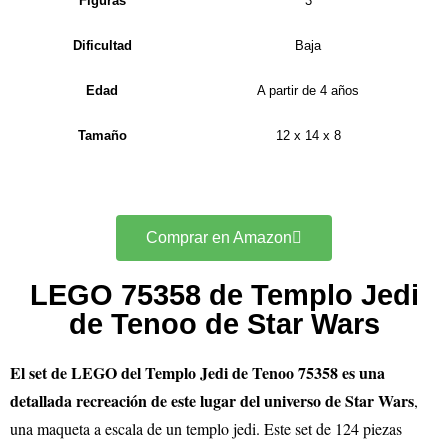
Figuras
3
Dificultad
Baja
Edad
A partir de 4 años
Tamaño
12 x 14 x 8
Comprar en Amazon
LEGO 75358 de Templo Jedi
de Tenoo de Star Wars
El set de LEGO del Templo Jedi de Tenoo 75358 es una
detallada recreación de este lugar del universo de Star Wars
,
una maqueta a escala de un templo jedi. Este set de 124 piezas