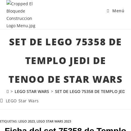
Menú
SET DE LEGO 75358 DE
TEMPLO JEDI DE
TENOO DE STAR WARS
>
LEGO STAR WARS
>
SET DE LEGO 75358 DE TEMPLO JEDI 
LEGO Star Wars
ETIQUETAS
:
LEGO 2023
,
LEGO STAR WARS 2023