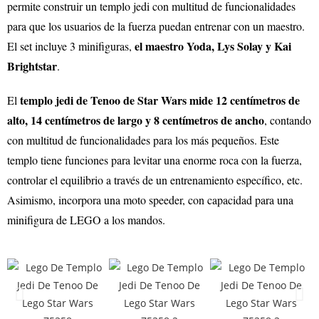
permite construir un templo jedi con multitud de funcionalidades
para que los usuarios de la fuerza puedan entrenar con un maestro.
el maestro Yoda, Lys Solay y Kai
El set incluye 3 minifiguras,
Brightstar
.
templo jedi de Tenoo de Star Wars
mide 12 centímetros de
El
alto, 14 centímetros de largo y 8 centímetros de ancho
, contando
con multitud de funcionalidades para los más pequeños. Este
templo tiene funciones para levitar una enorme roca con la fuerza,
controlar el equilibrio a través de un entrenamiento específico, etc.
Asimismo, incorpora una moto speeder, con capacidad para una
minifigura de LEGO a los mandos.