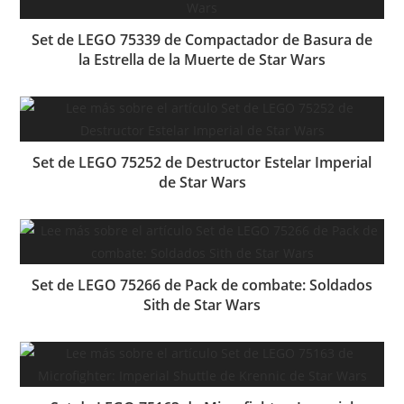
Set de LEGO 75339 de Compactador de Basura de
la Estrella de la Muerte de Star Wars
Set de LEGO 75252 de Destructor Estelar Imperial
de Star Wars
Set de LEGO 75266 de Pack de combate: Soldados
Sith de Star Wars