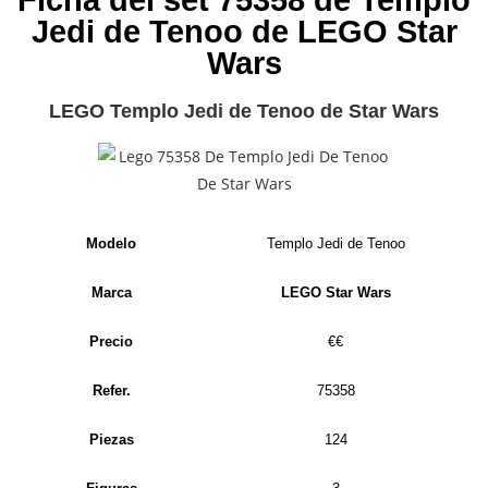
Ficha del set 75358 de Templo
Jedi de Tenoo de LEGO Star
Wars
LEGO Templo Jedi de Tenoo de Star Wars
Modelo
Templo Jedi de Tenoo
Marca
LEGO Star Wars
Precio
€€
Refer.
75358
Piezas
124