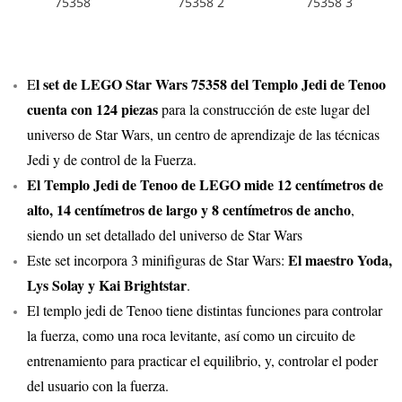
l set de LEGO Star Wars 75358 del Templo Jedi de Tenoo
E
cuenta con 124 piezas
para la construcción de este lugar del
universo de Star Wars, un centro de aprendizaje de las técnicas
Jedi y de control de la Fuerza.
El Templo Jedi de Tenoo de LEGO mide 12 centímetros de
alto, 14 centímetros de largo y 8 centímetros de ancho
,
siendo un set detallado del universo de Star Wars
El maestro Yoda,
Este set incorpora 3 minifiguras de Star Wars:
Lys Solay y Kai Brightstar
.
El templo jedi de Tenoo tiene distintas funciones para controlar
la fuerza, como una roca levitante, así como un circuito de
entrenamiento para practicar el equilibrio, y, controlar el poder
del usuario con la fuerza.