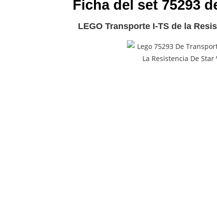
Ficha del set 75293 d
LEGO Transporte I-TS de la Resis