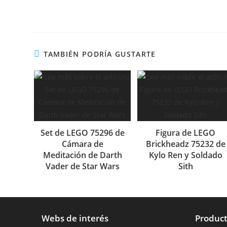
TAMBIÉN PODRÍA GUSTARTE
Set de LEGO 75296 de
Figura de LEGO
Cámara de
Brickheadz 75232 de
Meditación de Darth
Kylo Ren y Soldado
Vader de Star Wars
Sith
Webs de interés
Product