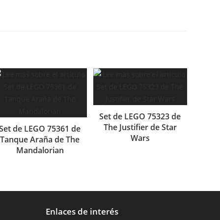
Set de LEGO 75323 de
The Justifier de Star
Set de LEGO 75361 de
Wars
Tanque Araña de The
Mandalorian
Enlaces de interés