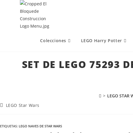
Colecciones
LEGO Harry Potter
SET DE LEGO 75293 D
>
LEGO STAR 
LEGO Star Wars
ETIQUETAS
:
LEGO NAVES DE STAR WARS