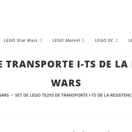
LEGO Star Wars
LEGO Marvel
LEGO DC
L
E TRANSPORTE I-TS DE LA
WARS
WARS
>
SET DE LEGO 75293 DE TRANSPORTE I-TS DE LA RESISTEN