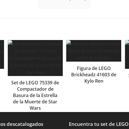
Figura de LEGO
Brickheadz 41603 de
Kylo Ren
Set de LEGO 75339 de
Compactador de
Basura de la Estrella
de la Muerte de Star
Wars
os descatalogados
Encuentra tu set de LEGO