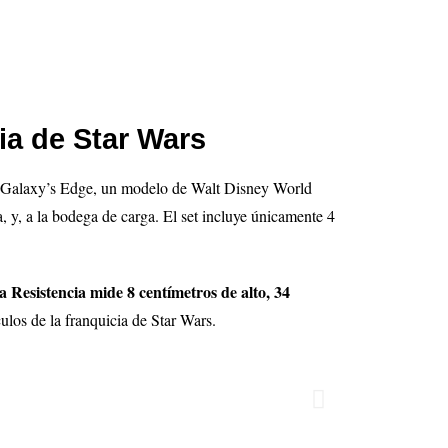
ia de Star Wars
s: Galaxy’s Edge, un modelo de Walt Disney World
a, y, a la bodega de carga. El set incluye únicamente 4
a Resistencia mide 8 centímetros de alto, 34
los de la franquicia de Star Wars.