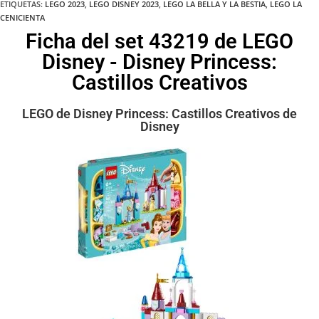
ETIQUETAS
:
LEGO 2023
,
LEGO DISNEY 2023
,
LEGO LA BELLA Y LA BESTIA
,
LEGO LA
CENICIENTA
Ficha del set 43219 de LEGO
Disney - Disney Princess:
Castillos Creativos
LEGO de Disney Princess: Castillos Creativos de
Disney