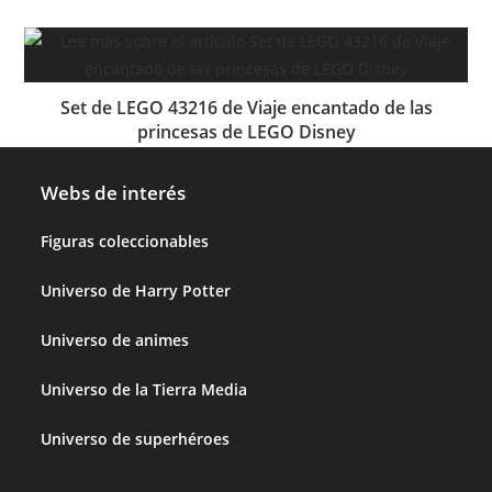
Set de LEGO 43216 de Viaje encantado de las
princesas de LEGO Disney
Webs de interés
Figuras coleccionables
Universo de Harry Potter
Universo de animes
Universo de la Tierra Media
Universo de superhéroes