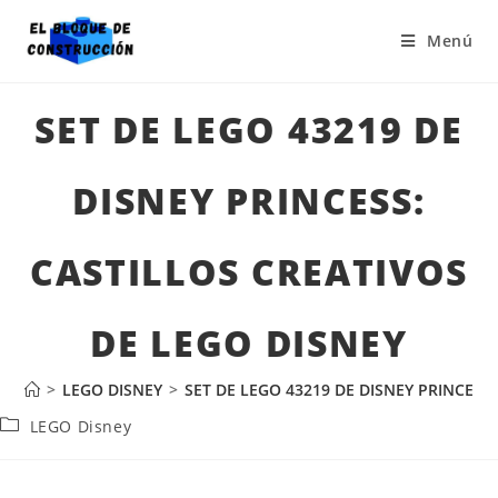
Menú
SET DE LEGO 43219 DE
DISNEY PRINCESS:
CASTILLOS CREATIVOS
DE LEGO DISNEY
>
LEGO DISNEY
>
SET DE LEGO 43219 DE DISNEY PRINCESS
LEGO Disney