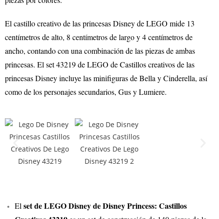
El castillo creativo de las princesas Disney de LEGO mide 13
centímetros de alto, 8 centímetros de largo y 4 centímetros de
ancho, contando con una combinación de las piezas de ambas
princesas. El set 43219 de LEGO de Castillos creativos de las
princesas Disney incluye las minifiguras de Bella y Cinderella, así
como de los personajes secundarios, Gus y Lumiere.
set de LEGO Disney de Disney Princess: Castillos
El