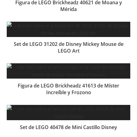
Figura de LEGO Brickheadz 40621 de Moana y
Mérida
Set de LEGO 31202 de Disney Mickey Mouse de
LEGO Art
Figura de LEGO Brickheadz 41613 de Míster
Increíble y Frozono
Set de LEGO 40478 de Mini Castillo Disney