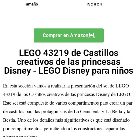
Tamaño
13 x 8 x 4
Comprar en Amazon
LEGO 43219 de Castillos
creativos de las princesas
Disney - LEGO Disney para niños
En esta sección vamos a realizar la presentación del set de LEGO
43219 de los Castillos creativos de las princesas Disney de LEGO.
Este set está compuesto de varios compartimentos para crear un par
de castillos para las protagonistas de La Cenicienta y La Bella y la
Bestia. Uno de los detalles más significativos es que está diseñado
por compartimentos, permitiendo a los constructores separar las
piezas por colores.