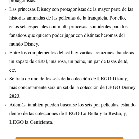
protagonistas.
Las princesas Disney son protagonistas de la mayor parte de las
historias animadas de las películas de la franquicia. Por ello,
estos sets especiales con multi-princesas, son ideales para los
fanáticos que quieren poder jugar con distintas heroínas del
mundo Disney.
Entre los complementos del set hay varitas, corazones, banderas,
un zapato de cristal, una rosa, un peine, un par de tazas de té,
etc.
LEGO Disney
Se trata de uno de los sets de la colección de
,
LEGO Disney
más concretamente será un set de la colección de
2023
.
Además, también pueden buscarse los sets por películas, estando
LEGO La Bella y la Bestia
dentro de las colecciones de
, y,
LEGO la Cenicienta
.