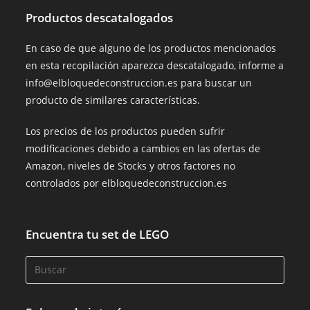
Productos descatalogados
En caso de que alguno de los productos mencionados
en esta recopilación aparezca descatalogado, informe a
info@elbloquedeconstruccion.es para buscar un
producto de similares características.
Los precios de los productos pueden sufrir
modificaciones debido a cambios en las ofertas de
Amazon, niveles de Stocks y otros factores no
controlados por elbloquedeconstruccion.es
Encuentra tu set de LEGO