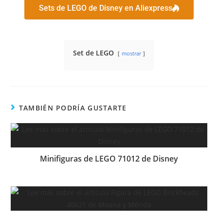
Sets de LEGO de Disney en Aliexpress
Set de LEGO
mostrar
TAMBIÉN PODRÍA GUSTARTE
Minifiguras de LEGO 71012 de Disney