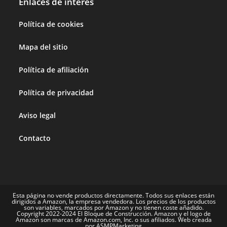
Enlaces de interés
Política de cookies
Mapa del sitio
Política de afiliación
Política de privacidad
Aviso legal
Contacto
Esta página no vende productos directamente. Todos sus enlaces están
dirigidos a Amazon, la empresa vendedora. Los precios de los productos
son variables, marcados por Amazon y no tienen coste añadido.
Copyright 2022-2024 El Bloque de Construcción. Amazon y el logo de
Amazon son marcas de Amazon.com, Inc. o sus afiliados. Web creada
por ASMPMarketing