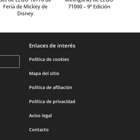
Feria de Mickey de
71000 – 9ª Edición
Disney
Enlaces de interés
Política de cookies
Mapa del sitio
Política de afiliación
Política de privacidad
Aviso legal
Contacto