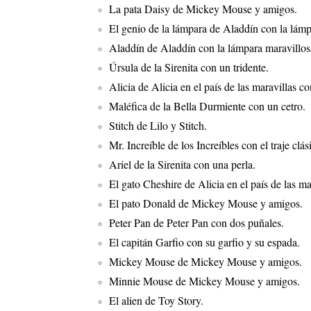
La pata Daisy de Mickey Mouse y amigos.
El genio de la lámpara de Aladdín con la lámp
Aladdín de Aladdín con la lámpara maravillos
Úrsula de la Sirenita con un tridente.
Alicia de Alicia en el país de las maravillas co
Maléfica de la Bella Durmiente con un cetro.
Stitch de Lilo y Stitch.
Mr. Increíble de los Increíbles con el traje clás
Ariel de la Sirenita con una perla.
El gato Cheshire de Alicia en el país de las ma
El pato Donald de Mickey Mouse y amigos.
Peter Pan de Peter Pan con dos puñales.
El capitán Garfio con su garfio y su espada.
Mickey Mouse de Mickey Mouse y amigos.
Minnie Mouse de Mickey Mouse y amigos.
El alien de Toy Story.