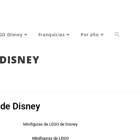
GO Disney
Franquicias
Por año
 DISNEY
 de Disney
Minifiguras de LEGO de Disney
Minifiguras de LEGO