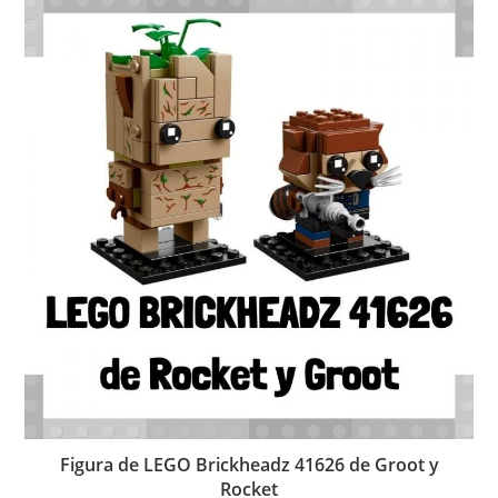
Figura de LEGO Brickheadz 41626 de Groot y
Rocket