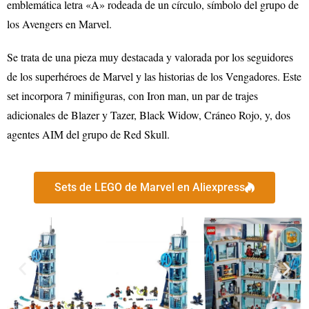
emblemática letra «A» rodeada de un círculo, símbolo del grupo de
los Avengers en Marvel.
Se trata de una pieza muy destacada y valorada por los seguidores
de los superhéroes de Marvel y las historias de los Vengadores. Este
set incorpora 7 minifiguras, con Iron man, un par de trajes
adicionales de Blazer y Tazer, Black Widow, Cráneo Rojo, y, dos
agentes AIM del grupo de Red Skull.
Sets de LEGO de Marvel en Aliexpress