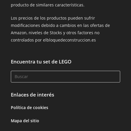
producto de similares características.
Los precios de los productos pueden sufrir
modificaciones debido a cambios en las ofertas de
Amazon, niveles de Stocks y otros factores no
controlados por elbloquedeconstruccion.es
Encuentra tu set de LEGO
Enlaces de interés
Política de cookies
Mapa del sitio