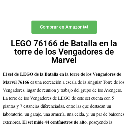
Comprar en Amazon
LEGO 76166 de Batalla en la
torre de los Vengadores de
Marvel
set de LEGO de la Batalla en la torre de los Vengadores de
El
Marvel 76166
es una recreación a escala de la singular Torre de los
Vengadores, lugar de reunión y trabajo del grupo de los Avengers.
La torre de los Vengadores de LEGO de este set cuenta con 5
plantas y 7 estancias diferenciadas, entre las que destacan un
laboratorio, un garaje, una armería, una celda, y, un par de balcones
El set mide 44 centímetros de alto
exteriores.
, poseyendo la