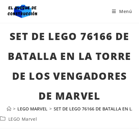
Menú
SET DE LEGO 76166 DE
BATALLA EN LA TORRE
DE LOS VENGADORES
DE MARVEL
>
LEGO MARVEL
>
SET DE LEGO 76166 DE BATALLA EN LA
LEGO Marvel