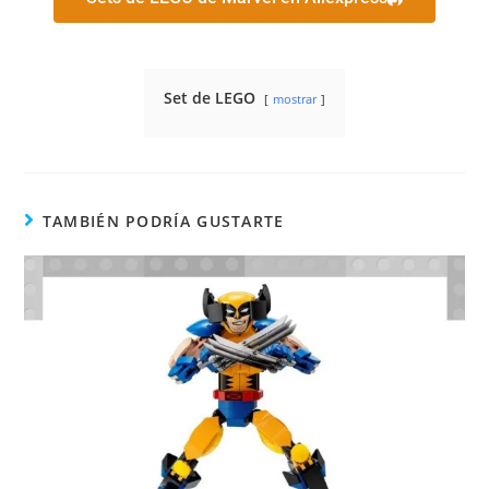
Set de LEGO
mostrar
TAMBIÉN PODRÍA GUSTARTE