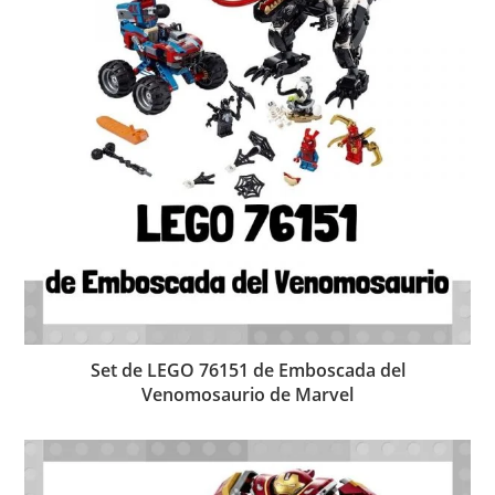
Set de LEGO 76151 de Emboscada del
Venomosaurio de Marvel