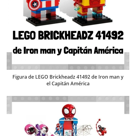
Figura de LEGO Brickheadz 41492 de Iron man y
el Capitán América