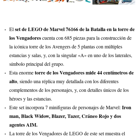
set de LEGO de Marvel 76166 de la Batalla en la torre de
El
los Vengadores
cuenta con 685 piezas para la construcción de
la icónica torre de los Avengers de 5 plantas con múltiples
estancias y salas, y, con la singular «A» en uno de los laterales,
símbolo principal del grupo.
torre de los Vengadores mide 44 centímetros de
Esta enorme
alto
, siendo una réplica muy detallada con los diferentes
complementos de los personajes, y, con detalles únicos de los
héroes y las estancias.
Iron
Este set incorpora 7 minifiguras de personajes de Marvel:
man, Black Widow, Blazer, Tazer, Cráneo Rojo y dos
agentes AIM.
La torre de los Vengadores de LEGO de este set muestra el