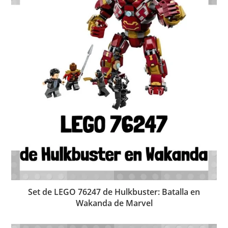
Set de LEGO 76247 de Hulkbuster: Batalla en
Wakanda de Marvel