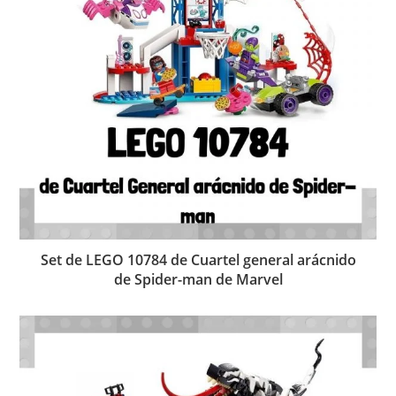
Set de LEGO 10784 de Cuartel general arácnido
de Spider-man de Marvel