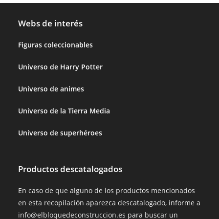
Webs de interés
Figuras coleccionables
Universo de Harry Potter
Universo de animes
Universo de la Tierra Media
Universo de superhéroes
Productos descatalogados
En caso de que alguno de los productos mencionados
en esta recopilación aparezca descatalogado, informe a
info@elbloquedeconstruccion.es para buscar un