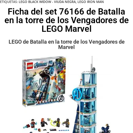
ETIQUETAS
:
LEGO BLACK WIDOW - VIUDA NEGRA
,
LEGO IRON MAN
Ficha del set 76166 de Batalla
en la torre de los Vengadores de
LEGO Marvel
LEGO de Batalla en la torre de los Vengadores de
Marvel