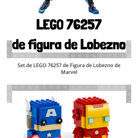
Set de LEGO 76257 de Figura de Lobezno de
Marvel