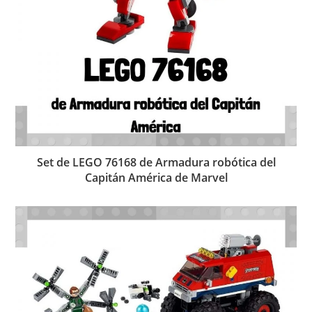
Set de LEGO 76168 de Armadura robótica del
Capitán América de Marvel