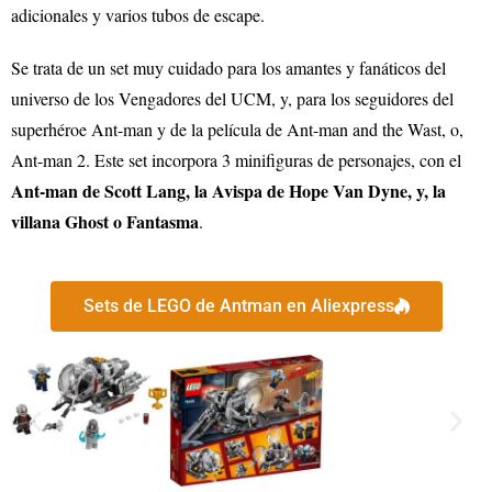
adicionales y varios tubos de escape.
Se trata de un set muy cuidado para los amantes y fanáticos del
universo de los Vengadores del UCM, y, para los seguidores del
superhéroe Ant-man y de la película de Ant-man and the Wast, o,
Ant-man 2. Este set incorpora 3 minifiguras de personajes, con el
Ant-man de Scott Lang, la Avispa de Hope Van Dyne, y, la
villana Ghost o Fantasma
.
Sets de LEGO de Antman en Aliexpress