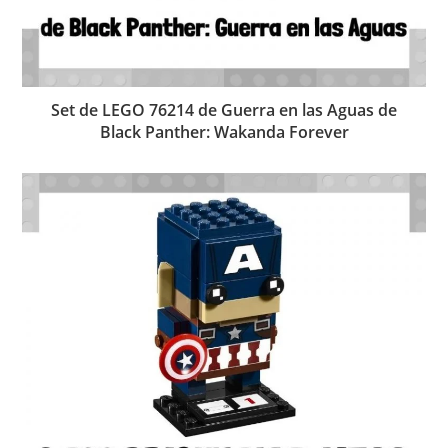
Set de LEGO 76214 de Guerra en las Aguas de
Black Panther: Wakanda Forever