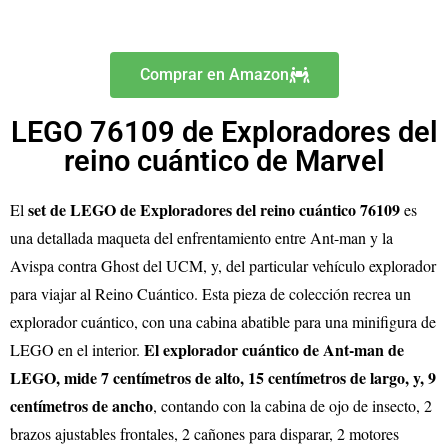
Comprar en Amazon
LEGO 76109 de Exploradores del
reino cuántico de Marvel
set de LEGO de Exploradores del reino cuántico 76109
El
es
una detallada maqueta del enfrentamiento entre Ant-man y la
Avispa contra Ghost del UCM, y, del particular vehículo explorador
para viajar al Reino Cuántico. Esta pieza de colección recrea un
explorador cuántico, con una cabina abatible para una minifigura de
El explorador cuántico de Ant-man de
LEGO en el interior.
LEGO, mide 7 centímetros de alto, 15 centímetros de largo, y, 9
centímetros de ancho
, contando con la cabina de ojo de insecto, 2
brazos ajustables frontales, 2 cañones para disparar, 2 motores