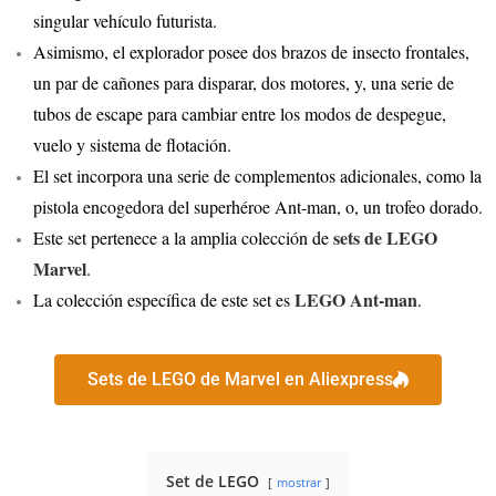
singular vehículo futurista.
Asimismo, el explorador posee dos brazos de insecto frontales,
un par de cañones para disparar, dos motores, y, una serie de
tubos de escape para cambiar entre los modos de despegue,
vuelo y sistema de flotación.
El set incorpora una serie de complementos adicionales, como la
pistola encogedora del superhéroe Ant-man, o, un trofeo dorado.
sets de LEGO
Este set pertenece a la amplia colección de
Marvel
.
LEGO Ant-man
La colección específica de este set es
.
Sets de LEGO de Marvel en Aliexpress
Set de LEGO
mostrar