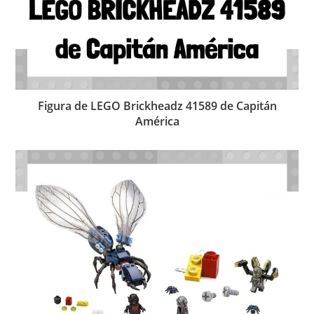
Figura de LEGO Brickheadz 41589 de Capitán
América