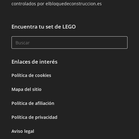
controlados por elbloquedeconstruccion.es
Encuentra tu set de LEGO
Enlaces de interés
Política de cookies
Mapa del sitio
Política de afiliación
Política de privacidad
Aviso legal