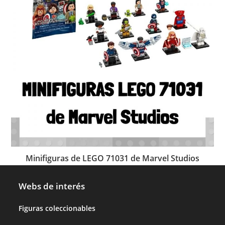
Minifiguras de LEGO 71031 de Marvel Studios
Webs de interés
Figuras coleccionables