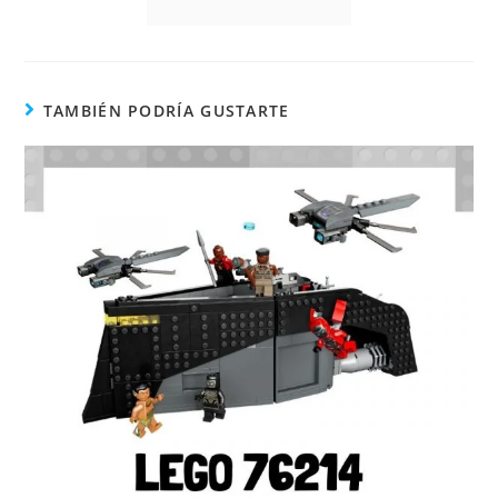
TAMBIÉN PODRÍA GUSTARTE