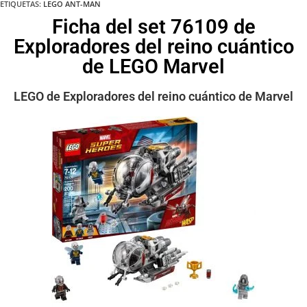
ETIQUETAS
:
LEGO ANT-MAN
Ficha del set 76109 de
Exploradores del reino cuántico
de LEGO Marvel
LEGO de Exploradores del reino cuántico de Marvel