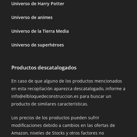
Universo de Harry Potter
Universo de animes
Universo de la Tierra Media
Universo de superhéroes
Productos descatalogados
En caso de que alguno de los productos mencionados
en esta recopilación aparezca descatalogado, informe a
info@elbloquedeconstruccion.es para buscar un
producto de similares características.
Los precios de los productos pueden sufrir
modificaciones debido a cambios en las ofertas de
Amazon, niveles de Stocks y otros factores no