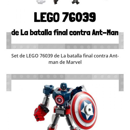
Set de LEGO 76039 de La batalla final contra Ant-
man de Marvel