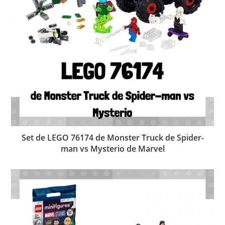
Set de LEGO 76174 de Monster Truck de Spider-
man vs Mysterio de Marvel