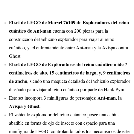
l set de LEGO de Marvel 76109 de Exploradores del reino
E
cuántico de Ant-man
cuenta con 200 piezas para la
construcción del vehículo explorador para viajar al reino
cuántico, y, el enfrentamiento entre Ant-man y la Avispa contra
Ghost.
set de LEGO de Exploradores del reino cuántico mide 7
El
centímetros de alto, 15 centímetros de largo, y, 9 centímetros
de ancho
, siendo una maqueta detallada del vehículo explorador
diseñado para viajar al reino cuántico por parte de Hank Pym.
Ant-man, la
Este set incorpora 3 minifiguras de personajes:
Avispa y Ghost
.
El vehículo explorador del reino cuántico posee una cabina
abatible en forma de ojo de insecto con espacio para una
minifigura de LEGO, controlando todos los mecanismos de este