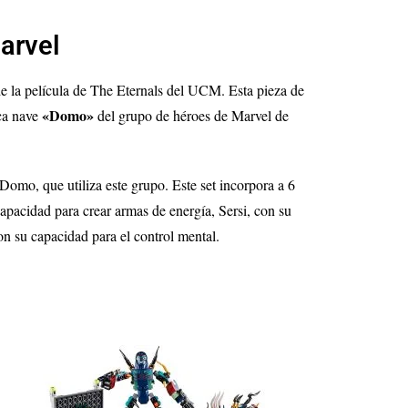
arvel
e la película de The Eternals del UCM. Esta pieza de
«Domo»
ica nave
del grupo de héroes de Marvel de
 Domo, que utiliza este grupo. Este set incorpora a 6
pacidad para crear armas de energía, Sersi, con su
on su capacidad para el control mental.