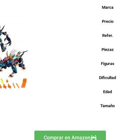
Marca
Precio
Refer.
Piezas
Figuras
Dificultad
Edad
Tamaño
Comprar en Amazon