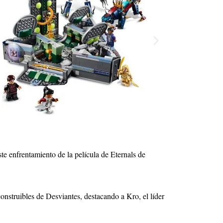
te enfrentamiento de la película de Eternals de
construibles de Desviantes, destacando a Kro, el líder