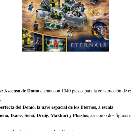
os: Ascenso de Domo
cuenta con 1040 piezas para la construcción de es
.
erfecta del Domo, la nave espacial de los Eternos, a escala
.
ena, Ikaris, Sersi, Druig, Makkari y Phastos
, así como dos figuras 