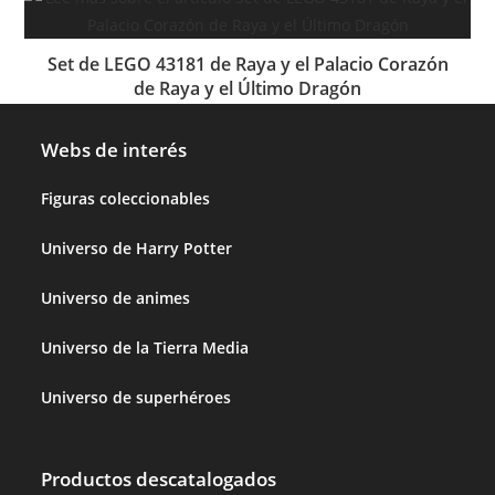
Set de LEGO 43181 de Raya y el Palacio Corazón
de Raya y el Último Dragón
Webs de interés
Figuras coleccionables
Universo de Harry Potter
Universo de animes
Universo de la Tierra Media
Universo de superhéroes
Productos descatalogados