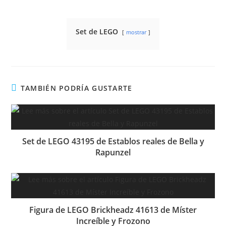
Set de LEGO
mostrar
TAMBIÉN PODRÍA GUSTARTE
Set de LEGO 43195 de Establos reales de Bella y
Rapunzel
Figura de LEGO Brickheadz 41613 de Míster
Increíble y Frozono