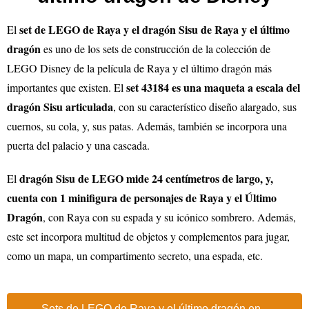
set de LEGO de Raya y el dragón Sisu de Raya y el último
El
dragón
es uno de los sets de construcción de la colección de
LEGO Disney de la película de Raya y el último dragón más
set 43184 es una maqueta a escala del
importantes que existen. El
dragón Sisu articulada
, con su característico diseño alargado, sus
cuernos, su cola, y, sus patas. Además, también se incorpora una
puerta del palacio y una cascada.
dragón Sisu de LEGO mide 24 centímetros de largo, y,
El
cuenta con 1 minifigura de personajes de Raya y el Último
Dragón
, con Raya con su espada y su icónico sombrero. Además,
este set incorpora multitud de objetos y complementos para jugar,
como un mapa, un compartimento secreto, una espada, etc.
Sets de LEGO de Raya y el último dragón en