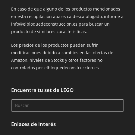
En caso de que alguno de los productos mencionados
en esta recopilación aparezca descatalogado, informe a
info@elbloquedeconstruccion.es para buscar un
producto de similares características.
Los precios de los productos pueden sufrir
modificaciones debido a cambios en las ofertas de
Amazon, niveles de Stocks y otros factores no
controlados por elbloquedeconstruccion.es
Encuentra tu set de LEGO
Enlaces de interés