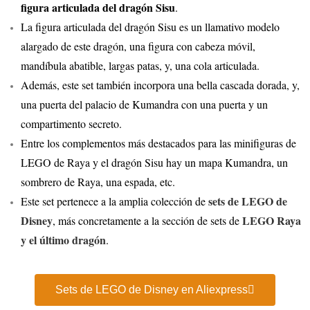
figura articulada del dragón Sisu
.
La figura articulada del dragón Sisu es un llamativo modelo
alargado de este dragón, una figura con cabeza móvil,
mandíbula abatible, largas patas, y, una cola articulada.
Además, este set también incorpora una bella cascada dorada, y,
una puerta del palacio de Kumandra con una puerta y un
compartimento secreto.
Entre los complementos más destacados para las minifiguras de
LEGO de Raya y el dragón Sisu hay un mapa Kumandra, un
sombrero de Raya, una espada, etc.
sets de LEGO de
Este set pertenece a la amplia colección de
Disney
LEGO Raya
, más concretamente a la sección de sets de
y el último dragón
.
Sets de LEGO de Disney en Aliexpress