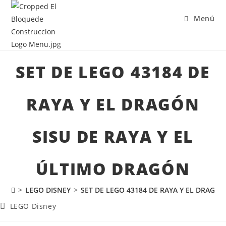
Menú
SET DE LEGO 43184 DE
RAYA Y EL DRAGÓN
SISU DE RAYA Y EL
ÚLTIMO DRAGÓN
>
LEGO DISNEY
>
SET DE LEGO 43184 DE RAYA Y EL DRAGÓ
LEGO Disney