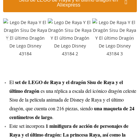
Aliexpress
set de LEGO de Raya y el dragón Sisu de Raya y el
El
último dragón
es una réplica a escala del icónico dragón celeste
Sisu de la película animada de Disney de Raya y el último
una maqueta de 24
dragón, que cuenta con 216 piezas, siendo
centímetros de largo
.
1 minifigura de acción de personajes de
Este set incorpora
Raya y el último dragón: La princesa Raya, así como la