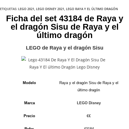
ETIQUETAS
:
LEGO 2021
,
LEGO DISNEY 2021
,
LEGO RAYA Y EL ÚLTIMO DRAGÓN
Ficha del set 43184 de Raya y
el dragón Sisu de Raya y el
último dragón
LEGO de Raya y el dragón Sisu
Modelo
Raya y el dragón Sisu de Raya y el
último dragón
Marca
LEGO Disney
Precio
€€
Refer.
43184