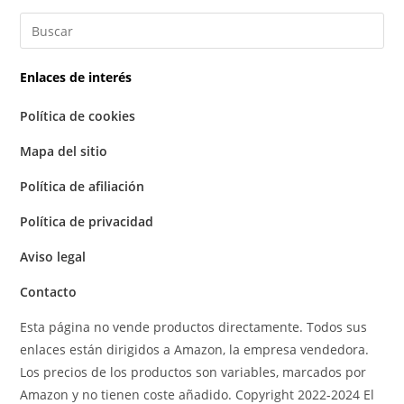
Enlaces de interés
Política de cookies
Mapa del sitio
Política de afiliación
Política de privacidad
Aviso legal
Contacto
Esta página no vende productos directamente. Todos sus
enlaces están dirigidos a Amazon, la empresa vendedora.
Los precios de los productos son variables, marcados por
Amazon y no tienen coste añadido. Copyright 2022-2024 El