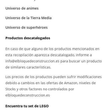
Universo de animes
Universo de la Tierra Media
Universo de superhéroes
Productos descatalogados
En caso de que alguno de los productos mencionados en
esta recopilación aparezca descatalogado, informe a
info@elbloquedeconstruccion.es para buscar un producto
de similares características.
Los precios de los productos pueden sufrir modificaciones
debido a cambios en las ofertas de Amazon, niveles de
Stocks y otros factores no controlados por
elbloquedeconstruccion.es
Encuentra tu set de LEGO