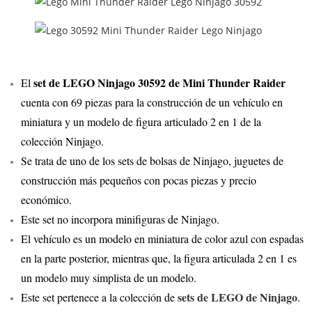
set de LEGO Ninjago 30592 de Mini Thunder Raider
El
cuenta con 69 piezas para la construcción de un vehículo en
miniatura y un modelo de figura articulado 2 en 1 de la
colección Ninjago.
Se trata de uno de los sets de bolsas de Ninjago, juguetes de
construcción más pequeños con pocas piezas y precio
económico.
Este set no incorpora minifiguras de Ninjago.
El vehículo es un modelo en miniatura de color azul con espadas
en la parte posterior, mientras que, la figura articulada 2 en 1 es
un modelo muy simplista de un modelo.
sets de LEGO de Ninjago
Este set pertenece a la colección de
.