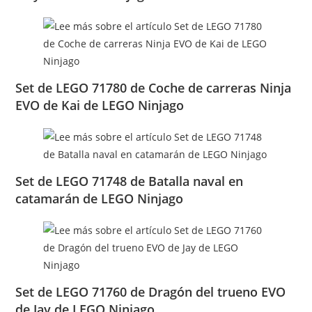
Set de LEGO 71780 de Coche de carreras Ninja
EVO de Kai de LEGO Ninjago
Set de LEGO 71748 de Batalla naval en
catamarán de LEGO Ninjago
Set de LEGO 71760 de Dragón del trueno EVO
de Jay de LEGO Ninjago