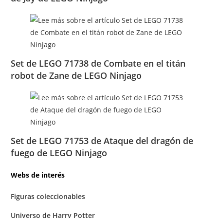
Set de LEGO 71738 de Combate en el titán
robot de Zane de LEGO Ninjago
Set de LEGO 71753 de Ataque del dragón de
fuego de LEGO Ninjago
Webs de interés
Figuras coleccionables
Universo de Harry Potter