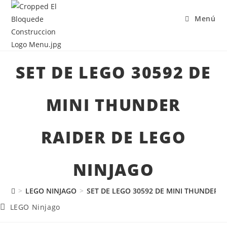
Menú
SET DE LEGO 30592 DE
MINI THUNDER
RAIDER DE LEGO
NINJAGO
>
LEGO NINJAGO
>
SET DE LEGO 30592 DE MINI THUNDER R
LEGO Ninjago