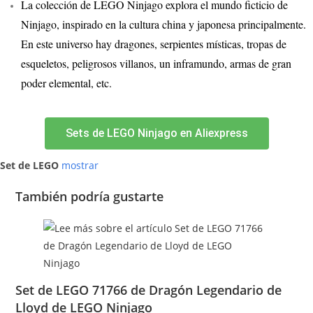
La colección de LEGO Ninjago explora el mundo ficticio de
Ninjago, inspirado en la cultura china y japonesa principalmente.
En este universo hay dragones, serpientes místicas, tropas de
esqueletos, peligrosos villanos, un inframundo, armas de gran
poder elemental, etc.
Sets de LEGO Ninjago en Aliexpress
Set de LEGO
mostrar
También podría gustarte
Set de LEGO 71766 de Dragón Legendario de
Lloyd de LEGO Ninjago