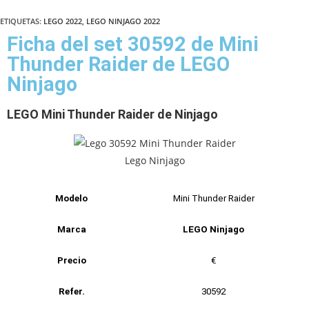
ETIQUETAS
:
LEGO 2022
,
LEGO NINJAGO 2022
Ficha del set 30592 de Mini
Thunder Raider de LEGO
Ninjago
LEGO Mini Thunder Raider de Ninjago
Modelo
Mini Thunder Raider
Marca
LEGO Ninjago
Precio
€
Refer.
30592