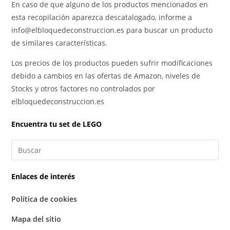
En caso de que alguno de los productos mencionados en
esta recopilación aparezca descatalogado, informe a
info@elbloquedeconstruccion.es para buscar un producto
de similares características.
Los precios de los productos pueden sufrir modificaciones
debido a cambios en las ofertas de Amazon, niveles de
Stocks y otros factores no controlados por
elbloquedeconstruccion.es
Encuentra tu set de LEGO
Enlaces de interés
Política de cookies
Mapa del sitio