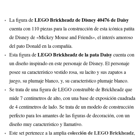
LEGO Brickheadz de Disney 40476 de Daisy
La figura de
cuenta con 110 piezas para la construcción de esta icónica patita
de Disney de «Mickey Mouse and Friends», el interés amoroso
del pato Donald en la compañía.
LEGO Brickheadz de la pata Daisy
Esta figura de
cuenta con
un diseño inspirado en este personaje de Disney. El personaje
posee su característico vestido rosa, su lacito y sus zapatos a
juego, su plumaje blanco, y, su característico plumaje blanco.
Se trata de una figura de LEGO construible de Brickheadz que
mide 7 centímetros de alto, con una base de exposición cuadrada
de 4 centímetros de lado. Se trata de un modelo de construcción
perfecto para los amantes de las figuras de decoración, con un
diseño muy característico y llamativo.
colección de LEGO Brickheadz
Este set pertenece a la amplia
,