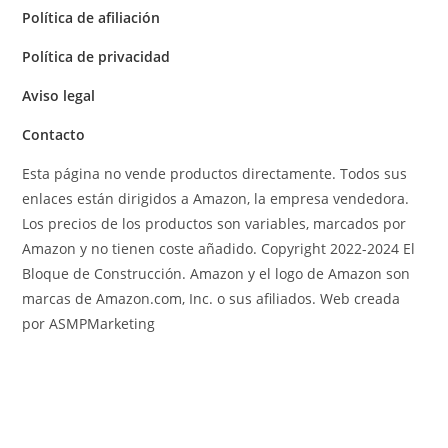
Política de afiliación
Política de privacidad
Aviso legal
Contacto
Esta página no vende productos directamente. Todos sus
enlaces están dirigidos a Amazon, la empresa vendedora.
Los precios de los productos son variables, marcados por
Amazon y no tienen coste añadido. Copyright 2022-2024 El
Bloque de Construcción. Amazon y el logo de Amazon son
marcas de Amazon.com, Inc. o sus afiliados. Web creada
por ASMPMarketing