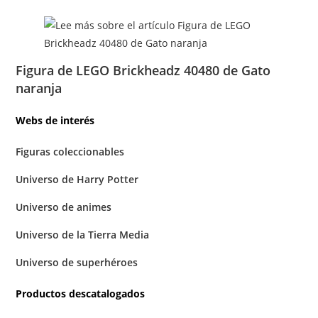
Figura de LEGO Brickheadz 40480 de Gato
naranja
Webs de interés
Figuras coleccionables
Universo de Harry Potter
Universo de animes
Universo de la Tierra Media
Universo de superhéroes
Productos descatalogados