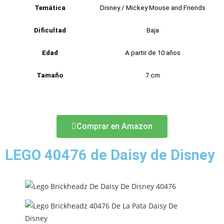
Temática
Disney / Mickey Mouse and Friends
Dificultad
Baja
Edad
A partir de 10 años
Tamaño
7 cm
Comprar en Amazon
LEGO 40476 de Daisy de Disney