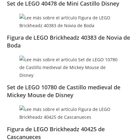
Set de LEGO 40478 de Mini Castillo Disney
Figura de LEGO Brickheadz 40383 de Novia de
Boda
Set de LEGO 10780 de Castillo medieval de
Mickey Mouse de Disney
Figura de LEGO Brickheadz 40425 de
Cascanueces