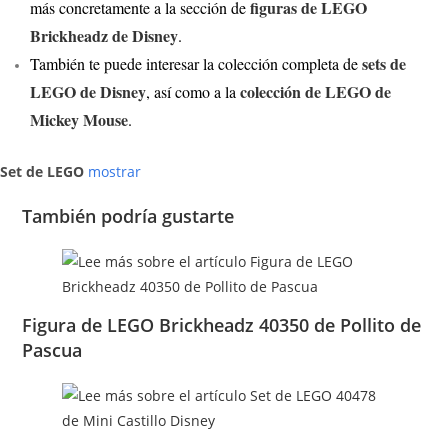
figuras de LEGO
más concretamente a la sección de
Brickheadz de Disney
.
sets de
También te puede interesar la colección completa de
LEGO de Disney
colección de LEGO de
, así como a la
Mickey Mouse
.
Set de LEGO
mostrar
También podría gustarte
Figura de LEGO Brickheadz 40350 de Pollito de
Pascua