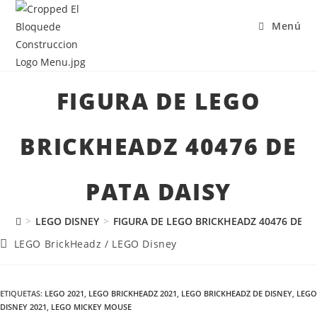
Menú
FIGURA DE LEGO
BRICKHEADZ 40476 DE
PATA DAISY
>
LEGO DISNEY
>
FIGURA DE LEGO BRICKHEADZ 40476 DE P
LEGO BrickHeadz
/
LEGO Disney
ETIQUETAS
:
LEGO 2021
,
LEGO BRICKHEADZ 2021
,
LEGO BRICKHEADZ DE DISNEY
,
LEGO
DISNEY 2021
,
LEGO MICKEY MOUSE