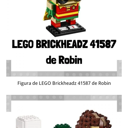
Figura de LEGO Brickheadz 41587 de Robin