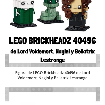
Figura de LEGO Brickheadz 40496 de Lord
Voldemort, Nagini y Bellatrix Lestrange