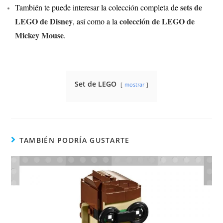
sets de
También te puede interesar la colección completa de
LEGO de Disney
colección de LEGO de
, así como a la
Mickey Mouse
.
Set de LEGO
mostrar
TAMBIÉN PODRÍA GUSTARTE