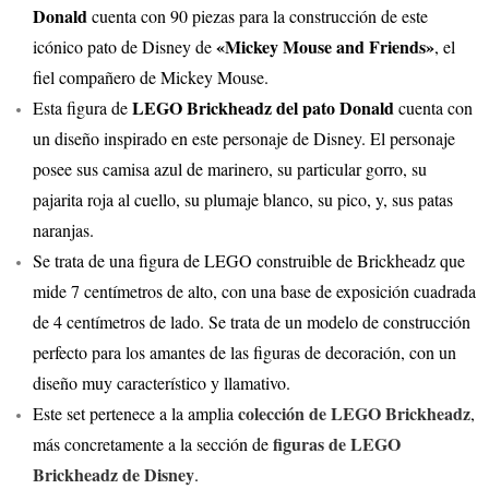
Donald
cuenta con 90 piezas para la construcción de este
«Mickey Mouse and Friends»
icónico pato de Disney de
, el
fiel compañero de Mickey Mouse.
LEGO Brickheadz del pato Donald
Esta figura de
cuenta con
un diseño inspirado en este personaje de Disney. El personaje
posee sus camisa azul de marinero, su particular gorro, su
pajarita roja al cuello, su plumaje blanco, su pico, y, sus patas
naranjas.
Se trata de una figura de LEGO construible de Brickheadz que
mide 7 centímetros de alto, con una base de exposición cuadrada
de 4 centímetros de lado. Se trata de un modelo de construcción
perfecto para los amantes de las figuras de decoración, con un
diseño muy característico y llamativo.
colección de LEGO Brickheadz
Este set pertenece a la amplia
,
figuras de LEGO
más concretamente a la sección de
Brickheadz de Disney
.