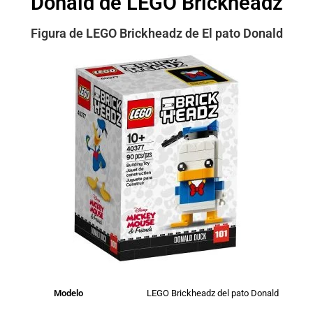
Donald de LEGO Brickheadz
Figura de LEGO Brickheadz de El pato Donald
Modelo
LEGO Brickheadz del pato Donald