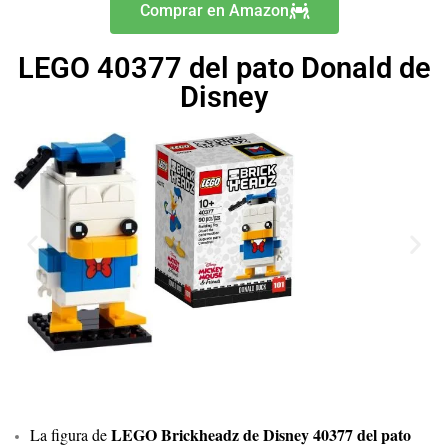
Comprar en Amazon
LEGO 40377 del pato Donald de
Disney
LEGO Brickheadz de Disney 40377 del pato
La figura de