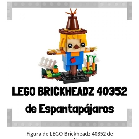
Figura de LEGO Brickheadz 40352 de