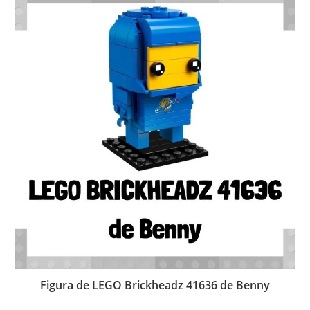
Figura de LEGO Brickheadz 41636 de Benny