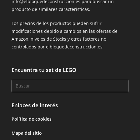
info@elbloquedeconstruccion.es para buscar un
producto de similares características.
Los precios de los productos pueden sufrir
modificaciones debido a cambios en las ofertas de
Amazon, niveles de Stocks y otros factores no
controlados por elbloquedeconstruccion.es
Encuentra tu set de LEGO
Enlaces de interés
Política de cookies
Mapa del sitio