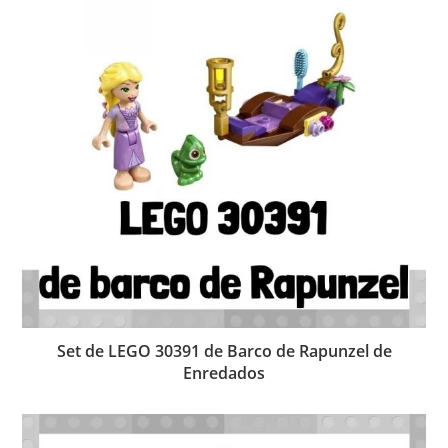
Set de LEGO 30391 de Barco de Rapunzel de
Enredados