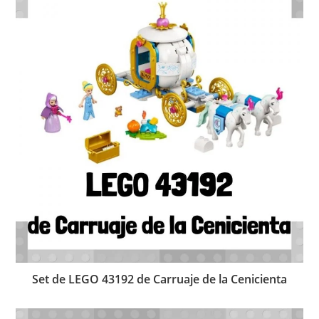
Set de LEGO 43192 de Carruaje de la Cenicienta