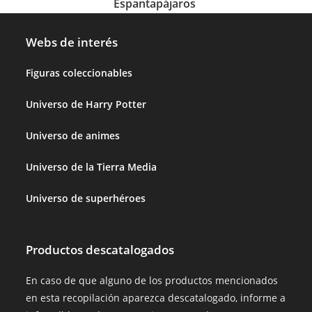
Espantapájaros
Webs de interés
Figuras coleccionables
Universo de Harry Potter
Universo de animes
Universo de la Tierra Media
Universo de superhéroes
Productos descatalogados
En caso de que alguno de los productos mencionados
en esta recopilación aparezca descatalogado, informe a