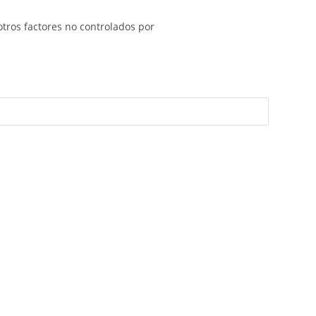
otros factores no controlados por