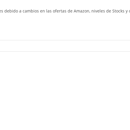
es debido a cambios en las ofertas de Amazon, niveles de Stocks y 