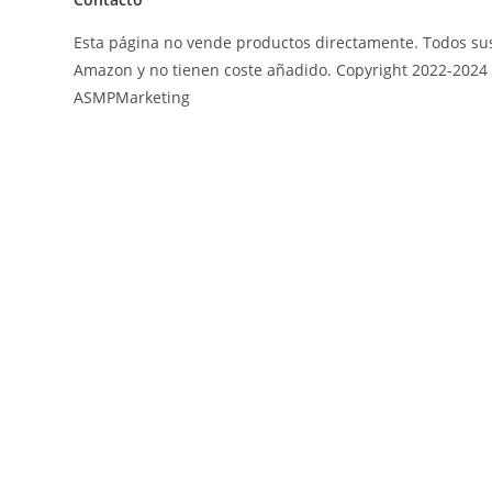
Esta página no vende productos directamente. Todos sus
Amazon y no tienen coste añadido. Copyright 2022-2024 
ASMPMarketing