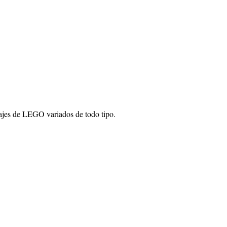
najes de LEGO variados de todo tipo.