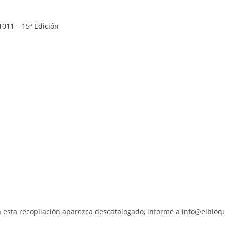
 esta recopilación aparezca descatalogado, informe a info@elblo