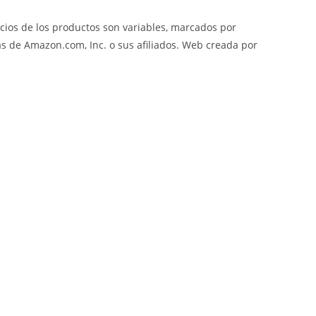
cios de los productos son variables, marcados por
 de Amazon.com, Inc. o sus afiliados. Web creada por