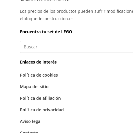
Los precios de los productos pueden sufrir modificacion
elbloquedeconstruccion.es
Encuentra tu set de LEGO
Enlaces de interés
Política de cookies
Mapa del sitio
Política de afiliación
Política de privacidad
Aviso legal
Contacto