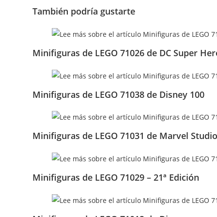
También podría gustarte
Minifiguras de LEGO 71026 de DC Super Her
Minifiguras de LEGO 71038 de Disney 100
Minifiguras de LEGO 71031 de Marvel Studi
Minifiguras de LEGO 71029 – 21ª Edición