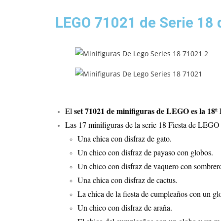
LEGO 71021 de Serie 18 
set 71021 de minifiguras de LEGO es la 18ª 
El
Las 17 minifiguras de la serie 18 Fiesta de LEGO 
Una chica con disfraz de gato.
Un chico con disfraz de payaso con globos.
Un chico con disfraz de vaquero con sombrer
Una chica con disfraz de cactus.
La chica de la fiesta de cumpleaños con un gl
Un chico con disfraz de araña.