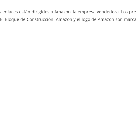
 enlaces están dirigidos a Amazon, la empresa vendedora. Los pre
El Bloque de Construcción. Amazon y el logo de Amazon son marcas