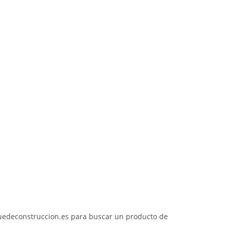
quedeconstruccion.es para buscar un producto de