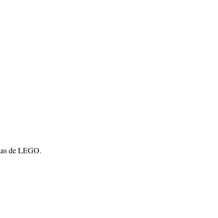
orias de LEGO.