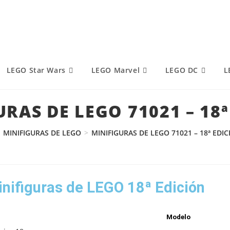
LEGO Star Wars
LEGO Marvel
LEGO DC
L
RAS DE LEGO 71021 – 18
MINIFIGURAS DE LEGO
>
MINIFIGURAS DE LEGO 71021 – 18ª EDIC
inifiguras de LEGO 18ª Edición
Modelo