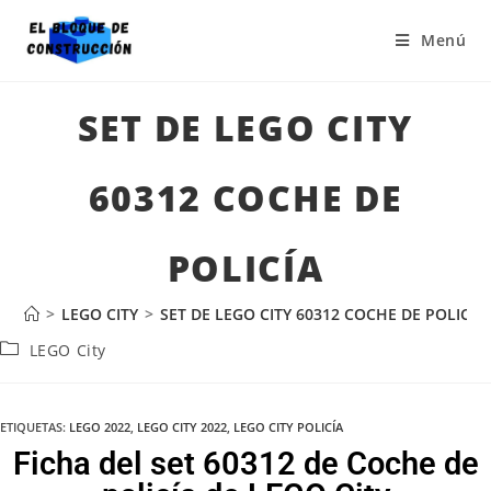
Menú
SET DE LEGO CITY
60312 COCHE DE
POLICÍA
>
LEGO CITY
>
SET DE LEGO CITY 60312 COCHE DE POLICÍA
LEGO City
ETIQUETAS
:
LEGO 2022
,
LEGO CITY 2022
,
LEGO CITY POLICÍA
Ficha del set 60312 de Coche de