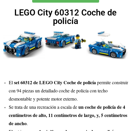
LEGO City 60312 Coche de
policía
set 60312 de LEGO City Coche de policía
El
permite construir
con 94 piezas un detallado coche de policía con techo
desmontable y potente motor externo.
un coche de policía de 4
Se trata de una recreación a escala de
centímetros de alto, 11 centímetros de largo, y, 5 centímetros
de ancho
.