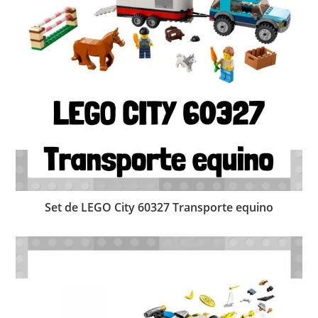
Set de LEGO City 60327 Transporte equino