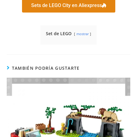
Sets de LEGO City en Aliexpress
Set de LEGO
mostrar
TAMBIÉN PODRÍA GUSTARTE