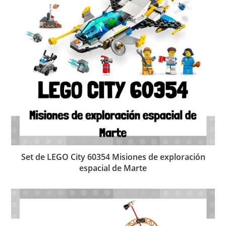
Set de LEGO City 60354 Misiones de exploración
espacial de Marte