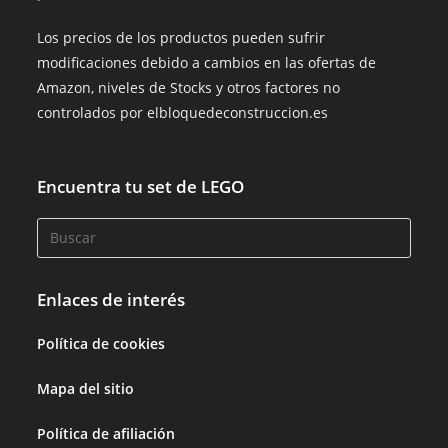
Los precios de los productos pueden sufrir
modificaciones debido a cambios en las ofertas de
Amazon, niveles de Stocks y otros factores no
controlados por elbloquedeconstruccion.es
Encuentra tu set de LEGO
Enlaces de interés
Política de cookies
Mapa del sitio
Política de afiliación