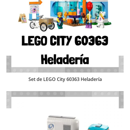
Set de LEGO City 60363 Heladería