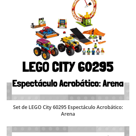
Set de LEGO City 60295 Espectáculo Acrobático:
Arena