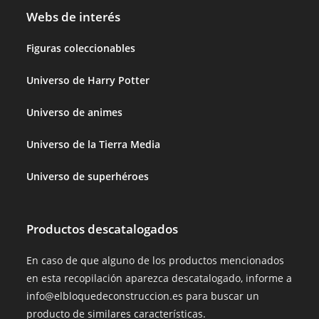
Webs de interés
Figuras coleccionables
Universo de Harry Potter
Universo de animes
Universo de la Tierra Media
Universo de superhéroes
Productos descatalogados
En caso de que alguno de los productos mencionados
en esta recopilación aparezca descatalogado, informe a
info@elbloquedeconstruccion.es para buscar un
producto de similares características.