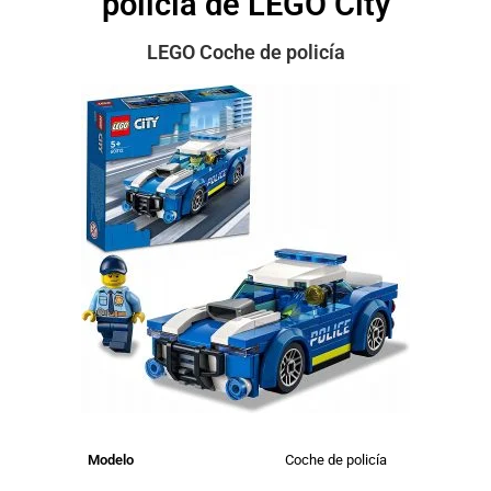
policía de LEGO City
LEGO Coche de policía
Modelo
Coche de policía