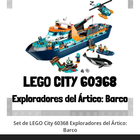
Set de LEGO City 60368 Exploradores del Ártico:
Barco