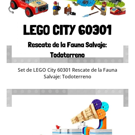
Set de LEGO City 60301 Rescate de la Fauna
Salvaje: Todoterreno