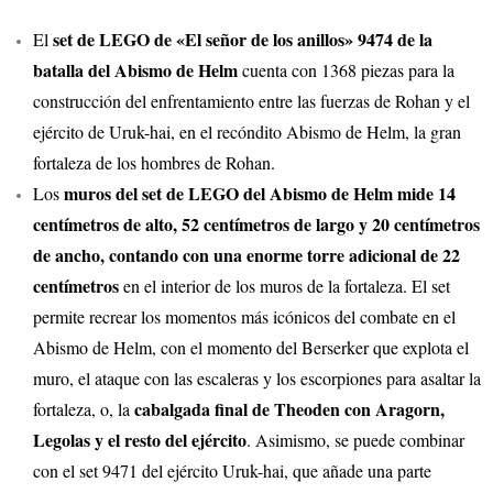
set de LEGO de «El señor de los anillos» 9474 de la
El
batalla del Abismo de Helm
cuenta con 1368 piezas para la
construcción del enfrentamiento entre las fuerzas de Rohan y el
ejército de Uruk-hai, en el recóndito Abismo de Helm, la gran
fortaleza de los hombres de Rohan.
muros del set de LEGO del Abismo de Helm mide 14
Los
centímetros de alto, 52 centímetros de largo y 20 centímetros
de ancho, contando con una enorme torre adicional de 22
centímetros
en el interior de los muros de la fortaleza. El set
permite recrear los momentos más icónicos del combate en el
Abismo de Helm, con el momento del Berserker que explota el
muro, el ataque con las escaleras y los escorpiones para asaltar la
cabalgada final de Theoden con Aragorn,
fortaleza, o, la
Legolas y el resto del ejército
. Asimismo, se puede combinar
con el set 9471 del ejército Uruk-hai, que añade una parte