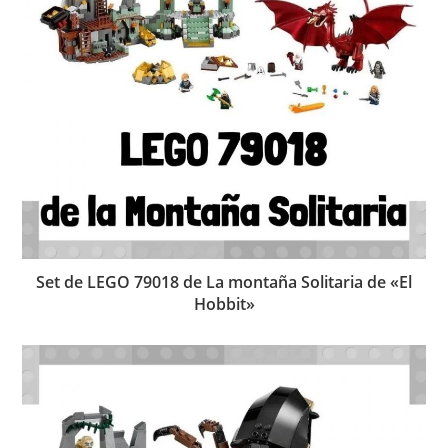
Set de LEGO 79018 de La montaña Solitaria de «El
Hobbit»