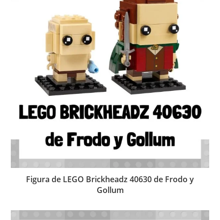
Figura de LEGO Brickheadz 40630 de Frodo y
Gollum