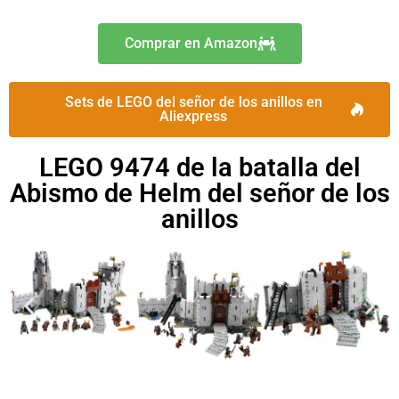
Comprar en Amazon
Sets de LEGO del señor de los anillos en
Aliexpress
LEGO 9474 de la batalla del
Abismo de Helm del señor de los
anillos