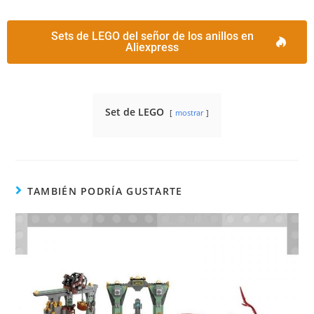
Sets de LEGO del señor de los anillos en
Aliexpress
Set de LEGO
mostrar
TAMBIÉN PODRÍA GUSTARTE