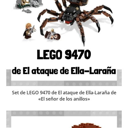
Set de LEGO 9470 de El ataque de Ella-Laraña de
«El señor de los anillos»