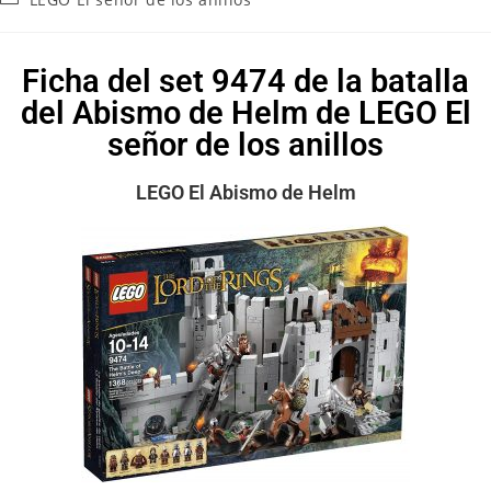
Ficha del set 9474 de la batalla
del Abismo de Helm de LEGO El
señor de los anillos
LEGO El Abismo de Helm