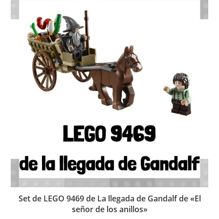
Set de LEGO 9469 de La llegada de Gandalf de «El
señor de los anillos»