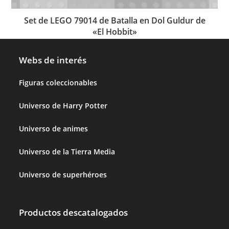
Set de LEGO 79014 de Batalla en Dol Guldur de
«El Hobbit»
Webs de interés
Figuras coleccionables
Universo de Harry Potter
Universo de animes
Universo de la Tierra Media
Universo de superhéroes
Productos descatalogados