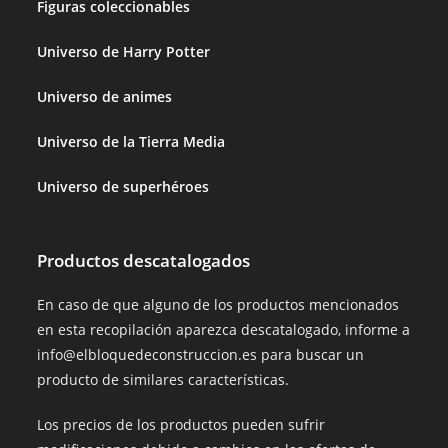
Figuras coleccionables
Universo de Harry Potter
Universo de animes
Universo de la Tierra Media
Universo de superhéroes
Productos descatalogados
En caso de que alguno de los productos mencionados
en esta recopilación aparezca descatalogado, informe a
info@elbloquedeconstruccion.es para buscar un
producto de similares características.
Los precios de los productos pueden sufrir