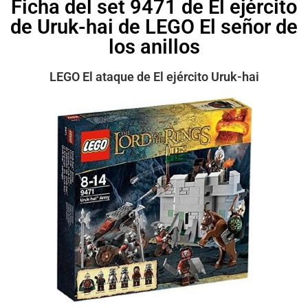
Ficha del set 9471 de El ejército
de Uruk-hai de LEGO El señor de
los anillos
LEGO El ataque de El ejército Uruk-hai