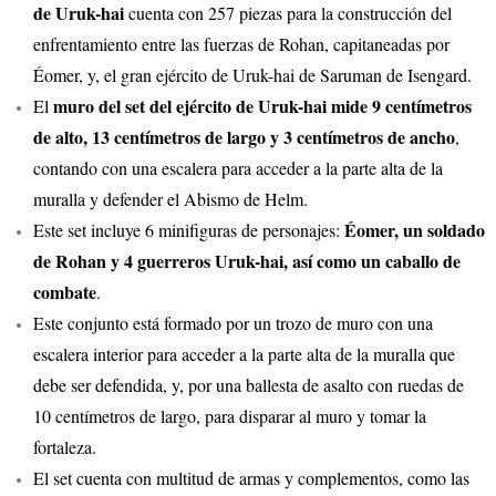
de Uruk-hai
cuenta con 257 piezas para la construcción del
enfrentamiento entre las fuerzas de Rohan, capitaneadas por
Éomer, y, el gran ejército de Uruk-hai de Saruman de Isengard.
muro del set del ejército de Uruk-hai mide 9 centímetros
El
de alto, 13 centímetros de largo y 3 centímetros de ancho
,
contando con una escalera para acceder a la parte alta de la
muralla y defender el Abismo de Helm.
Éomer, un soldado
Este set incluye 6 minifiguras de personajes:
de Rohan y 4 guerreros Uruk-hai, así como un caballo de
combate
.
Este conjunto está formado por un trozo de muro con una
escalera interior para acceder a la parte alta de la muralla que
debe ser defendida, y, por una ballesta de asalto con ruedas de
10 centímetros de largo, para disparar al muro y tomar la
fortaleza.
El set cuenta con multitud de armas y complementos, como las