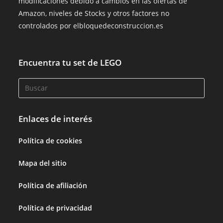
modificaciones debido a cambios en las ofertas de
Amazon, niveles de Stocks y otros factores no
controlados por elbloquedeconstruccion.es
Encuentra tu set de LEGO
Enlaces de interés
Política de cookies
Mapa del sitio
Política de afiliación
Política de privacidad