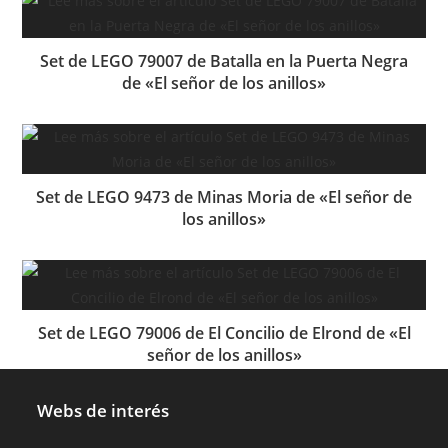
Set de LEGO 79007 de Batalla en la Puerta Negra
de «El señor de los anillos»
Set de LEGO 9473 de Minas Moria de «El señor de
los anillos»
Set de LEGO 79006 de El Concilio de Elrond de «El
señor de los anillos»
Webs de interés