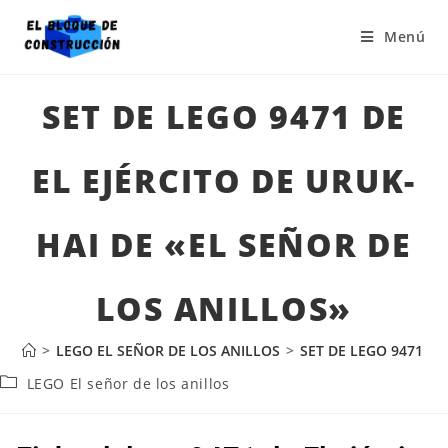
Menú
SET DE LEGO 9471 DE
EL EJÉRCITO DE URUK-
HAI DE «EL SEÑOR DE
LOS ANILLOS»
>
LEGO EL SEÑOR DE LOS ANILLOS
>
SET DE LEGO 9471 DE
LEGO El señor de los anillos