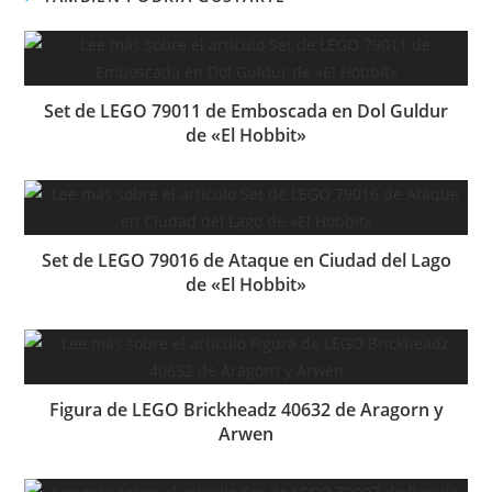
Set de LEGO 79011 de Emboscada en Dol Guldur
de «El Hobbit»
Set de LEGO 79016 de Ataque en Ciudad del Lago
de «El Hobbit»
Figura de LEGO Brickheadz 40632 de Aragorn y
Arwen