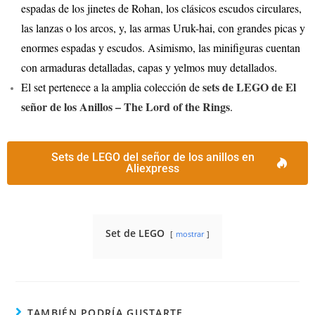
espadas de los jinetes de Rohan, los clásicos escudos circulares,
las lanzas o los arcos, y, las armas Uruk-hai, con grandes picas y
enormes espadas y escudos. Asimismo, las minifiguras cuentan
con armaduras detalladas, capas y yelmos muy detallados.
sets de LEGO de El
El set pertenece a la amplia colección de
señor de los Anillos – The Lord of the Rings
.
Sets de LEGO del señor de los anillos en
Aliexpress
Set de LEGO
mostrar
TAMBIÉN PODRÍA GUSTARTE