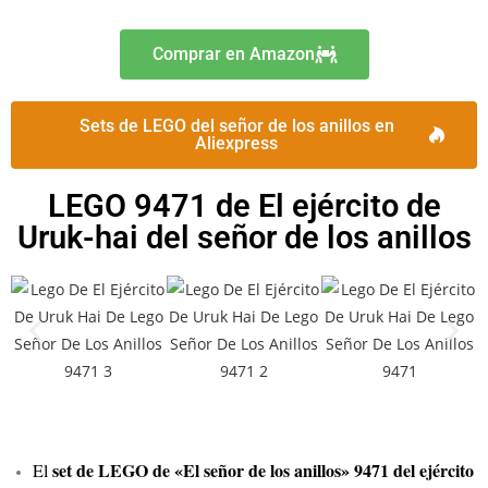
Comprar en Amazon
Sets de LEGO del señor de los anillos en
Aliexpress
LEGO 9471 de El ejército de
Uruk-hai del señor de los anillos
set de LEGO de «El señor de los anillos» 9471 del ejército
El