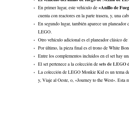
«Anillo de Fue
En primer lugar, este vehículo de
cuenta con reactores en la parte trasera, y, una c
En segundo lugar, también aparece un planeador co
LEGO.
Otro vehículo adicional es el planeador clásico de
Por último, la pieza final es el trono de White Bon
Entre los complementos incluidos en el set hay una
sets de LEGO 
El set pertenece a la colección de
La colección de LEGO Monkie Kid es un tema de 
y, Viaje al Oeste, o, «Journey to the West». Esta