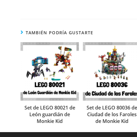
TAMBIÉN PODRÍA GUSTARTE
Set de LEGO 80021 de
Set de LEGO 80036 d
León guardián de
Ciudad de los Faroles
Monkie Kid
de Monkie Kid