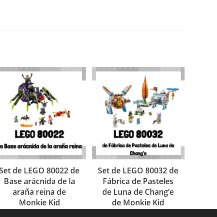
Set de LEGO 80022 de
Set de LEGO 80032 de
Base arácnida de la
Fábrica de Pasteles
araña reina de
de Luna de Chang’e
Monkie Kid
de Monkie Kid