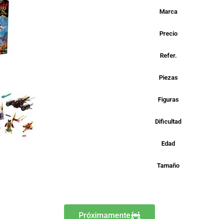
Marca
Precio
Refer.
Piezas
Figuras
Dificultad
Edad
Tamaño
Próximamente