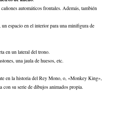
s cañones automáticos frontales. Además, también
un espacio en el interior para una minifigura de
a en un lateral del trono.
stones, una jaula de huesos, etc.
te en la historia del Rey Mono, o, «Monkey King»,
a con su serie de dibujos animados propia.