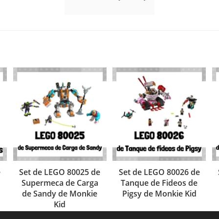
e
Set de LEGO 80025 de
Set de LEGO 80026 de
Supermeca de Carga
Tanque de Fideos de
de Sandy de Monkie
Pigsy de Monkie Kid
Kid