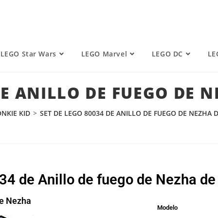
LEGO Star Wars
LEGO Marvel
LEGO DC
LE
DE ANILLO DE FUEGO DE 
NKIE KID
>
SET DE LEGO 80034 DE ANILLO DE FUEGO DE NEZHA 
034 de Anillo de fuego de Nezha d
de Nezha
Modelo