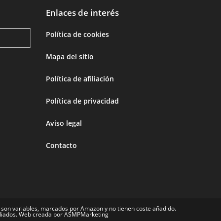
Enlaces de interés
Política de cookies
Mapa del sitio
Política de afiliación
Política de privacidad
Aviso legal
Contacto
 son variables, marcados por Amazon y no tienen coste añadido.
filiados. Web creada por ASMPMarketing