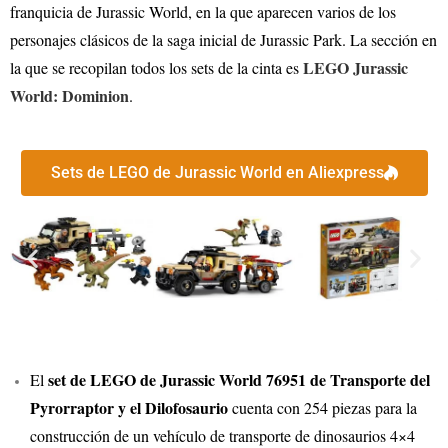
franquicia de Jurassic World, en la que aparecen varios de los
personajes clásicos de la saga inicial de Jurassic Park. La sección en
LEGO Jurassic
la que se recopilan todos los sets de la cinta es
World: Dominion
.
Sets de LEGO de Jurassic World en Aliexpress
set de LEGO de Jurassic World 76951 de Transporte del
El
Pyrorraptor y el Dilofosaurio
cuenta con 254 piezas para la
construcción de un vehículo de transporte de dinosaurios 4×4