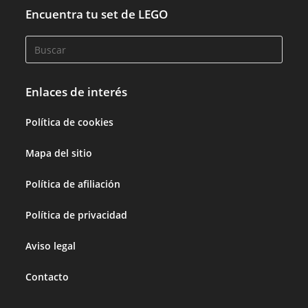
Encuentra tu set de LEGO
Enlaces de interés
Política de cookies
Mapa del sitio
Política de afiliación
Política de privacidad
Aviso legal
Contacto