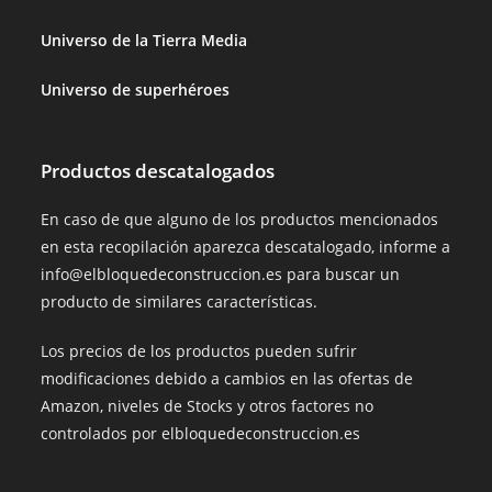
Universo de la Tierra Media
Universo de superhéroes
Productos descatalogados
En caso de que alguno de los productos mencionados
en esta recopilación aparezca descatalogado, informe a
info@elbloquedeconstruccion.es para buscar un
producto de similares características.
Los precios de los productos pueden sufrir
modificaciones debido a cambios en las ofertas de
Amazon, niveles de Stocks y otros factores no
controlados por elbloquedeconstruccion.es