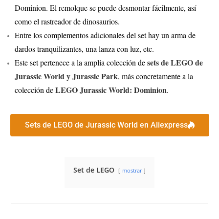
Dominion. El remolque se puede desmontar fácilmente, así
como el rastreador de dinosaurios.
Entre los complementos adicionales del set hay un arma de
dardos tranquilizantes, una lanza con luz, etc.
sets de LEGO de
Este set pertenece a la amplia colección de
Jurassic World y Jurassic Park
, más concretamente a la
LEGO Jurassic World: Dominion
colección de
.
Sets de LEGO de Jurassic World en Aliexpress
Set de LEGO
mostrar