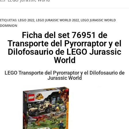
ETIQUETAS
:
LEGO 2022
,
LEGO JURASSIC WORLD 2022
,
LEGO JURASSIC WORLD
DOMINION
Ficha del set 76951 de
Transporte del Pyrorraptor y el
Dilofosaurio de LEGO Jurassic
World
LEGO Transporte del Pyrorraptor y el Dilofosaurio de
Jurassic World