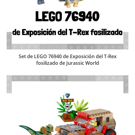
Set de LEGO 76940 de Exposición del T-Rex
fosilizado de Jurassic World