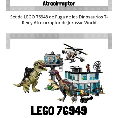
Set de LEGO 76948 de Fuga de los Dinosaurios T-
Rex y Atrocirraptor de Jurassic World