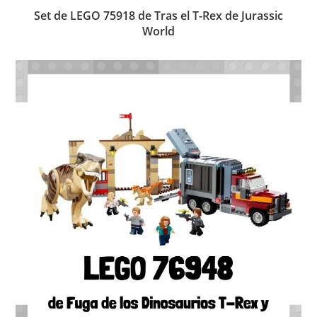
Set de LEGO 75918 de Tras el T-Rex de Jurassic
World