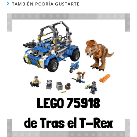
TAMBIÉN PODRÍA GUSTARTE