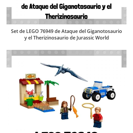
Set de LEGO 76949 de Ataque del Giganotosaurio
y el Therizinosaurio de Jurassic World