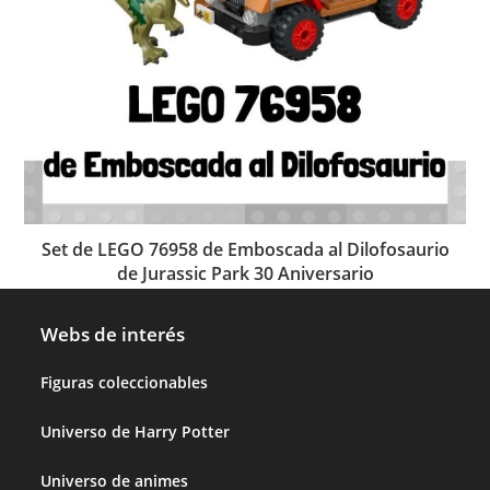
Set de LEGO 76958 de Emboscada al Dilofosaurio
de Jurassic Park 30 Aniversario
Webs de interés
Figuras coleccionables
Universo de Harry Potter
Universo de animes