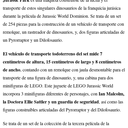
transporte de estos singulares dinosaurios de la franquicia jurásica
durante la película de Jurassic World Dominion. Se trata de un set
de 254 piezas para la construcción de un vehículo de transporte con
remolque, un rastreador de dinosaurios, y, dos figuras articuladas de
un Pyrorraptor y un Dilofosaurio.
El vehículo de transporte todoterreno del set mide 7
centímetros de altura, 15 centímetros de largo y 8 centímetros
de ancho
, contando con un remolque con jaula desmontable para el
transporte de una figura de dinosaurio, y, una cabina para dos
minifiguras de LEGO. Este juguete de LEGO Jurassic World
Ian Malcolm,
incorpora 3 minifiguras diferentes de personajes, con
la Doctora Ellie Sattler y un guardia de seguridad
, así como las
figuras construibles articuladas del Pyrorraptor y del Dilofosaurio.
Se trata de un set de la colección de la tercera película de la