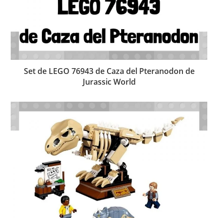
Set de LEGO 76943 de Caza del Pteranodon de
Jurassic World