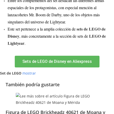
Entre los complementos del set destacan las diferentes armas
espaciales de los protagonistas, con especial mención al
lanzacohetes Mr. Boom de Darby, uno de los objetos más
singulares del universo de Lightyear.
sets de LEGO de
Este set pertenece a la amplia colección de
Disney
LEGO de
, más concretamente a la sección de sets de
Lightyear
.
Sets de LEGO de Disney en Aliexpress
Set de LEGO
mostrar
También podría gustarte
Figura de LEGO Brickheadz 40621 de Moana y