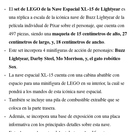
set de LEGO de la Nave Espacial XL-15 de Lightyear
El
es
una réplica a escala de la icónica nave de Buzz Lightyear de la
película individual de Píxar sobre el personaje, que cuenta con
maqueta de 15 centímetros de alto, 27
497 piezas, siendo una
centímetros de largo, y, 18 centímetros de ancho
.
Buzz
Este set incorpora 4 minifiguras de acción de personajes:
Lightyear, Darby Steel, Mo Morrison, y, el gato robótico
Sox
.
La nave espacial XL-15 cuenta con una cabina abatible con
espacio para una minifigura de LEGO en su interior, la cuál se
pondrá a los mandos de esta icónica nave espacial.
También se incluye una pila de combustible extraíble que se
coloca en la parte trasera.
Además, se incorpora una base de exposición con una placa
informativa con los principales detalles sobre esta nave.