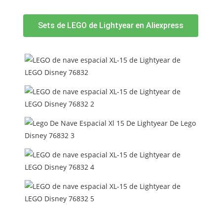
Sets de LEGO de Lightyear en Aliexpress