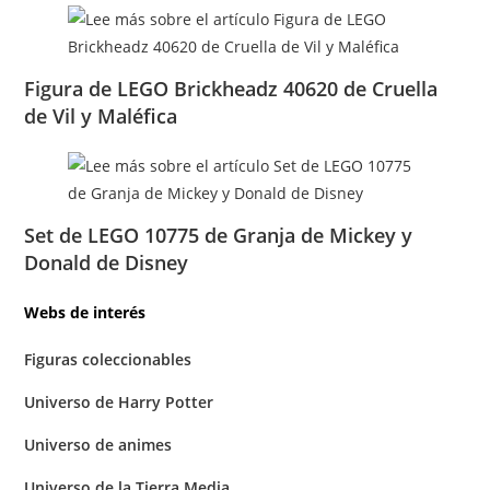
Figura de LEGO Brickheadz 40620 de Cruella
de Vil y Maléfica
Set de LEGO 10775 de Granja de Mickey y
Donald de Disney
Webs de interés
Figuras coleccionables
Universo de Harry Potter
Universo de animes
Universo de la Tierra Media