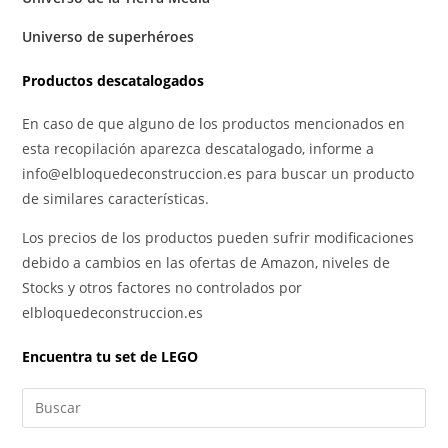
Universo de superhéroes
Productos descatalogados
En caso de que alguno de los productos mencionados en
esta recopilación aparezca descatalogado, informe a
info@elbloquedeconstruccion.es para buscar un producto
de similares características.
Los precios de los productos pueden sufrir modificaciones
debido a cambios en las ofertas de Amazon, niveles de
Stocks y otros factores no controlados por
elbloquedeconstruccion.es
Encuentra tu set de LEGO