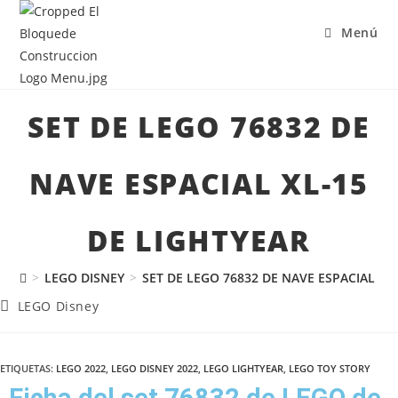
Menú
SET DE LEGO 76832 DE
NAVE ESPACIAL XL-15
DE LIGHTYEAR
>
LEGO DISNEY
>
SET DE LEGO 76832 DE NAVE ESPACIAL XL
LEGO Disney
ETIQUETAS
:
LEGO 2022
,
LEGO DISNEY 2022
,
LEGO LIGHTYEAR
,
LEGO TOY STORY