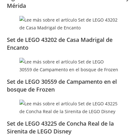
Mérida
Set de LEGO 43202 de Casa Madrigal de
Encanto
Set de LEGO 30559 de Campamento en el
bosque de Frozen
Set de LEGO 43225 de Concha Real de la
Sirenita de LEGO Disney