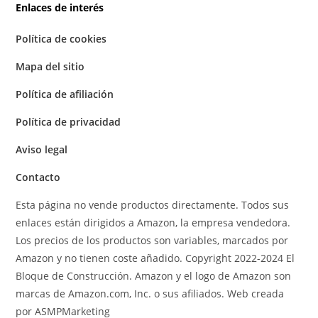
Enlaces de interés
Política de cookies
Mapa del sitio
Política de afiliación
Política de privacidad
Aviso legal
Contacto
Esta página no vende productos directamente. Todos sus
enlaces están dirigidos a Amazon, la empresa vendedora.
Los precios de los productos son variables, marcados por
Amazon y no tienen coste añadido. Copyright 2022-2024 El
Bloque de Construcción. Amazon y el logo de Amazon son
marcas de Amazon.com, Inc. o sus afiliados. Web creada
por ASMPMarketing