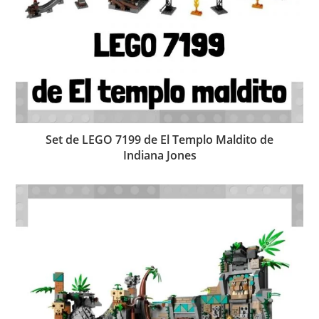
Set de LEGO 7199 de El Templo Maldito de
Indiana Jones