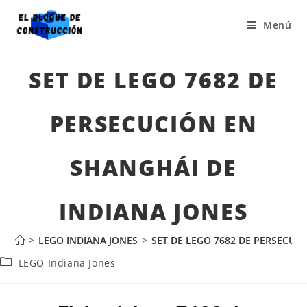
Menú
SET DE LEGO 7682 DE
PERSECUCIÓN EN
SHANGHÁI DE
INDIANA JONES
>
LEGO INDIANA JONES
>
SET DE LEGO 7682 DE PERSECUC
LEGO Indiana Jones