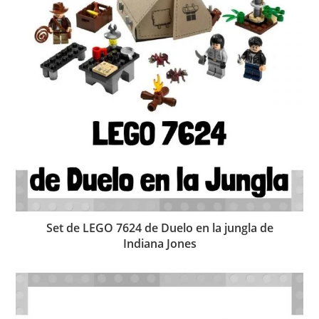
Set de LEGO 7624 de Duelo en la jungla de
Indiana Jones