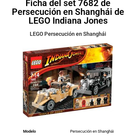
Ficha del set 7682 de
Persecución en Shanghái de
LEGO Indiana Jones
LEGO Persecución en Shanghái
Modelo
Persecución en Shanghái