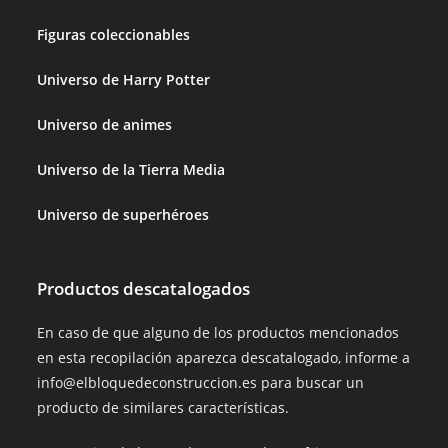
Figuras coleccionables
Universo de Harry Potter
Universo de animes
Universo de la Tierra Media
Universo de superhéroes
Productos descatalogados
En caso de que alguno de los productos mencionados
en esta recopilación aparezca descatalogado, informe a
info@elbloquedeconstruccion.es para buscar un
producto de similares características.