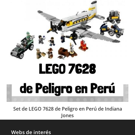
Set de LEGO 7628 de Peligro en Perú de Indiana
Jones
Webs de interés