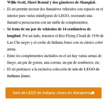
Willie Scott, Short Round y dos gánsteres de Shanghái
.
El set permite recrear dos llamativos vehículos con espacio en el
interior para varias minifiguras de LEGO, recreando una
llamativa persecución con un sinfín de complementos.
Se trata de un par de vehículos de 14 centímetros de
longitud
. Por un lado, tenemos el Reo Flying Cloud de 1930 de
Lao Che negro y el coche de Indiana Jones con su clásico color
arena.
Entre los complementos incluidos en el set hay varias armas de
fuego, un par de gorras, una corona, un par de sombreros, etc.
sets de LEGO de
El set pertenece a la exclusiva colección de
Indiana Jones
.
Sets de LEGO de Indiana Jones en Aliexpress