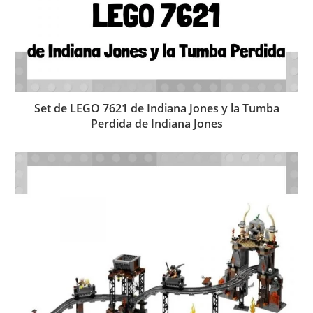
Set de LEGO 7621 de Indiana Jones y la Tumba
Perdida de Indiana Jones