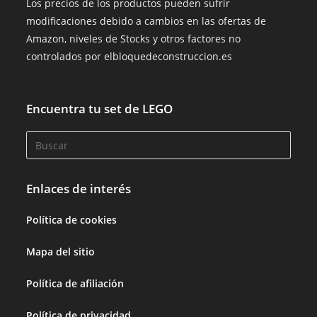
Los precios de los productos pueden sufrir
modificaciones debido a cambios en las ofertas de
Amazon, niveles de Stocks y otros factores no
controlados por elbloquedeconstruccion.es
Encuentra tu set de LEGO
Enlaces de interés
Política de cookies
Mapa del sitio
Política de afiliación
Política de privacidad