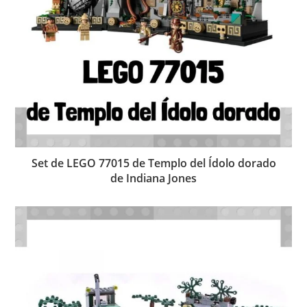
Set de LEGO 77015 de Templo del Ídolo dorado
de Indiana Jones