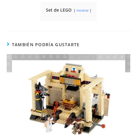
Set de LEGO
mostrar
TAMBIÉN PODRÍA GUSTARTE