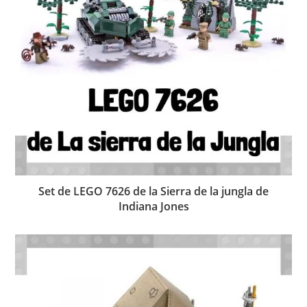
Set de LEGO 7626 de la Sierra de la jungla de
Indiana Jones