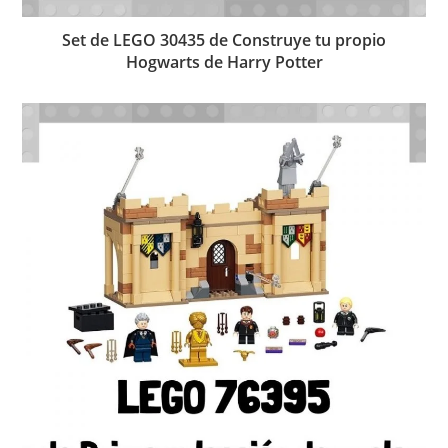
Set de LEGO 30435 de Construye tu propio
Hogwarts de Harry Potter