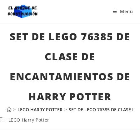
Menú
SET DE LEGO 76385 DE
CLASE DE
ENCANTAMIENTOS DE
HARRY POTTER
>
LEGO HARRY POTTER
>
SET DE LEGO 76385 DE CLASE D
LEGO Harry Potter