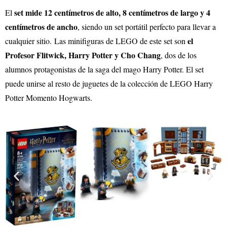
set mide 12 centímetros de alto, 8 centímetros de largo y 4
El
centímetros de ancho
, siendo un set portátil perfecto para llevar a
el
cualquier sitio.
Las minifiguras de LEGO de este set son
Profesor Flitwick, Harry Potter y Cho Chang
, dos de los
alumnos protagonistas de la saga del mago Harry Potter. El set
puede unirse al resto de juguetes de la colección de LEGO Harry
Potter Momento Hogwarts.