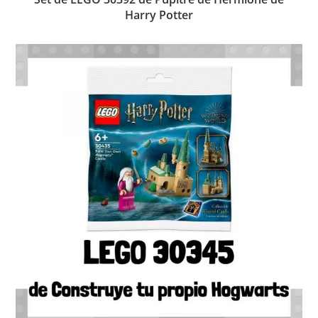
Harry Potter