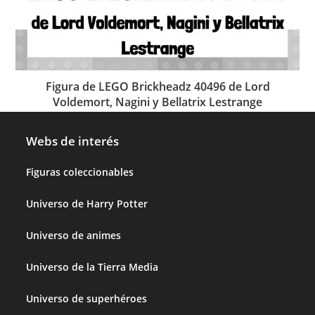
Figura de LEGO Brickheadz 40496 de Lord
Voldemort, Nagini y Bellatrix Lestrange
Webs de interés
Figuras coleccionables
Universo de Harry Potter
Universo de animes
Universo de la Tierra Media
Universo de superhéroes