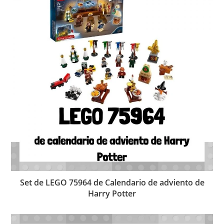
Set de LEGO 75964 de Calendario de adviento de
Harry Potter