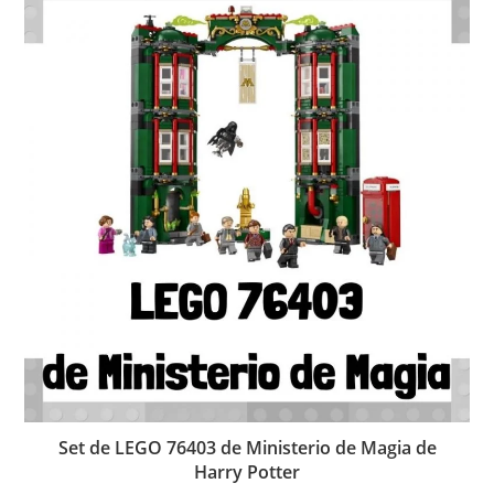
Set de LEGO 76403 de Ministerio de Magia de
Harry Potter