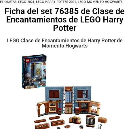
ETIQUETAS
:
LEGO 2021
,
LEGO HARRY POTTER 2021
,
LEGO MOMENTO HOGWARTS
Ficha del set 76385 de Clase de
Encantamientos de LEGO Harry
Potter
LEGO Clase de Encantamientos de Harry Potter de
Momento Hogwarts