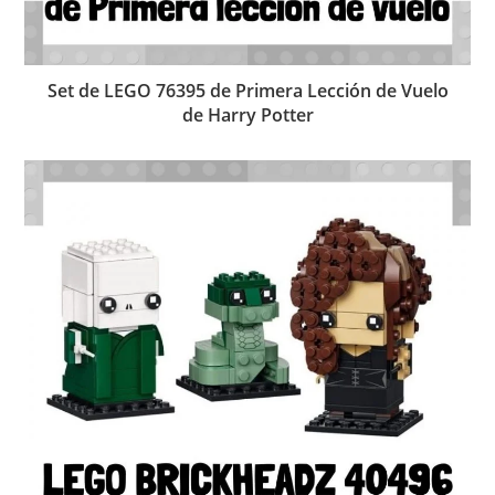
Set de LEGO 76395 de Primera Lección de Vuelo
de Harry Potter