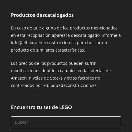
Productos descatalogados
En caso de que alguno de los productos mencionados
en esta recopilación aparezca descatalogado, informe a
info@elbloquedeconstruccion.es para buscar un
producto de similares características.
Los precios de los productos pueden sufrir
modificaciones debido a cambios en las ofertas de
Amazon, niveles de Stocks y otros factores no
controlados por elbloquedeconstruccion.es
Encuentra tu set de LEGO