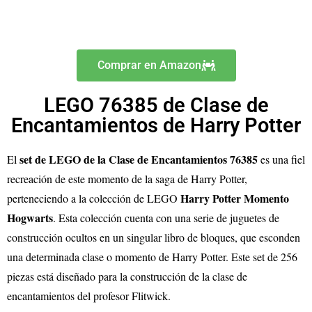
Comprar en Amazon
LEGO 76385 de Clase de
Encantamientos de Harry Potter
set de LEGO de la Clase de Encantamientos 76385
El
es una fiel
recreación de este momento de la saga de Harry Potter,
Harry Potter Momento
perteneciendo a la colección de LEGO
Hogwarts
. Esta colección cuenta con una serie de juguetes de
construcción ocultos en un singular libro de bloques, que esconden
una determinada clase o momento de Harry Potter. Este set de 256
piezas está diseñado para la construcción de la clase de
encantamientos del profesor Flitwick.