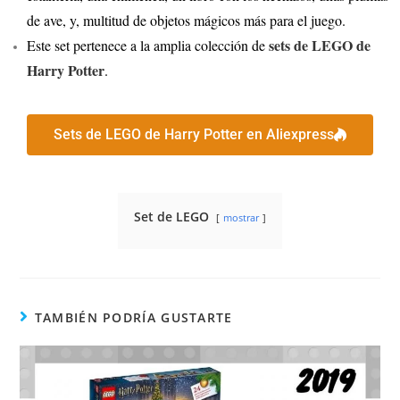
de ave, y, multitud de objetos mágicos más para el juego.
sets de LEGO de
Este set pertenece a la amplia colección de
Harry Potter
.
Sets de LEGO de Harry Potter en Aliexpress
Set de LEGO
mostrar
TAMBIÉN PODRÍA GUSTARTE