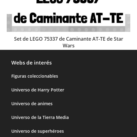
Set de LEGO 75337 de Caminante AT-TE de Star
Wars
Webs de interés
Figuras coleccionables
Universo de Harry Potter
Universo de animes
Universo de la Tierra Media
Universo de superhéroes