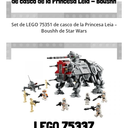
Set de LEGO 75351 de casco de la Princesa Leia –
Boushh de Star Wars