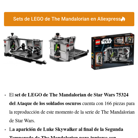
Sets de LEGO de The Mandalorian en Aliexpress
set de LEGO de The Mandalorian de Star Wars 75324
El
del Ataque de los soldados oscuros
cuenta con 166 piezas para
la reproducción de este momento de la serie de The Mandalorian
de Star Wars.
a aparición de Luke Skywalker al final de la Segunda
L
Temporada de The Mandalorian para juntarse con