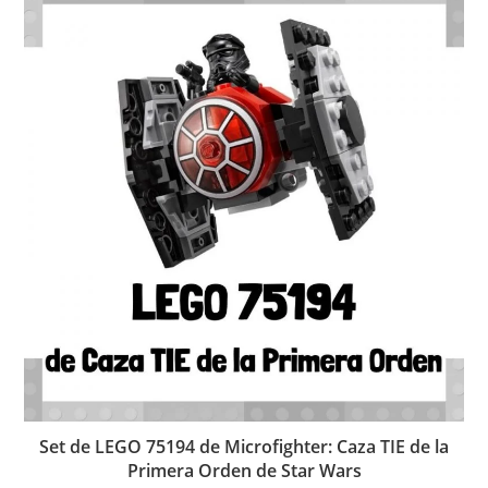
Set de LEGO 75194 de Microfighter: Caza TIE de la
Primera Orden de Star Wars