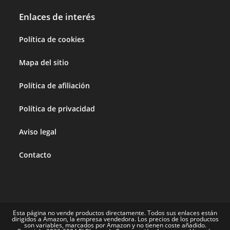
Enlaces de interés
Política de cookies
Mapa del sitio
Política de afiliación
Política de privacidad
Aviso legal
Contacto
Esta página no vende productos directamente. Todos sus enlaces están
dirigidos a Amazon, la empresa vendedora. Los precios de los productos
son variables, marcados por Amazon y no tienen coste añadido.