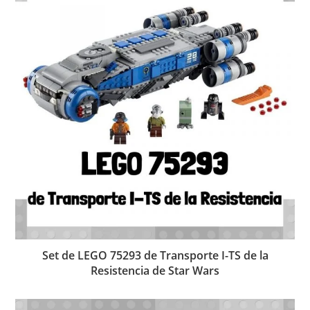
Set de LEGO 75293 de Transporte I-TS de la
Resistencia de Star Wars