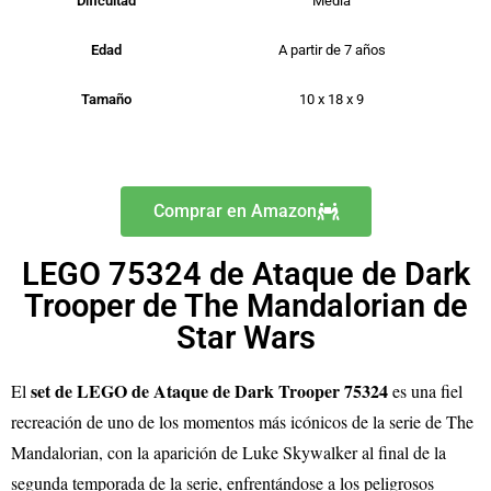
Dificultad
Media
Edad
A partir de 7 años
Tamaño
10 x 18 x 9
Comprar en Amazon
LEGO 75324 de Ataque de Dark
Trooper de The Mandalorian de
Star Wars
set de LEGO de Ataque de Dark Trooper 75324
El
es una fiel
recreación de uno de los momentos más icónicos de la serie de The
Mandalorian, con la aparición de Luke Skywalker al final de la
segunda temporada de la serie, enfrentándose a los peligrosos