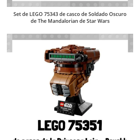
Set de LEGO 75343 de casco de Soldado Oscuro
de The Mandalorian de Star Wars