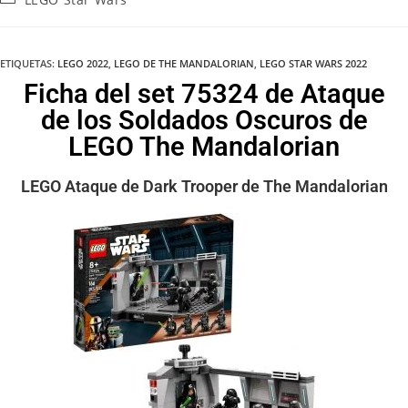
ETIQUETAS
:
LEGO 2022
,
LEGO DE THE MANDALORIAN
,
LEGO STAR WARS 2022
Ficha del set 75324 de Ataque
de los Soldados Oscuros de
LEGO The Mandalorian
LEGO Ataque de Dark Trooper de The Mandalorian