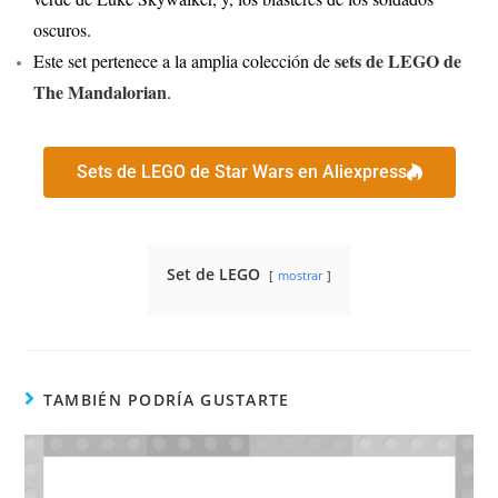
oscuros.
sets de LEGO de
Este set pertenece a la amplia colección de
The Mandalorian
.
Sets de LEGO de Star Wars en Aliexpress
Set de LEGO
mostrar
TAMBIÉN PODRÍA GUSTARTE