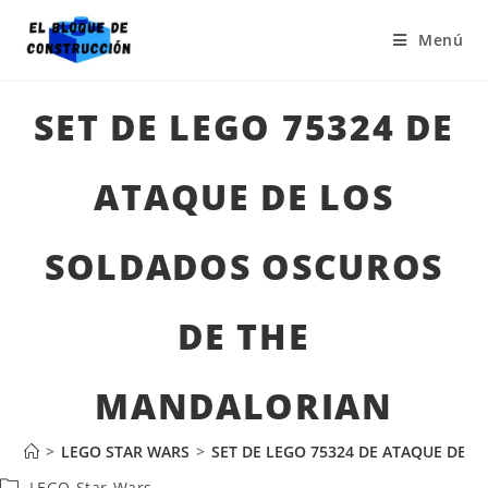
Menú
SET DE LEGO 75324 DE
ATAQUE DE LOS
SOLDADOS OSCUROS
DE THE
MANDALORIAN
>
LEGO STAR WARS
>
SET DE LEGO 75324 DE ATAQUE DE
LEGO Star Wars