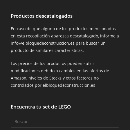
Productos descatalogados
En caso de que alguno de los productos mencionados
en esta recopilación aparezca descatalogado, informe a
info@elbloquedeconstruccion.es para buscar un
producto de similares características.
Los precios de los productos pueden sufrir
modificaciones debido a cambios en las ofertas de
Amazon, niveles de Stocks y otros factores no
controlados por elbloquedeconstruccion.es
Encuentra tu set de LEGO