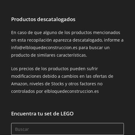
Productos descatalogados
En caso de que alguno de los productos mencionados
en esta recopilación aparezca descatalogado, informe a
info@elbloquedeconstruccion.es para buscar un
producto de similares características.
Los precios de los productos pueden sufrir
modificaciones debido a cambios en las ofertas de
Amazon, niveles de Stocks y otros factores no
controlados por elbloquedeconstruccion.es
Encuentra tu set de LEGO