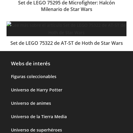
Set de LEGO 75295 de Microfighter: Halcón
Milenario de Star Wars
Set de LEGO 75322 de AT-ST de Hoth de Star Wars
Webs de interés
Figuras coleccionables
Universo de Harry Potter
Universo de animes
Universo de la Tierra Media
Universo de superhéroes