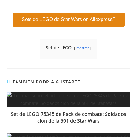
Sets de LEGO de Star Wars en Aliexpress
Set de LEGO
mostrar
TAMBIÉN PODRÍA GUSTARTE
Set de LEGO 75345 de Pack de combate: Soldados
clon de la 501 de Star Wars