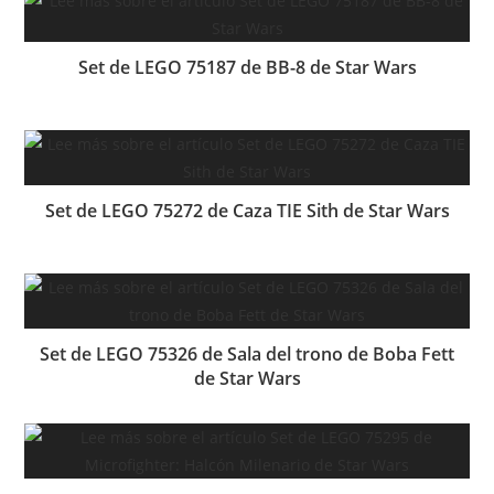
Set de LEGO 75187 de BB-8 de Star Wars
Set de LEGO 75272 de Caza TIE Sith de Star Wars
Set de LEGO 75326 de Sala del trono de Boba Fett
de Star Wars