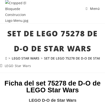
Menú
SET DE LEGO 75278 DE
D-O DE STAR WARS
>
LEGO STAR WARS
>
SET DE LEGO 75278 DE D-O DE STAR 
LEGO Star Wars
Ficha del set 75278 de D-O de
LEGO Star Wars
LEGO D-O de Star Wars