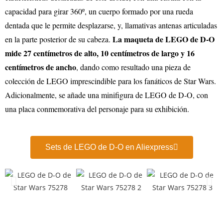
capacidad para girar 360º, un cuerpo formado por una rueda
dentada que le permite desplazarse, y, llamativas antenas articuladas
La maqueta de LEGO de D-O
en la parte posterior de su cabeza.
mide 27 centímetros de alto, 10 centímetros de largo y 16
centímetros de ancho
, dando como resultado una pieza de
colección de LEGO imprescindible para los fanáticos de Star Wars.
Adicionalmente, se añade una minifigura de LEGO de D-O, con
una placa conmemorativa del personaje para su exhibición.
Sets de LEGO de D-O en Aliexpress