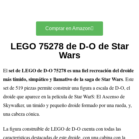
Comprar en Amazon
LEGO 75278 de D-O de Star
Wars
set de LEGO de D-O 75278 es una fiel recreación del droide
El
más tímido, simpático y llamativo de la saga de Star Wars
. Este
set de 519 piezas permite construir una figura a escala de D-O, el
droide que aparece en la película de Star WarS: El Ascenso de
Skywalker, un tímido y pequeño droide formado por una rueda, y,
una cabeza cónica.
La figura construible de LEGO de D-O cuenta con todas las
características destacadas de este droide, con una cabina con la