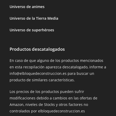
Universo de animes
Universo de la Tierra Media
Universo de superhéroes
Productos descatalogados
En caso de que alguno de los productos mencionados
en esta recopilación aparezca descatalogado, informe a
info@elbloquedeconstruccion.es para buscar un
producto de similares características.
Los precios de los productos pueden sufrir
modificaciones debido a cambios en las ofertas de
Amazon, niveles de Stocks y otros factores no
controlados por elbloquedeconstruccion.es