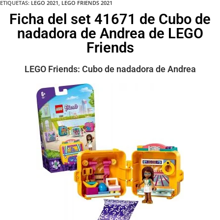
ETIQUETAS
:
LEGO 2021
,
LEGO FRIENDS 2021
Ficha del set 41671 de Cubo de
nadadora de Andrea de LEGO
Friends
LEGO Friends: Cubo de nadadora de Andrea