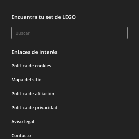
Encuentra tu set de LEGO
Enlaces de interés
Política de cookies
Mapa del sitio
Política de afiliación
Política de privacidad
Aviso legal
Contacto