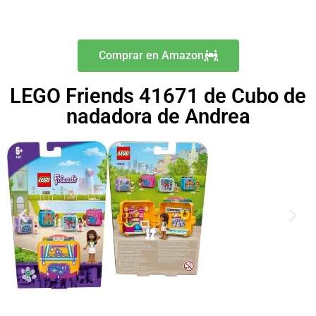
Comprar en Amazon
LEGO Friends 41671 de Cubo de
nadadora de Andrea