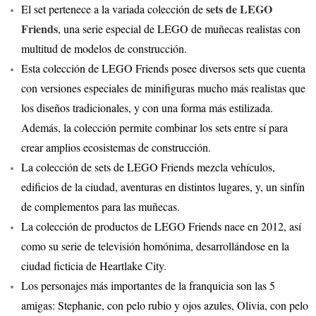
sets de LEGO
El set pertenece a la variada colección de
Friends
, una serie especial de LEGO de muñecas realistas con
multitud de modelos de construcción.
Esta colección de LEGO Friends posee diversos sets que cuenta
con versiones especiales de minifiguras mucho más realistas que
los diseños tradicionales, y con una forma más estilizada.
Además, la colección permite combinar los sets entre sí para
crear amplios ecosistemas de construcción.
La colección de sets de LEGO Friends mezcla vehículos,
edificios de la ciudad, aventuras en distintos lugares, y, un sinfín
de complementos para las muñecas.
La colección de productos de LEGO Friends nace en 2012, así
como su serie de televisión homónima, desarrollándose en la
ciudad ficticia de Heartlake City.
Los personajes más importantes de la franquicia son las 5
amigas: Stephanie, con pelo rubio y ojos azules, Olivia, con pelo