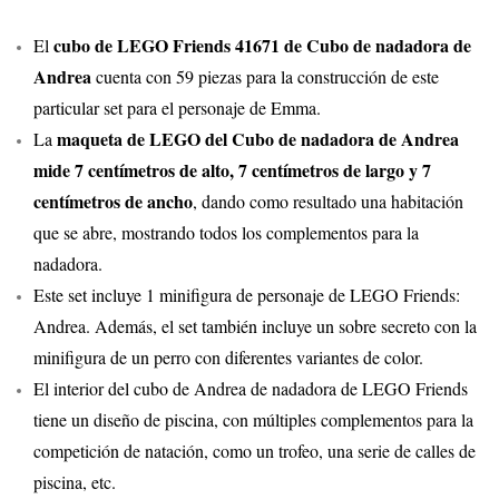
cubo de LEGO Friends 41671 de Cubo de nadadora de
El
Andrea
cuenta con 59 piezas para la construcción de este
particular set para el personaje de Emma.
maqueta de LEGO del Cubo de nadadora de Andrea
La
mide 7 centímetros de alto, 7 centímetros de largo y 7
centímetros de ancho
, dando como resultado una habitación
que se abre, mostrando todos los complementos para la
nadadora.
Este set incluye 1 minifigura de personaje de LEGO Friends:
Andrea. Además, el set también incluye un sobre secreto con la
minifigura de un perro con diferentes variantes de color.
El interior del cubo de Andrea de nadadora de LEGO Friends
tiene un diseño de piscina, con múltiples complementos para la
competición de natación, como un trofeo, una serie de calles de
piscina, etc.