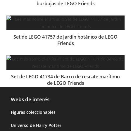
burbujas de LEGO Friends
Set de LEGO 41757 de Jardín botánico de LEGO
Friends
Set de LEGO 41734 de Barco de rescate marítimo
de LEGO Friends
Webs de interés
Figuras coleccionables
Universo de Harry Potter