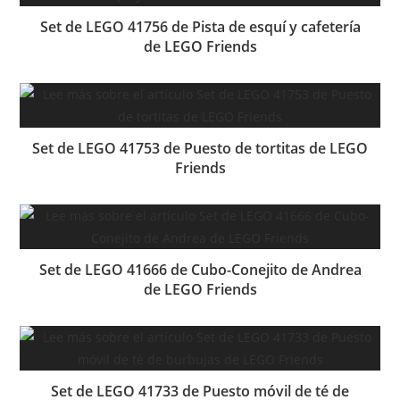
Set de LEGO 41756 de Pista de esquí y cafetería
de LEGO Friends
Set de LEGO 41753 de Puesto de tortitas de LEGO
Friends
Set de LEGO 41666 de Cubo-Conejito de Andrea
de LEGO Friends
Set de LEGO 41733 de Puesto móvil de té de