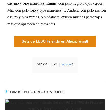
castaño y ojos marrones, Emma, con pelo negro y ojos verdes,
Mia, con pelo rojo y ojos marrones, y, Andrea, con pelo marrón
oscuro y ojos verdes. No obstante, existen muchos personajes
más que aparecen en estos sets.
Sets de LEGO Friends en Aliexpress
Set de LEGO
mostrar
TAMBIÉN PODRÍA GUSTARTE