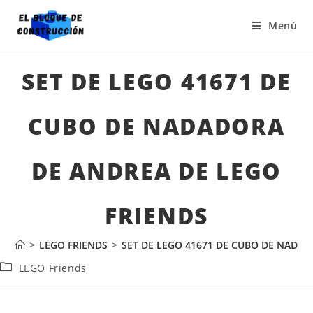
Menú
SET DE LEGO 41671 DE
CUBO DE NADADORA
DE ANDREA DE LEGO
FRIENDS
>
LEGO FRIENDS
>
SET DE LEGO 41671 DE CUBO DE NADAD
LEGO Friends