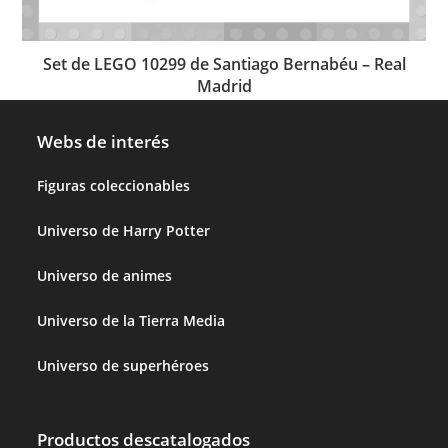
Set de LEGO 10299 de Santiago Bernabéu – Real
Madrid
Webs de interés
Figuras coleccionables
Universo de Harry Potter
Universo de animes
Universo de la Tierra Media
Universo de superhéroes
Productos descatalogados