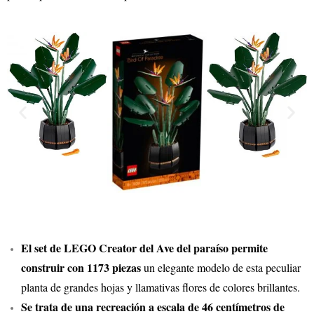
El set de LEGO Creator del Ave del paraíso permite
construir con 1173 piezas
un elegante modelo de esta peculiar
planta de grandes hojas y llamativas flores de colores brillantes.
Se trata de una recreación a escala de 46 centímetros de