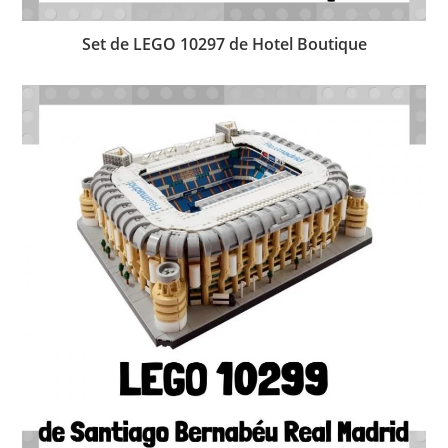
Set de LEGO 10297 de Hotel Boutique