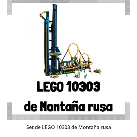
Set de LEGO 10303 de Montaña rusa