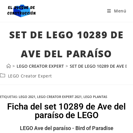
Menú
SET DE LEGO 10289 DE
AVE DEL PARAÍSO
>
LEGO CREATOR EXPERT
>
SET DE LEGO 10289 DE AVE DE
LEGO Creator Expert
ETIQUETAS
:
LEGO 2021
,
LEGO CREATOR EXPERT 2021
,
LEGO PLANTAS
Ficha del set 10289 de Ave del
paraíso de LEGO
LEGO Ave del paraíso - Bird of Paradise