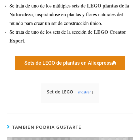
sets de LEGO plantas de la
Se trata de uno de los múltiples
Naturaleza
, inspirándose en plantas y flores naturales del
mundo para crear un set de construcción único.
LEGO Creator
Se trata de uno de los sets de la sección de
Expert
.
Sets de LEGO de plantas en Aliexpress
Set de LEGO
mostrar
TAMBIÉN PODRÍA GUSTARTE