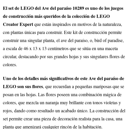
El set de LEGO del Ave del paraíso 10289 es uno de los juegos
de construcción más queridos de la colección de LEGO
Creator Expert
que están inspirados en motivos de la naturaleza,
con plantas únicas para construir. Este kit de construcción permite
construir una singular planta, el ave del paraíso, o, bird of paradise,
a escala de 46 x 13 x 13 centímetros que se sitúa en una maceta
circular, destacando por sus grandes hojas y sus singulares flores de
colores.
Uno de los detalles más significativos de este Ave del paraíso de
LEGO son sus flores
, que recuerdan a pequeñas mariposas que se
posan en las hojas. Las flores poseen una combinación mágica de
colores, que mezcla un naranja muy brillante con tonos violetas y
rojos, dando como resultado un acabado único. La construcción del
set permite crear una pieza de decoración realista para la casa, una
planta que amenizará cualquier rincón de la habitación.