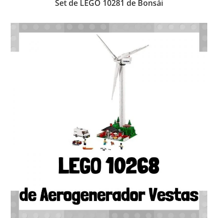
Set de LEGO 10281 de Bonsái