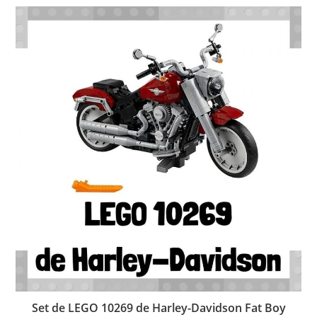
Set de LEGO 10269 de Harley-Davidson Fat Boy