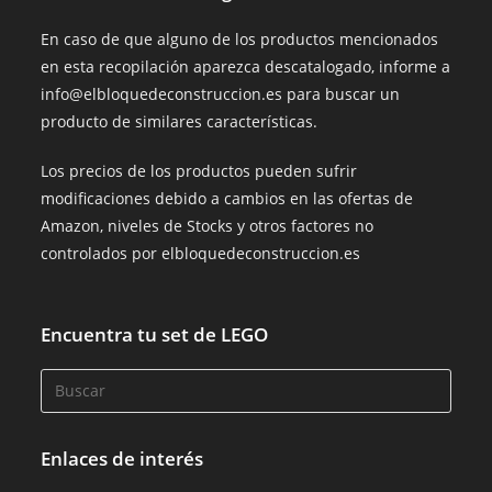
En caso de que alguno de los productos mencionados
en esta recopilación aparezca descatalogado, informe a
info@elbloquedeconstruccion.es para buscar un
producto de similares características.
Los precios de los productos pueden sufrir
modificaciones debido a cambios en las ofertas de
Amazon, niveles de Stocks y otros factores no
controlados por elbloquedeconstruccion.es
Encuentra tu set de LEGO
Enlaces de interés