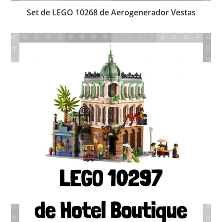
Set de LEGO 10268 de Aerogenerador Vestas