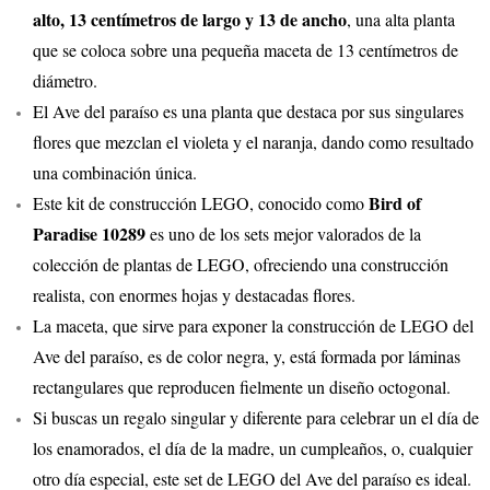
alto, 13 centímetros de largo y 13 de ancho
, una alta planta
que se coloca sobre una pequeña maceta de 13 centímetros de
diámetro.
El Ave del paraíso es una planta que destaca por sus singulares
flores que mezclan el violeta y el naranja, dando como resultado
una combinación única.
Bird of
Este kit de construcción LEGO, conocido como
Paradise 10289
es uno de los sets mejor valorados de la
colección de plantas de LEGO, ofreciendo una construcción
realista, con enormes hojas y destacadas flores.
La maceta, que sirve para exponer la construcción de LEGO del
Ave del paraíso, es de color negra, y, está formada por láminas
rectangulares que reproducen fielmente un diseño octogonal.
Si buscas un regalo singular y diferente para celebrar un el día de
los enamorados, el día de la madre, un cumpleaños, o, cualquier
otro día especial, este set de LEGO del Ave del paraíso es ideal.