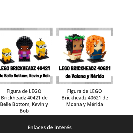
Figura de LEGO
Figura de LEGO
Brickheadz 40421 de
Brickheadz 40621 de
Belle Bottom, Kevin y
Moana y Mérida
Bob
Enlaces de interés