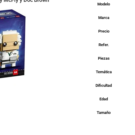
Modelo
Marca
Precio
Refer.
Piezas
Temática
Dificultad
Edad
Tamaño