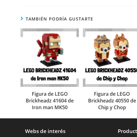
TAMBIÉN PODRÍA GUSTARTE
Figura de LEGO
Figura de LEGO
Brickheadz 41604 de
Brickheadz 40550 de
Iron man MK50
Chip y Chop
Webs de interés
Product