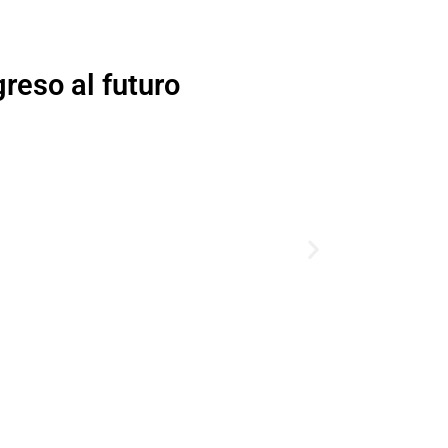
eso al futuro