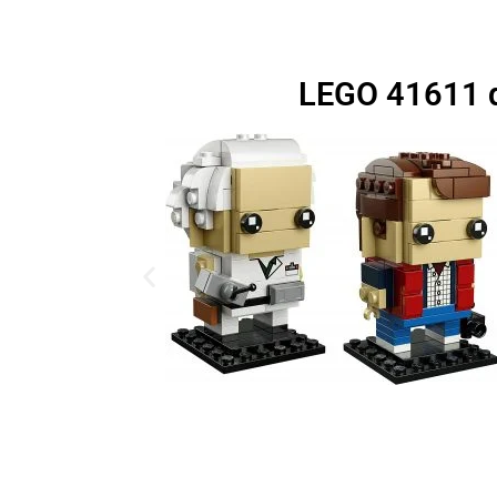
LEGO 41611 d