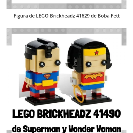
Figura de LEGO Brickheadz 41629 de Boba Fett