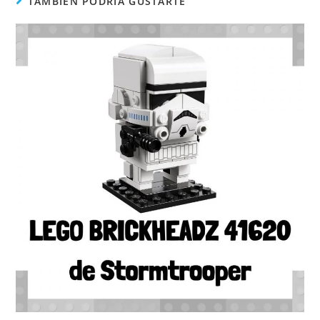
TAMBIÉN PODRÍA GUSTARTE