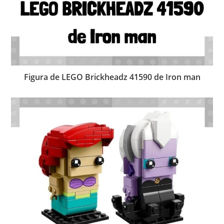
Figura de LEGO Brickheadz 41590 de Iron man