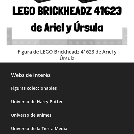
Figura de LEGO Brickheadz 41623 de Ariel y
Úrsula
Webs de interés
Figuras coleccionables
Universo de Harry Potter
Universo de animes
Universo de la Tierra Media