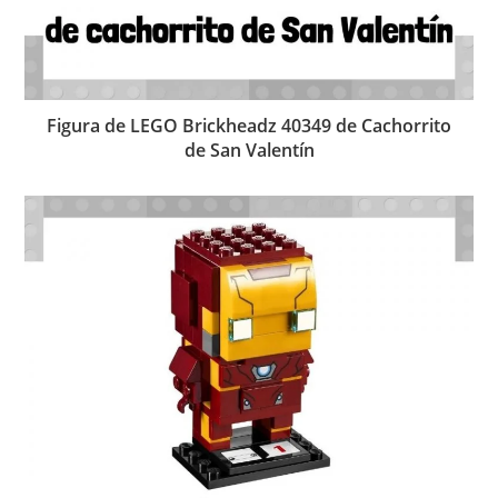
Figura de LEGO Brickheadz 40349 de Cachorrito
de San Valentín