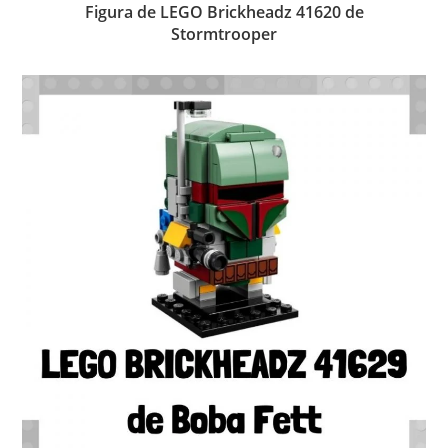
Figura de LEGO Brickheadz 41620 de
Stormtrooper