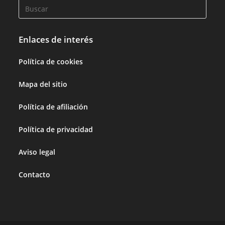
Enlaces de interés
Política de cookies
Mapa del sitio
Política de afiliación
Política de privacidad
Aviso legal
Contacto