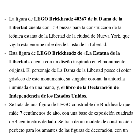
LEGO Brickheadz 40367 de la Dama de la
La figura de
Libertad
cuenta con 153 piezas para la construcción de la
icónica estatua de la Libertad de la ciudad de Nueva York, que
vigila esta enorme urbe desde la isla de la Libertad.
LEGO Brickheadz de «La Estatua de la
Esta figura de
Libertad»
cuenta con un diseño inspirado en el monumento
original. El personaje de La Dama de la Libertad posee el color
grisáceo de este monumento, su singular corona, la antorcha
el libro de la Declaración de
iluminada en una mano, y,
Independencia de los Estados Unidos
.
Se trata de una figura de LEGO construible de Brickheadz que
mide 7 centímetros de alto, con una base de exposición cuadrada
de 4 centímetros de lado. Se trata de un modelo de construcción
perfecto para los amantes de las figuras de decoración, con un