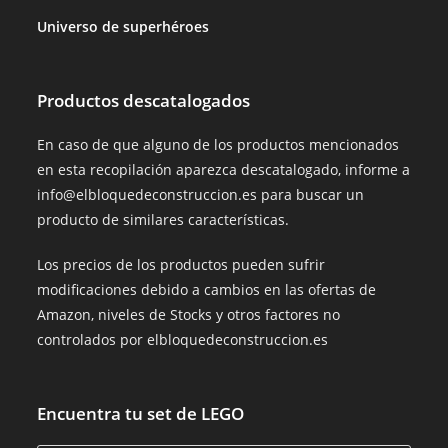
Universo de superhéroes
Productos descatalogados
En caso de que alguno de los productos mencionados
en esta recopilación aparezca descatalogado, informe a
info@elbloquedeconstruccion.es para buscar un
producto de similares características.
Los precios de los productos pueden sufrir
modificaciones debido a cambios en las ofertas de
Amazon, niveles de Stocks y otros factores no
controlados por elbloquedeconstruccion.es
Encuentra tu set de LEGO