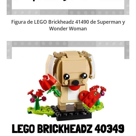
Figura de LEGO Brickheadz 41490 de Superman y
Wonder Woman