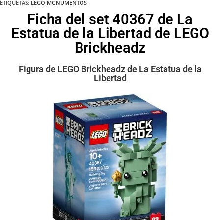
ETIQUETAS
:
LEGO MONUMENTOS
Ficha del set 40367 de La
Estatua de la Libertad de LEGO
Brickheadz
Figura de LEGO Brickheadz de La Estatua de la
Libertad