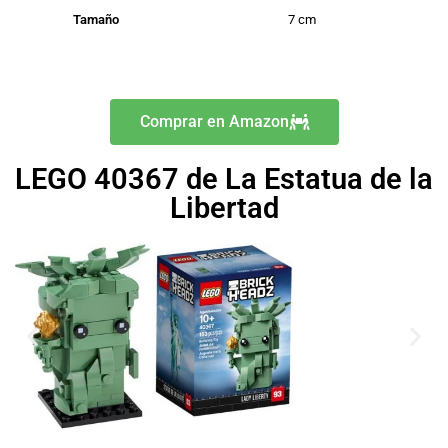
Tamaño
7 cm
Comprar en Amazon
LEGO 40367 de La Estatua de la
Libertad