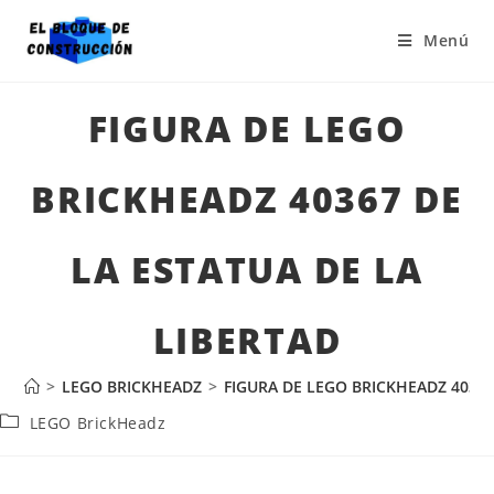
Menú
FIGURA DE LEGO
BRICKHEADZ 40367 DE
LA ESTATUA DE LA
LIBERTAD
>
LEGO BRICKHEADZ
>
FIGURA DE LEGO BRICKHEADZ 40367
LEGO BrickHeadz