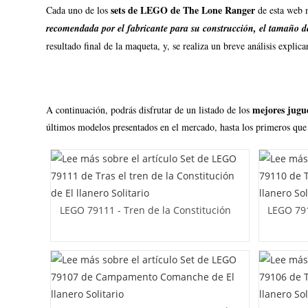
sets de LEGO de The Lone Ranger
Cada uno de los
de esta web 
recomendada por el fabricante para su construcción, el tamaño de
resultado final de la maqueta, y, se realiza un breve análisis expl
mejores jugue
A continuación, podrás disfrutar de un listado de los
últimos modelos presentados en el mercado, hasta los primeros que
LEGO 79111 - Tren de la Constitución
LEGO 791