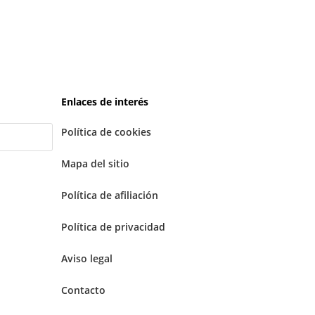
Enlaces de interés
Política de cookies
Mapa del sitio
Política de afiliación
Política de privacidad
Aviso legal
Contacto