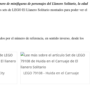
mero de minifiguras de personajes del Llanero Solitario, la edad
s sets de LEGO El Llanero Solitario montados para poder ver el
ados por el número de referencia, en sentido inverso, desde los
ity
LEGO 79108 - Huida en el Carruaje