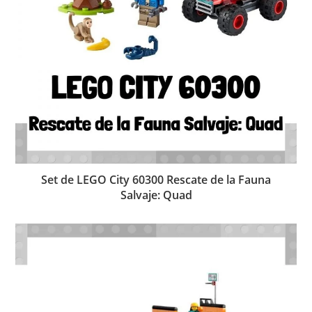
Set de LEGO City 60300 Rescate de la Fauna
Salvaje: Quad