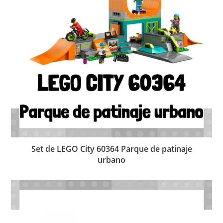
Set de LEGO City 60364 Parque de patinaje
urbano