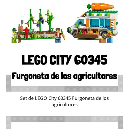
Set de LEGO City 60345 Furgoneta de los
agricultores