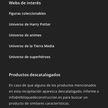
Webs de interés
Figuras coleccionables
Universo de Harry Potter
Universo de animes
Universo de la Tierra Media
Universo de superhéroes
Productos descatalogados
En caso de que alguno de los productos mencionados
en esta recopilación aparezca descatalogado, informe a
info@elbloquedeconstruccion.es para buscar un
producto de similares características.