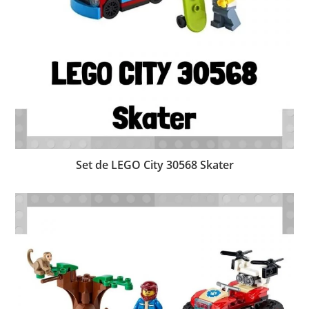
Set de LEGO City 30568 Skater