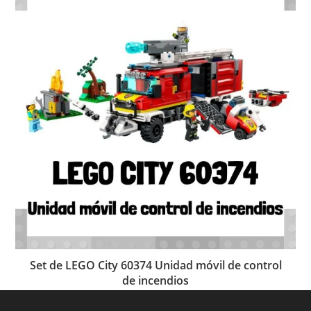
Set de LEGO City 60374 Unidad móvil de control
de incendios