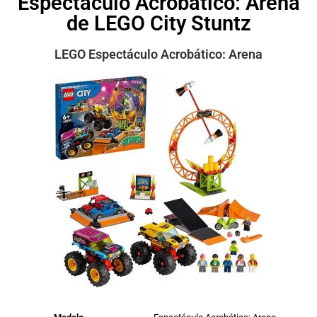
Espectáculo Acrobático: Arena
de LEGO City Stuntz
LEGO Espectáculo Acrobático: Arena