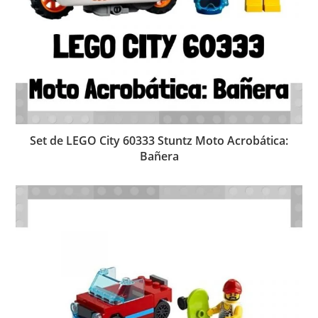
Set de LEGO City 60333 Stuntz Moto Acrobática:
Bañera