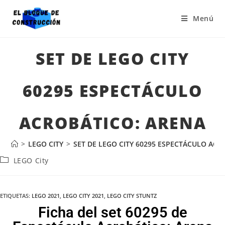
Menú
SET DE LEGO CITY
60295 ESPECTÁCULO
ACROBÁTICO: ARENA
>
LEGO CITY
>
SET DE LEGO CITY 60295 ESPECTÁCULO ACR
LEGO City
ETIQUETAS
:
LEGO 2021
,
LEGO CITY 2021
,
LEGO CITY STUNTZ
Ficha del set 60295 de