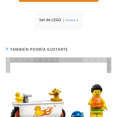
Set de LEGO
mostrar
TAMBIÉN PODRÍA GUSTARTE