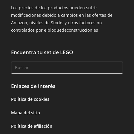
Los precios de los productos pueden sufrir
modificaciones debido a cambios en las ofertas de
Amazon, niveles de Stocks y otros factores no
controlados por elbloquedeconstruccion.es
Encuentra tu set de LEGO
Enlaces de interés
Política de cookies
Mapa del sitio
Política de afiliación