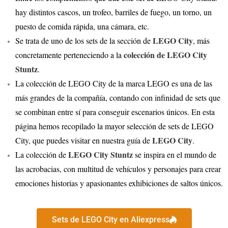
hay distintos cascos, un trofeo, barriles de fuego, un torno, un
puesto de comida rápida, una cámara, etc.
LEGO City
Se trata de uno de los sets de la sección de
, más
colección de LEGO City
concretamente perteneciendo a la
Stuntz
.
La colección de LEGO City de la marca LEGO es una de las
más grandes de la compañía, contando con infinidad de sets que
se combinan entre sí para conseguir escenarios únicos. En esta
página hemos recopilado la mayor selección de sets de LEGO
LEGO City
City, que puedes visitar en nuestra guía de
.
LEGO City Stuntz
La colección de
se inspira en el mundo de
las acrobacias, con multitud de vehículos y personajes para crear
emociones historias y apasionantes exhibiciones de saltos únicos.
Sets de LEGO City en Aliexpress