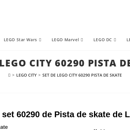
LEGO Star Wars
LEGO Marvel
LEGO DC
L
 LEGO CITY 60290 PISTA D
>
LEGO CITY
>
SET DE LEGO CITY 60290 PISTA DE SKATE
 set 60290 de Pista de skate de
ate