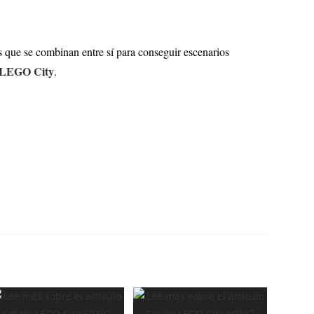
que se combinan entre sí para conseguir escenarios
LEGO City
.