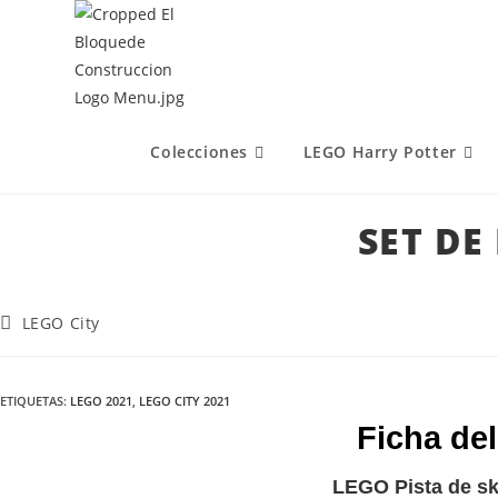
Colecciones
LEGO Harry Potter
SET DE
LEGO City
ETIQUETAS
:
LEGO 2021
,
LEGO CITY 2021
Ficha del
LEGO Pista de sk