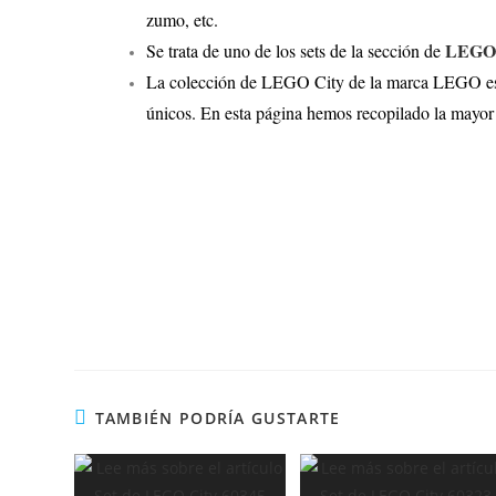
zumo, etc.
LEGO 
Se trata de uno de los sets de la sección de
La colección de LEGO City de la marca LEGO es un
únicos. En esta página hemos recopilado la mayor
TAMBIÉN PODRÍA GUSTARTE