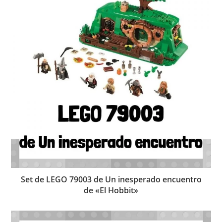
Set de LEGO 79003 de Un inesperado encuentro
de «El Hobbit»