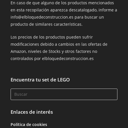
En caso de que alguno de los productos mencionados
en esta recopilación aparezca descatalogado, informe a
info@elbloquedeconstruccion.es para buscar un
producto de similares características.
Los precios de los productos pueden sufrir
modificaciones debido a cambios en las ofertas de
Amazon, niveles de Stocks y otros factores no
controlados por elbloquedeconstruccion.es
Encuentra tu set de LEGO
Enlaces de interés
Política de cookies