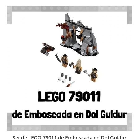
Set de LEGO 79011 de Emboscada en Dol Guldur