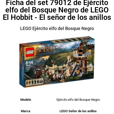
Ficha del set 79012 de Ejército
elfo del Bosque Negro de LEGO
El Hobbit - El señor de los anillos
LEGO Ejército elfo del Bosque Negro
Modelo
Ejército elfo del Bosque Negro
Marca
LEGO Señor de los anillos