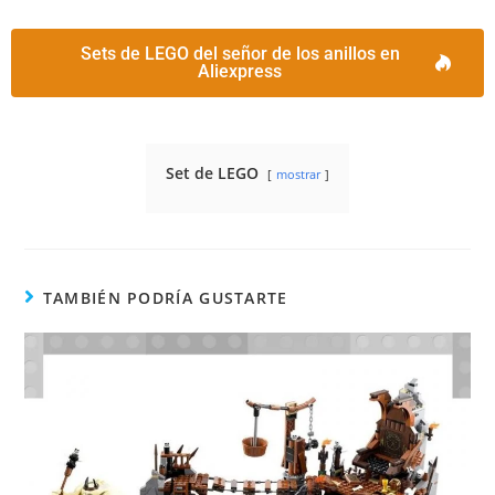
Sets de LEGO del señor de los anillos en
Aliexpress
Set de LEGO
mostrar
TAMBIÉN PODRÍA GUSTARTE