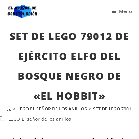
Menú
SET DE LEGO 79012 DE
EJÉRCITO ELFO DEL
BOSQUE NEGRO DE
«EL HOBBIT»
>
LEGO EL SEÑOR DE LOS ANILLOS
>
SET DE LEGO 79012 
LEGO El señor de los anillos