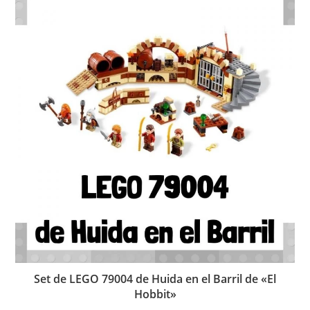
Set de LEGO 79004 de Huida en el Barril de «El
Hobbit»