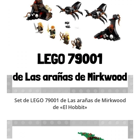
Set de LEGO 79001 de Las arañas de Mirkwood
de «El Hobbit»