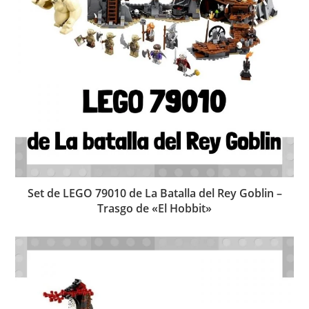
Set de LEGO 79010 de La Batalla del Rey Goblin –
Trasgo de «El Hobbit»