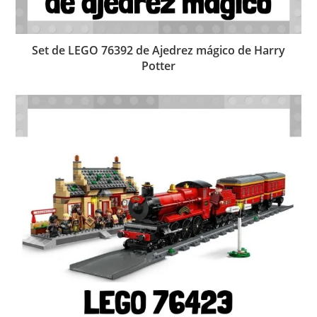
Set de LEGO 76392 de Ajedrez mágico de Harry
Potter