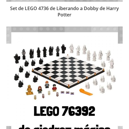
Set de LEGO 4736 de Liberando a Dobby de Harry
Potter