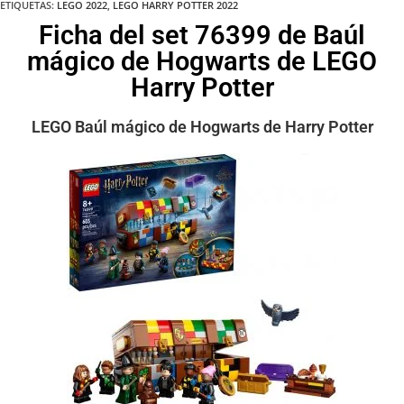
ETIQUETAS
:
LEGO 2022
,
LEGO HARRY POTTER 2022
Ficha del set 76399 de Baúl
mágico de Hogwarts de LEGO
Harry Potter
LEGO Baúl mágico de Hogwarts de Harry Potter