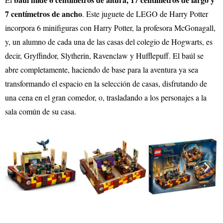
7 centímetros de ancho
. Este juguete de LEGO de Harry Potter
incorpora 6 minifiguras con Harry Potter, la profesora McGonagall,
y, un alumno de cada una de las casas del colegio de Hogwarts, es
decir, Gryffindor, Slytherin, Ravenclaw y Hufflepuff. El baúl se
abre completamente, haciendo de base para la aventura ya sea
transformando el espacio en la selección de casas, disfrutando de
una cena en el gran comedor, o, trasladando a los personajes a la
sala común de su casa.