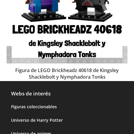
Figura de LEGO Brickheadz 40618 de Kingsley
Shacklebolt y Nymphadora Tonks
Webs de interés
Figuras coleccionables
Universo de Harry Potter
Universo de animes