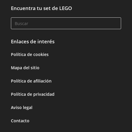
Encuentra tu set de LEGO
Enlaces de interés
Política de cookies
Mapa del sitio
Política de afiliación
Política de privacidad
Aviso legal
Contacto