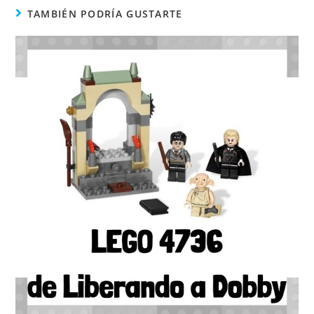
TAMBIÉN PODRÍA GUSTARTE