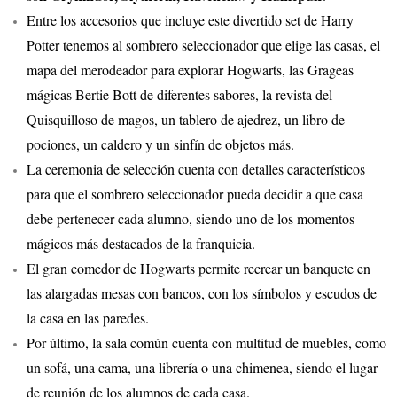
Entre los accesorios que incluye este divertido set de Harry
Potter tenemos al sombrero seleccionador que elige las casas, el
mapa del merodeador para explorar Hogwarts, las Grageas
mágicas Bertie Bott de diferentes sabores, la revista del
Quisquilloso de magos, un tablero de ajedrez, un libro de
pociones, un caldero y un sinfín de objetos más.
La ceremonia de selección cuenta con detalles característicos
para que el sombrero seleccionador pueda decidir a que casa
debe pertenecer cada alumno, siendo uno de los momentos
mágicos más destacados de la franquicia.
El gran comedor de Hogwarts permite recrear un banquete en
las alargadas mesas con bancos, con los símbolos y escudos de
la casa en las paredes.
Por último, la sala común cuenta con multitud de muebles, como
un sofá, una cama, una librería o una chimenea, siendo el lugar
de reunión de los alumnos de cada casa.