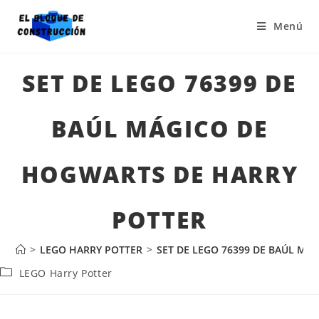
Menú
SET DE LEGO 76399 DE
BAÚL MÁGICO DE
HOGWARTS DE HARRY
POTTER
>
LEGO HARRY POTTER
>
SET DE LEGO 76399 DE BAÚL MÁ
LEGO Harry Potter