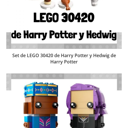
Set de LEGO 30420 de Harry Potter y Hedwig de
Harry Potter