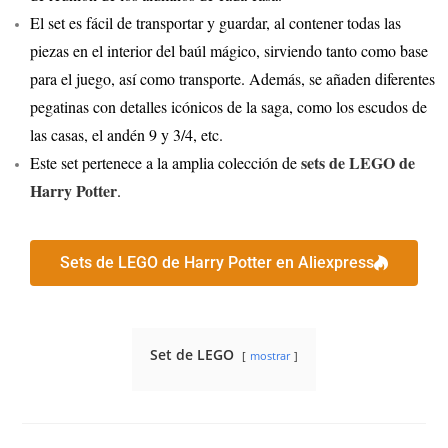
El set es fácil de transportar y guardar, al contener todas las
piezas en el interior del baúl mágico, sirviendo tanto como base
para el juego, así como transporte. Además, se añaden diferentes
pegatinas con detalles icónicos de la saga, como los escudos de
las casas, el andén 9 y 3/4, etc.
sets de LEGO de
Este set pertenece a la amplia colección de
Harry Potter
.
Sets de LEGO de Harry Potter en Aliexpress
Set de LEGO
mostrar