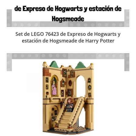
Set de LEGO 76423 de Expreso de Hogwarts y
estación de Hogsmeade de Harry Potter