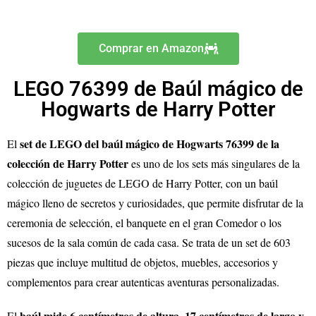
Comprar en Amazon
LEGO 76399 de Baúl mágico de
Hogwarts de Harry Potter
set de LEGO del baúl mágico de Hogwarts 76399 de la
El
colección de Harry Potter
es uno de los sets más singulares de la
colección de juguetes de LEGO de Harry Potter, con un baúl
mágico lleno de secretos y curiosidades, que permite disfrutar de la
ceremonia de selección, el banquete en el gran Comedor o los
sucesos de la sala común de cada casa. Se trata de un set de 603
piezas que incluye multitud de objetos, muebles, accesorios y
complementos para crear autenticas aventuras personalizadas.
baúl mide 6 centímetros de altura, 17 centímetros de largo y
El