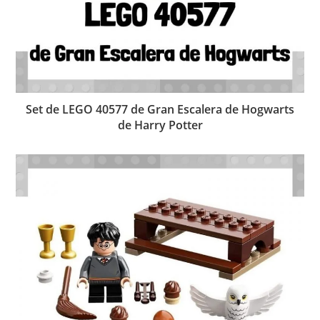
Set de LEGO 40577 de Gran Escalera de Hogwarts
de Harry Potter