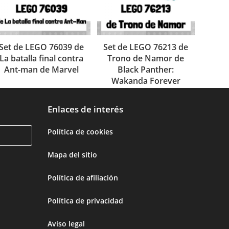
Set de LEGO 76039 de
Set de LEGO 76213 de
La batalla final contra
Trono de Namor de
Ant-man de Marvel
Black Panther:
Wakanda Forever
Enlaces de interés
Política de cookies
Mapa del sitio
Política de afiliación
Política de privacidad
Aviso legal