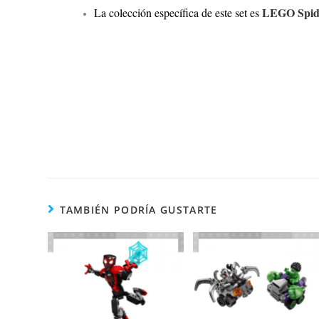
LEGO Spid
La colección específica de este set es
TAMBIÉN PODRÍA GUSTARTE