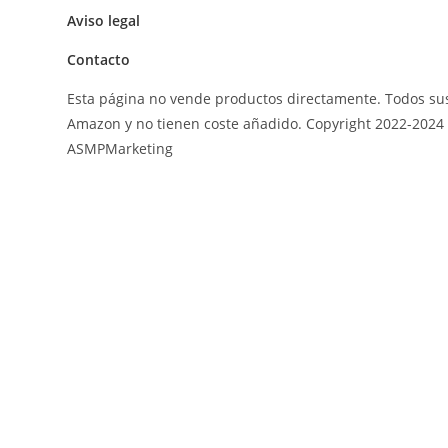
Aviso legal
Contacto
Esta página no vende productos directamente. Todos sus
Amazon y no tienen coste añadido. Copyright 2022-2024 
ASMPMarketing