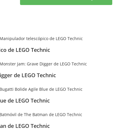
ico de LEGO Technic
igger de LEGO Technic
Blue de LEGO Technic
man de LEGO Technic