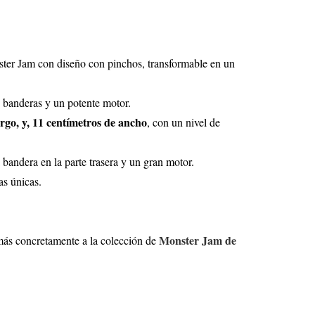
ter Jam con diseño con pinchos, transformable en un
 banderas y un potente motor.
rgo, y, 11 centímetros de ancho
, con un nivel de
 bandera en la parte trasera y un gran motor.
as únicas.
Monster Jam de
más concretamente a la colección de