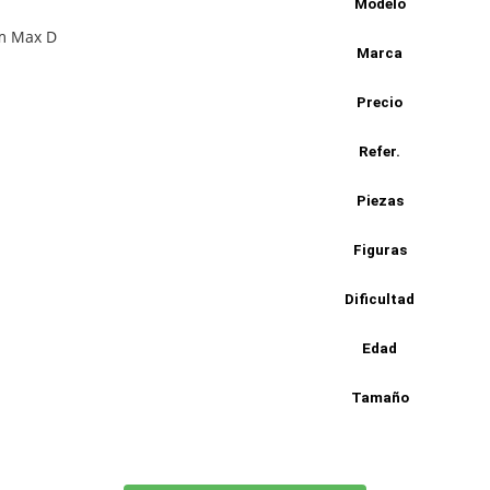
Modelo
Marca
Precio
Refer.
Piezas
Figuras
Dificultad
Edad
Tamaño