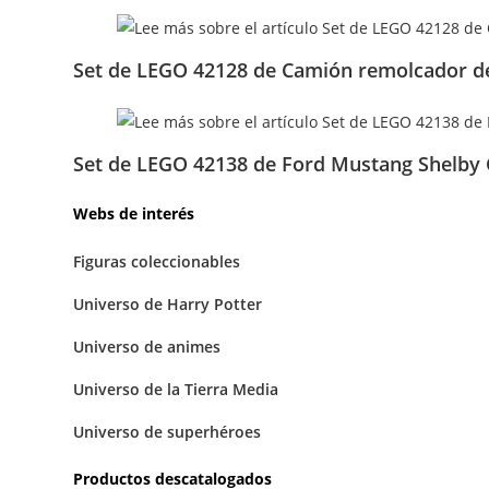
Set de LEGO 42128 de Camión remolcador de
Set de LEGO 42138 de Ford Mustang Shelby
Webs de interés
Figuras coleccionables
Universo de Harry Potter
Universo de animes
Universo de la Tierra Media
Universo de superhéroes
Productos descatalogados