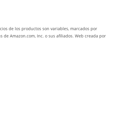
cios de los productos son variables, marcados por
 de Amazon.com, Inc. o sus afiliados. Web creada por