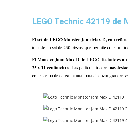
LEGO Technic 42119 de 
El set de LEGO Monster Jam: Max-D, con refere
trata de un set de 230 piezas, que permite construir 
El Monster Jam: Max-D de LEGO Technic es un coc
25 x 11 centímetros
. Las particularidades más desta
con sistema de carga manual para alcanzar grandes v