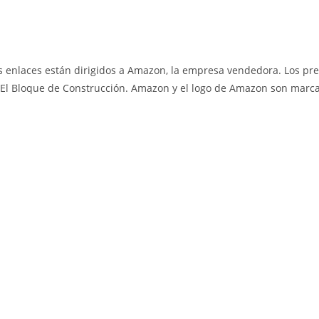
 enlaces están dirigidos a Amazon, la empresa vendedora. Los pre
El Bloque de Construcción. Amazon y el logo de Amazon son marcas