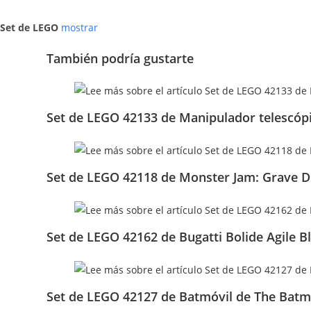
Set de LEGO
mostrar
También podría gustarte
Set de LEGO 42133 de Manipulador telescóp
Set de LEGO 42118 de Monster Jam: Grave D
Set de LEGO 42162 de Bugatti Bolide Agile 
Set de LEGO 42127 de Batmóvil de The Bat