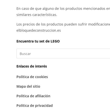
En caso de que alguno de los productos mencionados en
similares características.
Los precios de los productos pueden sufrir modificacion
elbloquedeconstruccion.es
Encuentra tu set de LEGO
Enlaces de interés
Política de cookies
Mapa del sitio
Política de afiliación
Política de privacidad