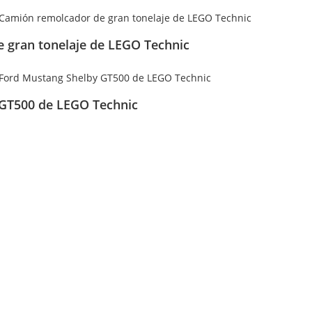
 gran tonelaje de LEGO Technic
 GT500 de LEGO Technic