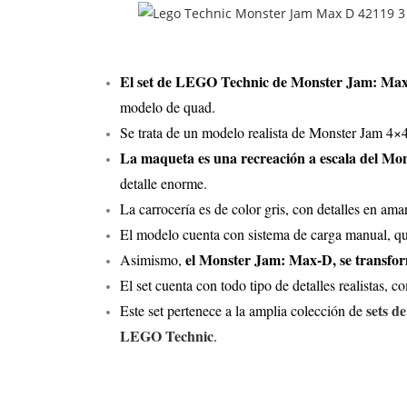
El set de LEGO Technic de Monster Jam: Max
modelo de quad.
Se trata de un modelo realista de Monster Jam 4×4
La maqueta es una recreación a escala del Mon
detalle enorme.
La carrocería es de color gris, con detalles en ama
El modelo cuenta con sistema de carga manual, que
el Monster Jam: Max-D, se transfo
Asimismo,
El set cuenta con todo tipo de detalles realistas, 
sets 
Este set pertenece a la amplia colección de
LEGO Technic
.