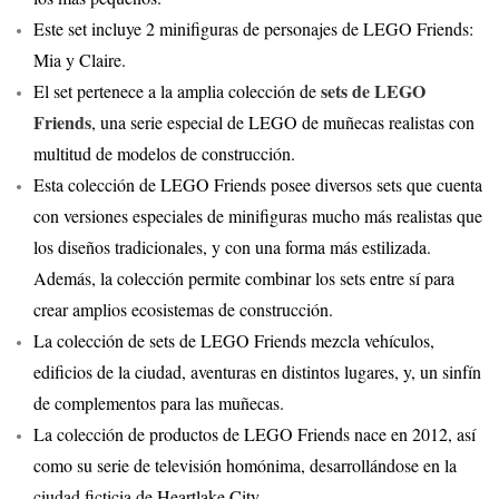
Este set incluye 2 minifiguras de personajes de LEGO Friends:
Mia y Claire.
sets de LEGO
El set pertenece a la amplia colección de
Friends
, una serie especial de LEGO de muñecas realistas con
multitud de modelos de construcción.
Esta colección de LEGO Friends posee diversos sets que cuenta
con versiones especiales de minifiguras mucho más realistas que
los diseños tradicionales, y con una forma más estilizada.
Además, la colección permite combinar los sets entre sí para
crear amplios ecosistemas de construcción.
La colección de sets de LEGO Friends mezcla vehículos,
edificios de la ciudad, aventuras en distintos lugares, y, un sinfín
de complementos para las muñecas.
La colección de productos de LEGO Friends nace en 2012, así
como su serie de televisión homónima, desarrollándose en la
ciudad ficticia de Heartlake City.