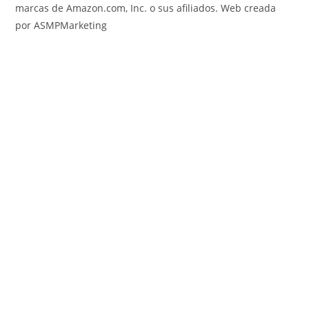
marcas de Amazon.com, Inc. o sus afiliados. Web creada
por ASMPMarketing