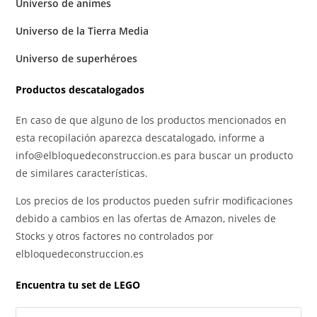
Universo de animes
Universo de la Tierra Media
Universo de superhéroes
Productos descatalogados
En caso de que alguno de los productos mencionados en
esta recopilación aparezca descatalogado, informe a
info@elbloquedeconstruccion.es para buscar un producto
de similares características.
Los precios de los productos pueden sufrir modificaciones
debido a cambios en las ofertas de Amazon, niveles de
Stocks y otros factores no controlados por
elbloquedeconstruccion.es
Encuentra tu set de LEGO