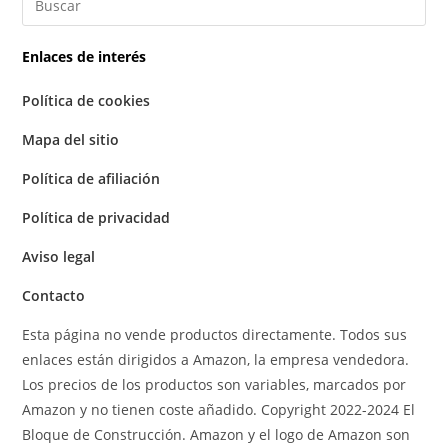
Enlaces de interés
Política de cookies
Mapa del sitio
Política de afiliación
Política de privacidad
Aviso legal
Contacto
Esta página no vende productos directamente. Todos sus
enlaces están dirigidos a Amazon, la empresa vendedora.
Los precios de los productos son variables, marcados por
Amazon y no tienen coste añadido. Copyright 2022-2024 El
Bloque de Construcción. Amazon y el logo de Amazon son