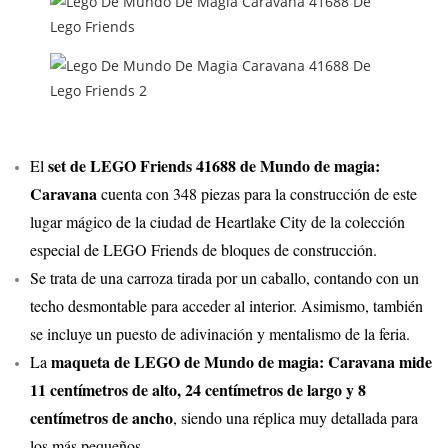
set de LEGO Friends 41688 de Mundo de magia:
El
Caravana
cuenta con 348 piezas para la construcción de este
lugar mágico de la ciudad de Heartlake City de la colección
especial de LEGO Friends de bloques de construcción.
Se trata de una carroza tirada por un caballo, contando con un
techo desmontable para acceder al interior. Asimismo, también
se incluye un puesto de adivinación y mentalismo de la feria.
maqueta de LEGO de Mundo de magia: Caravana mide
La
11 centímetros de alto, 24 centímetros de largo y 8
centímetros de ancho
, siendo una réplica muy detallada para
los más pequeños.