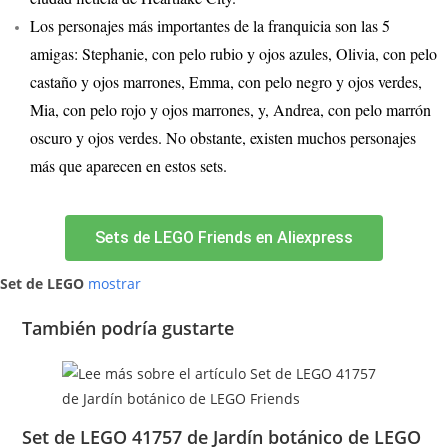
Los personajes más importantes de la franquicia son las 5
amigas: Stephanie, con pelo rubio y ojos azules, Olivia, con pelo
castaño y ojos marrones, Emma, con pelo negro y ojos verdes,
Mia, con pelo rojo y ojos marrones, y, Andrea, con pelo marrón
oscuro y ojos verdes. No obstante, existen muchos personajes
más que aparecen en estos sets.
Sets de LEGO Friends en Aliexpress
Set de LEGO
mostrar
También podría gustarte
Set de LEGO 41757 de Jardín botánico de LEGO