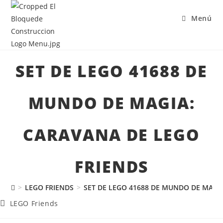
Menú
SET DE LEGO 41688 DE
MUNDO DE MAGIA:
CARAVANA DE LEGO
FRIENDS
>
LEGO FRIENDS
>
SET DE LEGO 41688 DE MUNDO DE MAGI
LEGO Friends