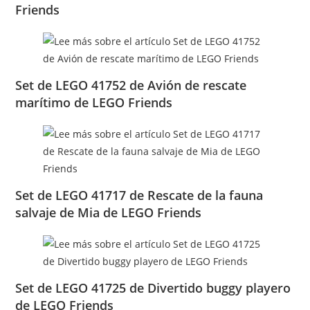
Friends
Set de LEGO 41752 de Avión de rescate
marítimo de LEGO Friends
Set de LEGO 41717 de Rescate de la fauna
salvaje de Mia de LEGO Friends
Set de LEGO 41725 de Divertido buggy playero
de LEGO Friends