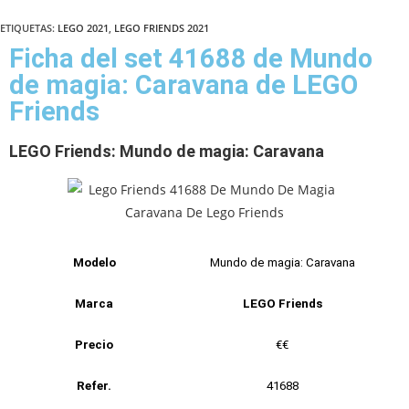
ETIQUETAS
:
LEGO 2021
,
LEGO FRIENDS 2021
Ficha del set 41688 de Mundo
de magia: Caravana de LEGO
Friends
LEGO Friends: Mundo de magia: Caravana
Modelo
Mundo de magia: Caravana
Marca
LEGO Friends
Precio
€€
Refer.
41688