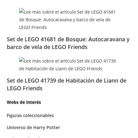
Set de LEGO 41681 de Bosque: Autocaravana y
barco de vela de LEGO Friends
Set de LEGO 41739 de Habitación de Liann de
LEGO Friends
Webs de interés
Figuras coleccionables
Universo de Harry Potter