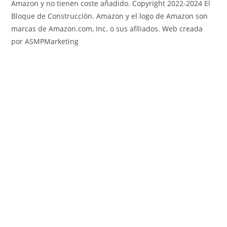
Amazon y no tienen coste añadido. Copyright 2022-2024 El
Bloque de Construcción. Amazon y el logo de Amazon son
marcas de Amazon.com, Inc. o sus afiliados. Web creada
por ASMPMarketing