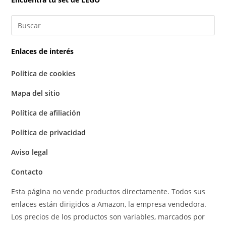
Enlaces de interés
Política de cookies
Mapa del sitio
Política de afiliación
Política de privacidad
Aviso legal
Contacto
Esta página no vende productos directamente. Todos sus
enlaces están dirigidos a Amazon, la empresa vendedora.
Los precios de los productos son variables, marcados por