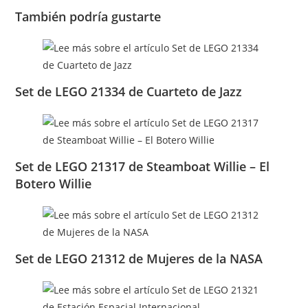
También podría gustarte
Set de LEGO 21334 de Cuarteto de Jazz
Set de LEGO 21317 de Steamboat Willie – El
Botero Willie
Set de LEGO 21312 de Mujeres de la NASA