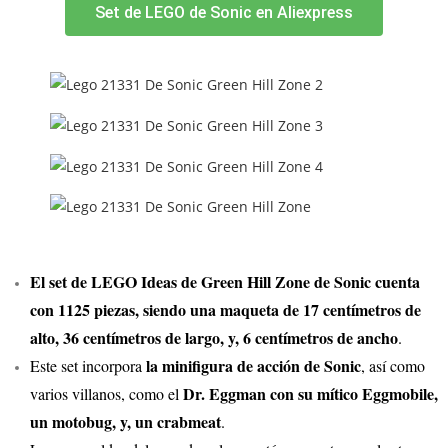
Set de LEGO de Sonic en Aliexpress
El set de LEGO Ideas de Green Hill Zone de Sonic cuenta
con 1125 piezas, siendo una maqueta de 17 centímetros de
alto, 36 centímetros de largo, y, 6 centímetros de ancho
.
la minifigura de acción de Sonic
Este set incorpora
, así como
Dr. Eggman con su mítico Eggmobile,
varios villanos, como el
un motobug, y, un crabmeat
.