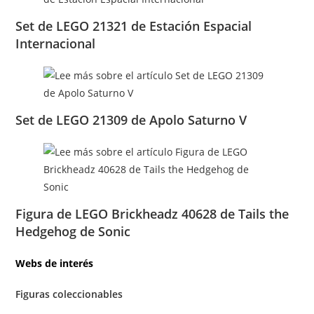
Set de LEGO 21321 de Estación Espacial
Internacional
Set de LEGO 21309 de Apolo Saturno V
Figura de LEGO Brickheadz 40628 de Tails the
Hedgehog de Sonic
Webs de interés
Figuras coleccionables