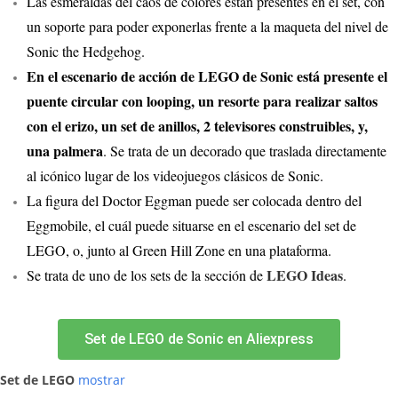
Las esmeraldas del caos de colores están presentes en el set, con
un soporte para poder exponerlas frente a la maqueta del nivel de
Sonic the Hedgehog.
En el escenario de acción de LEGO de Sonic está presente el
puente circular con looping, un resorte para realizar saltos
con el erizo, un set de anillos, 2 televisores construibles, y,
una palmera
. Se trata de un decorado que traslada directamente
al icónico lugar de los videojuegos clásicos de Sonic.
La figura del Doctor Eggman puede ser colocada dentro del
Eggmobile, el cuál puede situarse en el escenario del set de
LEGO, o, junto al Green Hill Zone en una plataforma.
LEGO Ideas
Se trata de uno de los sets de la sección de
.
Set de LEGO de Sonic en Aliexpress
Set de LEGO
mostrar