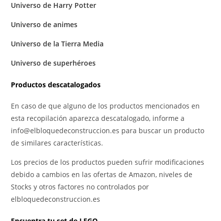
Universo de Harry Potter
Universo de animes
Universo de la Tierra Media
Universo de superhéroes
Productos descatalogados
En caso de que alguno de los productos mencionados en
esta recopilación aparezca descatalogado, informe a
info@elbloquedeconstruccion.es para buscar un producto
de similares características.
Los precios de los productos pueden sufrir modificaciones
debido a cambios en las ofertas de Amazon, niveles de
Stocks y otros factores no controlados por
elbloquedeconstruccion.es
Encuentra tu set de LEGO