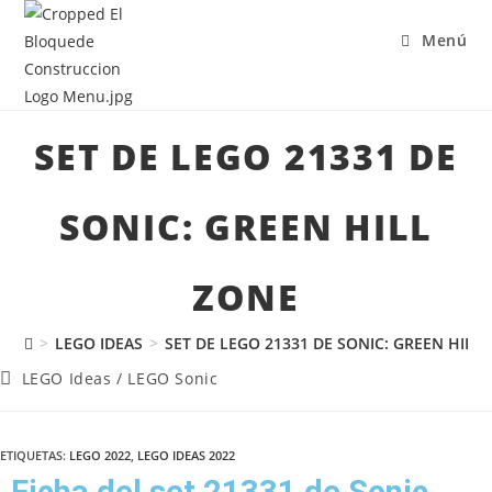
Menú
SET DE LEGO 21331 DE
SONIC: GREEN HILL
ZONE
>
LEGO IDEAS
>
SET DE LEGO 21331 DE SONIC: GREEN HILL
LEGO Ideas
/
LEGO Sonic
ETIQUETAS
:
LEGO 2022
,
LEGO IDEAS 2022