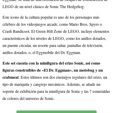
LEGO de un nivel clásico de Sonic The Hedgehog.
Este icono de la cultura popular es uno de los personajes más
célebres de los videojuegos arcade, como Mario Bros, Spyro o
Crash Bandicoot. El Green Hill Zone de LEGO, incluye elementos
característicos de los niveles de LEGO, como los anillos dorados,
un puente circular, un resorte para saltar, pantallas de televisión,
anillos dorados, o, el Eggmobile del Dr. Eggman.
Este set cuenta con la minifigura del erizo Sonic, así como
figuras construibles de «El Dr. Eggman», un motobug y un
crabmeat
. Estos últimos son dos enemigos regulares del erizo, un
tipo de mariquita y cangrejo mecánicos. Además, se añade un
soporte de exhibición para la minifigura de Sonic y las 7 esmeraldas
de colores del universo de Sonic.