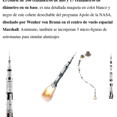
diámetro en su base
, es una detallada maqueta en color blanco y
negro de este cohete desechable del programa Apolo de la NASA,
diseñado por Wenher von Braun en el centro de vuelo espacial
Marshall
. Asimismo, también se incorporan 3 micro-figuras de
astronautas para simular alunizajes