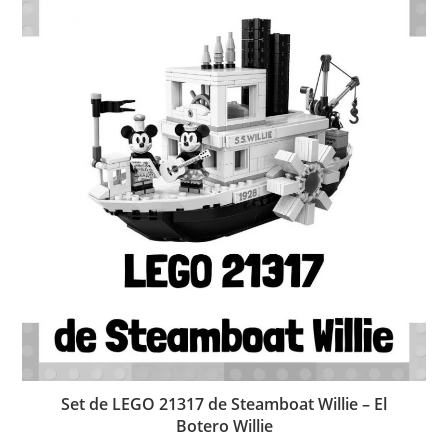
Set de LEGO 21317 de Steamboat Willie – El
Botero Willie