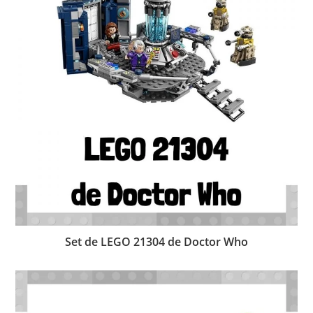
Set de LEGO 21304 de Doctor Who