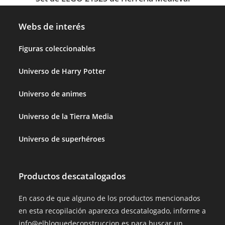
Webs de interés
Figuras coleccionables
Universo de Harry Potter
Universo de animes
Universo de la Tierra Media
Universo de superhéroes
Productos descatalogados
En caso de que alguno de los productos mencionados
en esta recopilación aparezca descatalogado, informe a
info@elbloquedeconstruccion.es para buscar un