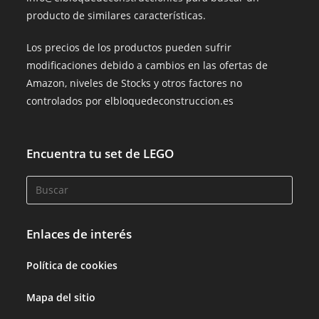
producto de similares características.
Los precios de los productos pueden sufrir
modificaciones debido a cambios en las ofertas de
Amazon, niveles de Stocks y otros factores no
controlados por elbloquedeconstruccion.es
Encuentra tu set de LEGO
Enlaces de interés
Política de cookies
Mapa del sitio