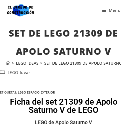
Menú
SET DE LEGO 21309 DE
APOLO SATURNO V
>
LEGO IDEAS
>
SET DE LEGO 21309 DE APOLO SATURNO V
LEGO Ideas
ETIQUETAS
:
LEGO ESPACIO EXTERIOR
Ficha del set 21309 de Apolo
Saturno V de LEGO
LEGO de Apolo Saturno V