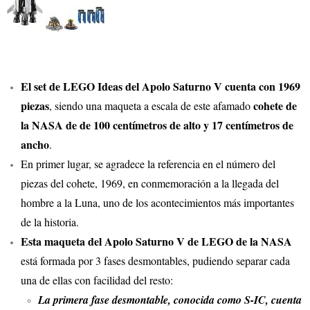
El set de LEGO Ideas del Apolo Saturno V cuenta con 1969
piezas
cohete de
, siendo una maqueta a escala de este afamado
la NASA de de 100 centímetros de alto y 17 centímetros de
ancho
.
En primer lugar, se agradece la referencia en el número del
piezas del cohete, 1969, en conmemoración a la llegada del
hombre a la Luna, uno de los acontecimientos más importantes
de la historia.
Esta maqueta del Apolo Saturno V de LEGO de la NASA
está formada por 3 fases desmontables, pudiendo separar cada
una de ellas con facilidad del resto:
La primera fase desmontable, conocida como S-IC, cuenta