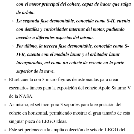
con el motor principal del cohete, capaz de hacer que salga
de órbita.
La segunda fase desmontable, conocida como S-II, cuenta
con detalles y curiosidades internas del motor, pudiendo
acceder a diferentes aspectos del mismo.
Por último, la tercera fase desmontable, conocida como S-
IVB, cuenta con el módulo lunar y el orbitador lunar
incorporados, así como un cohete de rescate en la parte
superior de la nave.
El set cuenta con 3 micro-figuras de astronautas para crear
escenarios únicos para la exposición del cohete Apolo Saturno V
de la NASA.
Asimismo, el set incorpora 3 soportes para la exposición del
cohete en horizontal, permitiendo mostrar el gran tamaño de esta
singular pieza de LEGO Ideas.
sets de LEGO del
Este set pertenece a la amplia colección de