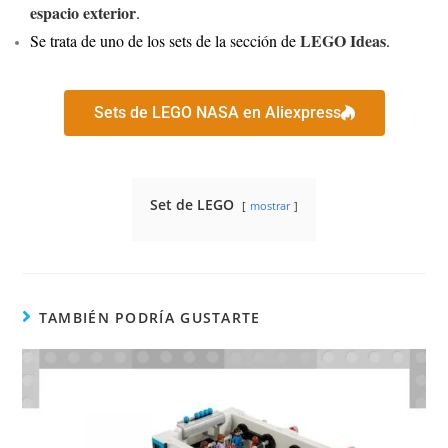
espacio exterior
.
LEGO Ideas
Se trata de uno de los sets de la sección de
.
Sets de LEGO NASA en Aliexpress
Set de LEGO
mostrar
TAMBIÉN PODRÍA GUSTARTE