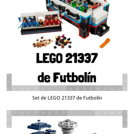
Set de LEGO 21337 de Futbolín