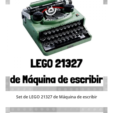
Set de LEGO 21327 de Máquina de escribir