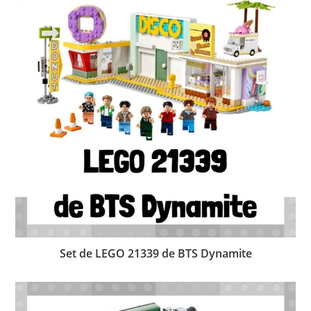
Set de LEGO 21339 de BTS Dynamite