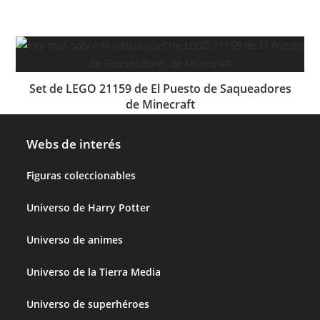
Set de LEGO 21159 de El Puesto de Saqueadores
de Minecraft
Webs de interés
Figuras coleccionables
Universo de Harry Potter
Universo de animes
Universo de la Tierra Media
Universo de superhéroes