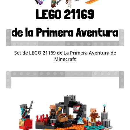
Set de LEGO 21169 de La Primera Aventura de
Minecraft