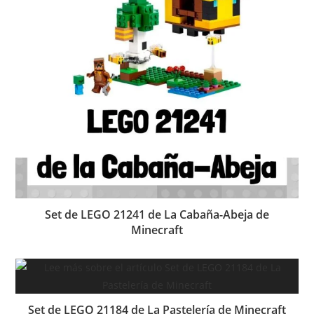
Set de LEGO 21241 de La Cabaña-Abeja de
Minecraft
Set de LEGO 21184 de La Pastelería de Minecraft