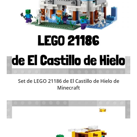
Set de LEGO 21186 de El Castillo de Hielo de
Minecraft