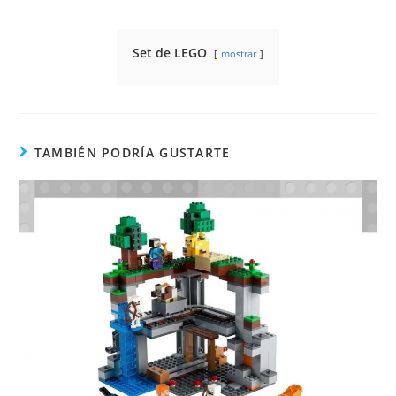
Set de LEGO
mostrar
TAMBIÉN PODRÍA GUSTARTE