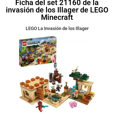
Ficha del set 21160 de la
invasión de los Illager de LEGO
Minecraft
LEGO La Invasión de los Illager