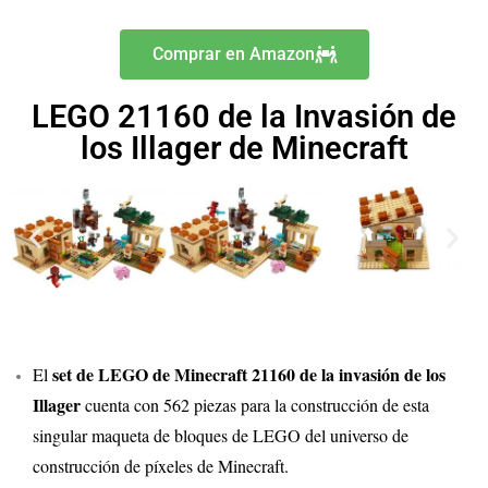
Comprar en Amazon
LEGO 21160 de la Invasión de
los Illager de Minecraft
set de LEGO de Minecraft 21160 de la invasión de los
El
Illager
cuenta con 562 piezas para la construcción de esta
singular maqueta de bloques de LEGO del universo de
construcción de píxeles de Minecraft.