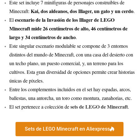
Este set incluye 7 minifiguras de personajes construibles de
Kai, dos aldeanos, dos Illager, un gato y un cerdo
Minecraft:
.
escenario de la Invasión de los Illager de LEGO
El
Minecraft mide 26 centímetros de alto, 46 centímetros de
largo y 34 centímetros de ancho
.
Este singular escenario modulable se compone de 3 entornos
distintos del mundo de Minecraft, con una casa del desierto con
un techo plano, un puesto comercial, y, un terreno para los
cultivos. Esta gran diversidad de opciones permite crear historias
únicas de píxeles.
Entre los complementos incluidos en el set hay espadas, arcos,
ballestas, una antorcha, un toro como montura, zanahorias, etc.
sets de LEGO de Minecraft
El set pertenece a colección de
.
Sets de LEGO Minecraft en Aliexpress