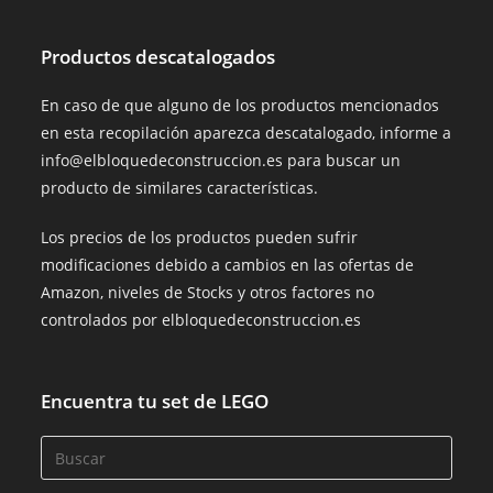
Productos descatalogados
En caso de que alguno de los productos mencionados
en esta recopilación aparezca descatalogado, informe a
info@elbloquedeconstruccion.es para buscar un
producto de similares características.
Los precios de los productos pueden sufrir
modificaciones debido a cambios en las ofertas de
Amazon, niveles de Stocks y otros factores no
controlados por elbloquedeconstruccion.es
Encuentra tu set de LEGO