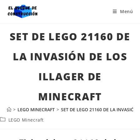
Menú
SET DE LEGO 21160 DE
LA INVASIÓN DE LOS
ILLAGER DE
MINECRAFT
>
LEGO MINECRAFT
>
SET DE LEGO 21160 DE LA INVASIÓN
LEGO Minecraft