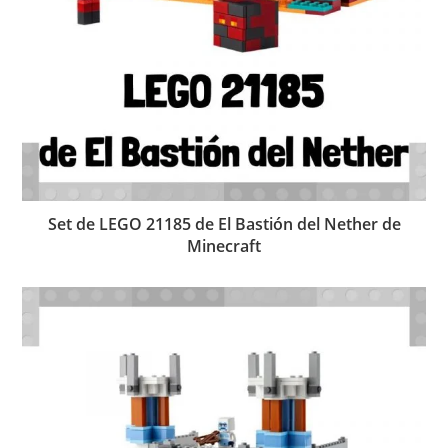
Set de LEGO 21185 de El Bastión del Nether de
Minecraft