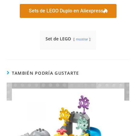
Sets de LEGO Duplo en Aliexpress
Set de LEGO
mostrar
TAMBIÉN PODRÍA GUSTARTE