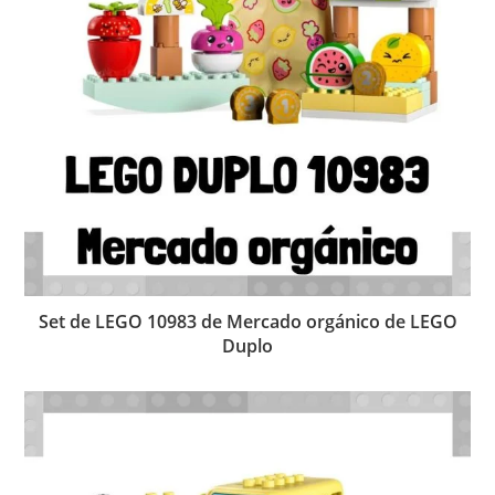
Set de LEGO 10983 de Mercado orgánico de LEGO
Duplo