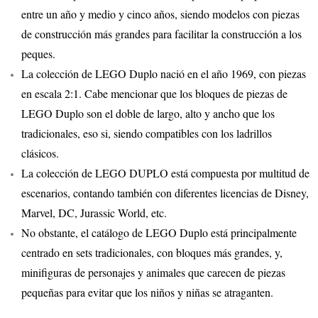
entre un año y medio y cinco años, siendo modelos con piezas
de construcción más grandes para facilitar la construcción a los
peques.
La colección de LEGO Duplo nació en el año 1969, con piezas
en escala 2:1. Cabe mencionar que los bloques de piezas de
LEGO Duplo son el doble de largo, alto y ancho que los
tradicionales, eso si, siendo compatibles con los ladrillos
clásicos.
La colección de LEGO DUPLO está compuesta por multitud de
escenarios, contando también con diferentes licencias de Disney,
Marvel, DC, Jurassic World, etc.
No obstante, el catálogo de LEGO Duplo está principalmente
centrado en sets tradicionales, con bloques más grandes, y,
minifiguras de personajes y animales que carecen de piezas
pequeñas para evitar que los niños y niñas se atraganten.