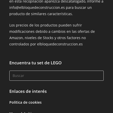
en esta recopilación aparezca descatalogado, informe a
info@elbloquedeconstruccion.es para buscar un
producto de similares características.
Los precios de los productos pueden sufrir
modificaciones debido a cambios en las ofertas de
Amazon, niveles de Stocks y otros factores no
controlados por elbloquedeconstruccion.es
Encuentra tu set de LEGO
Enlaces de interés
Política de cookies