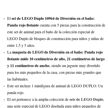
set de LEGO Duplo 10964 de Diversión en el baño:
El
Panda rojo flotante
cuenta con 5 piezas para la construcción de
este set de animal para el baño de la colección especial de
LEGO Duplo de bloques de construcción para niños y niñas de
entre 1,5 y 5 años.
maqueta de LEGO de Diversión en el baño: Panda rojo
La
flotante mide 10 centímetros de alto, 21 centímetros de largo
y 11 centímetros de ancho
, siendo un juguete muy divertido
para los más pequeños de la casa, con piezas más grandes que
las habituales.
Este set incluye 1 minifigura de animal de LEGO DUPLO: Un
panda rojo.
sets de LEGO Duplo
El set pertenece a la amplia colección de
,
una serie especial de LEGO diseñada para niños pequeños de