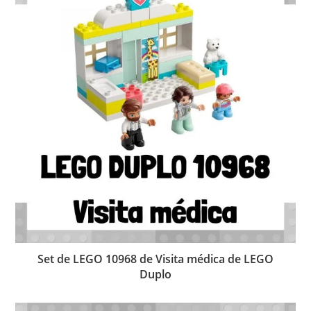
Set de LEGO 10968 de Visita médica de LEGO
Duplo