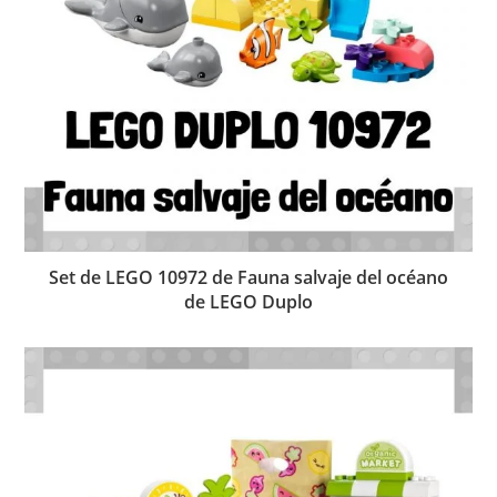
Set de LEGO 10972 de Fauna salvaje del océano
de LEGO Duplo