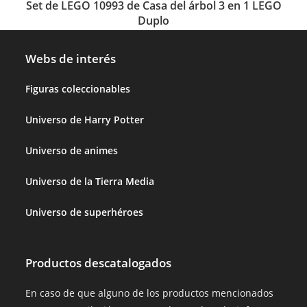
Set de LEGO 10993 de Casa del árbol 3 en 1 LEGO
Duplo
Webs de interés
Figuras coleccionables
Universo de Harry Potter
Universo de animes
Universo de la Tierra Media
Universo de superhéroes
Productos descatalogados
En caso de que alguno de los productos mencionados