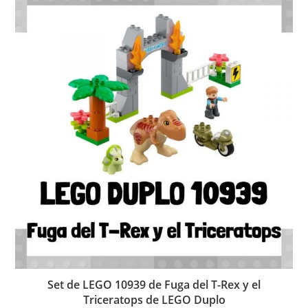
Set de LEGO 10939 de Fuga del T-Rex y el
Triceratops de LEGO Duplo