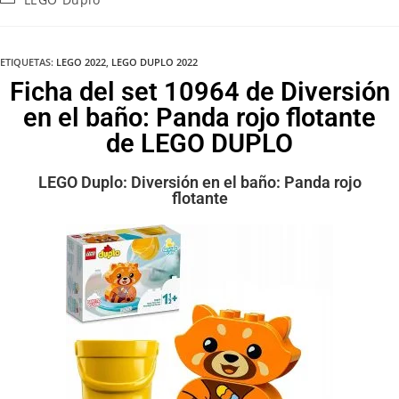
ETIQUETAS
:
LEGO 2022
,
LEGO DUPLO 2022
Ficha del set 10964 de Diversión
en el baño: Panda rojo flotante
de LEGO DUPLO
LEGO Duplo: Diversión en el baño: Panda rojo
flotante