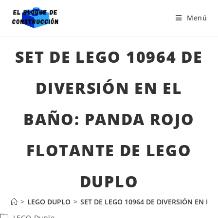
Menú
SET DE LEGO 10964 DE
DIVERSIÓN EN EL
BAÑO: PANDA ROJO
FLOTANTE DE LEGO
DUPLO
>
LEGO DUPLO
>
SET DE LEGO 10964 DE DIVERSIÓN EN E
LEGO Duplo