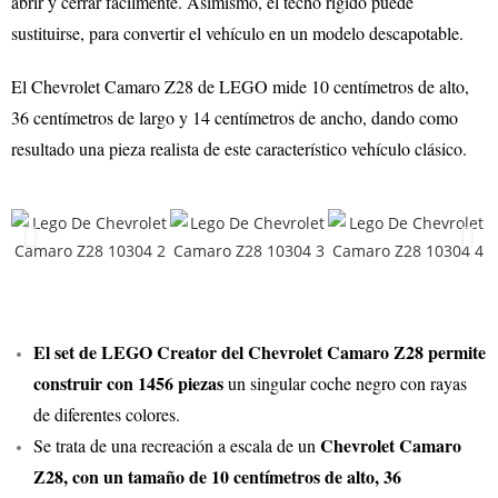
abrir y cerrar fácilmente. Asimismo, el techo rígido puede
sustituirse, para convertir el vehículo en un modelo descapotable.
El Chevrolet Camaro Z28 de LEGO mide 10 centímetros de alto,
36 centímetros de largo y 14 centímetros de ancho, dando como
resultado una pieza realista de este característico vehículo clásico.
El set de LEGO Creator del Chevrolet Camaro Z28 permite
construir con 1456 piezas
un singular coche negro con rayas
de diferentes colores.
Chevrolet Camaro
Se trata de una recreación a escala de un
Z28, con un tamaño de 10 centímetros de alto, 36