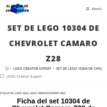
Menú
SET DE LEGO 10304 DE
CHEVROLET CAMARO
Z28
>
LEGO CREATOR EXPERT
>
SET DE LEGO 10304 DE CHEVR
LEGO Creator Expert
ETIQUETAS
:
LEGO 2022
,
LEGO CREATOR EXPERT 2022
Ficha del set 10304 de