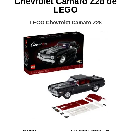
Chevrolet Camaro Z28 de
LEGO
LEGO Chevrolet Camaro Z28