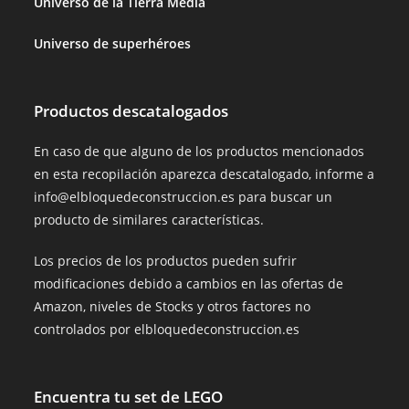
Universo de la Tierra Media
Universo de superhéroes
Productos descatalogados
En caso de que alguno de los productos mencionados
en esta recopilación aparezca descatalogado, informe a
info@elbloquedeconstruccion.es para buscar un
producto de similares características.
Los precios de los productos pueden sufrir
modificaciones debido a cambios en las ofertas de
Amazon, niveles de Stocks y otros factores no
controlados por elbloquedeconstruccion.es
Encuentra tu set de LEGO