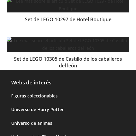
Set de LEGO 10297 de Hotel Boutique
Set de LEGO 10305 de Castillo de los caballeros
del león
Webs de interés
Figuras coleccionables
Universo de Harry Potter
Universo de animes