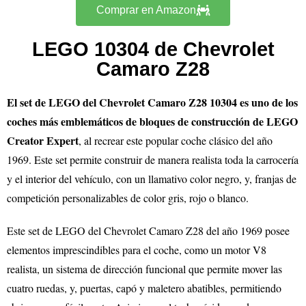
Comprar en Amazon
LEGO 10304 de Chevrolet
Camaro Z28
El set de LEGO del Chevrolet Camaro Z28 10304 es uno de los
coches más emblemáticos de bloques de construcción de LEGO
Creator Expert
, al recrear este popular coche clásico del año
1969. Este set permite construir de manera realista toda la carrocería
y el interior del vehículo, con un llamativo color negro, y, franjas de
competición personalizables de color gris, rojo o blanco.
Este set de LEGO del Chevrolet Camaro Z28 del año 1969 posee
elementos imprescindibles para el coche, como un motor V8
realista, un sistema de dirección funcional que permite mover las
cuatro ruedas, y, puertas, capó y maletero abatibles, permitiendo