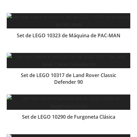
Set de LEGO 10323 de Máquina de PAC-MAN
Set de LEGO 10317 de Land Rover Classic
Defender 90
Set de LEGO 10290 de Furgoneta Clásica