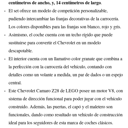
centímetros de ancho, y, 14 centímetros de largo
.
El set ofrece un modelo de competición personalizable,
pudiendo intercambiar las franjas decorativas de la carrocería.
Los colores disponibles para las franjas son blanco, rojo y gris.
Asimismo, el coche cuenta con un techo rígido que puede
sustituirse para convertir el Chevrolet en un modelo
descapotable.
El interior cuenta con un llamativo color granate que combina a
la perfección con la carrocería del vehículo, contando con
detalles como un volante a medida, un par de dados o un espejo
central.
Este Chevrolet Camaro Z28 de LEGO posee un motor V8, con
sistema de dirección funcional para poder jugar con el vehículo
construido. Además, las puertas, el capó y el maletero son
funcionales, dando como resultado un vehículo de construcción
ideal para los seguidores de esta marca de coches clásicos.