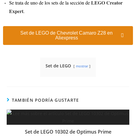
LEGO Creator
Se trata de uno de los sets de la sección de
Expert
.
Set de LEGO de Chevrolet Camaro Z28 en
Aliexpress
Set de LEGO
mostrar
TAMBIÉN PODRÍA GUSTARTE
Set de LEGO 10302 de Optimus Prime