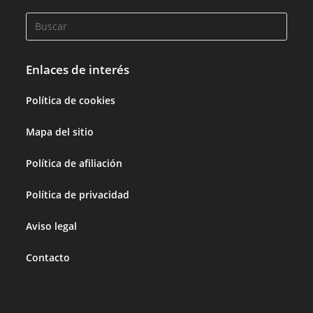
Enlaces de interés
Política de cookies
Mapa del sitio
Política de afiliación
Política de privacidad
Aviso legal
Contacto