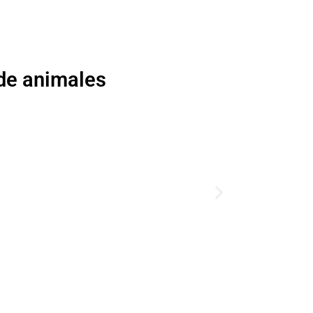
de animales