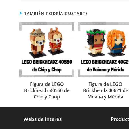
TAMBIÉN PODRÍA GUSTARTE
Figura de LEGO
Figura de LEGO
Brickheadz 40550 de
Brickheadz 40621 de
Chip y Chop
Moana y Mérida
Webs de interés
Product