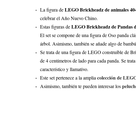
LEGO Brickheadz de animales 40
La figura de
celebrar el Año Nuevo Chino.
LEGO Brickheadz de Pandas d
Estas figuras de
El set se compone de una figura de Oso panda clá
árbol. Asimismo, también se añade algo de bambú 
Se trata de una figura de LEGO construible de Bri
de 4 centímetros de lado para cada panda. Se trat
característico y llamativo.
colección de LEG
Este set pertenece a la amplia
peluch
Asimismo, también te pueden interesar los