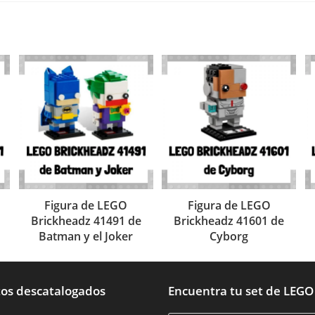
Figura de LEGO
Figura de LEGO
Brickheadz 41491 de
Brickheadz 41601 de
Batman y el Joker
Cyborg
os descatalogados
Encuentra tu set de LEGO