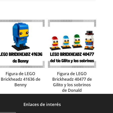
Figura de LEGO
Figura de LEGO
Brickheadz 41636 de
Brickheadz 40477 de
Benny
Gilito y los sobrinos
de Donald
Enlaces de interés