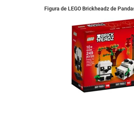
Figura de LEGO Brickheadz de Panda