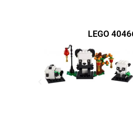
LEGO 40466