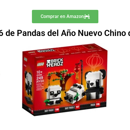
Comprar en Amazon
 de Pandas del Año Nuevo Chino 