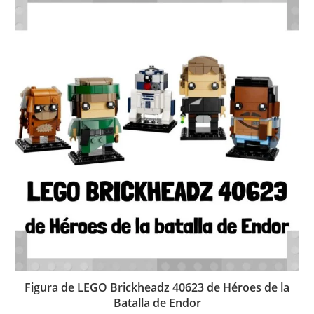
Figura de LEGO Brickheadz 40623 de Héroes de la
Batalla de Endor