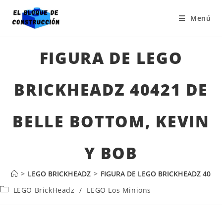
Menú
FIGURA DE LEGO
BRICKHEADZ 40421 DE
BELLE BOTTOM, KEVIN
Y BOB
>
LEGO BRICKHEADZ
>
FIGURA DE LEGO BRICKHEADZ 40421
LEGO BrickHeadz
/
LEGO Los Minions