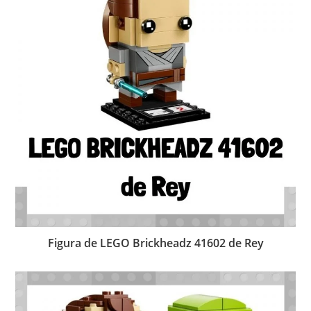
Figura de LEGO Brickheadz 41602 de Rey