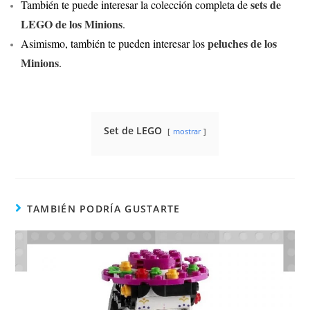
sets de
También te puede interesar la colección completa de
LEGO de los Minions
.
peluches de los
Asimismo, también te pueden interesar los
Minions
.
Set de LEGO
mostrar
TAMBIÉN PODRÍA GUSTARTE