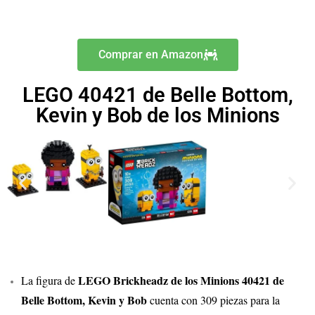
Comprar en Amazon
LEGO 40421 de Belle Bottom,
Kevin y Bob de los Minions
LEGO Brickheadz de los Minions 40421 de
La figura de
Belle Bottom, Kevin y Bob
cuenta con 309 piezas para la