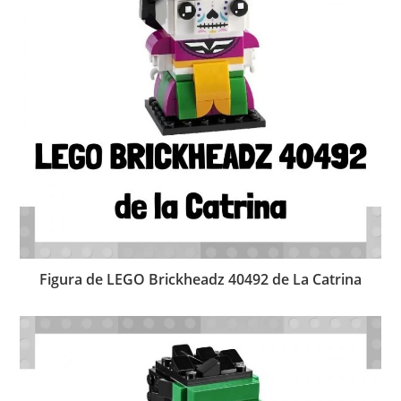
Figura de LEGO Brickheadz 40492 de La Catrina