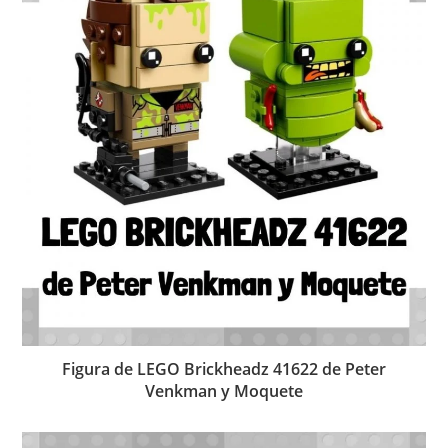
Figura de LEGO Brickheadz 41622 de Peter
Venkman y Moquete