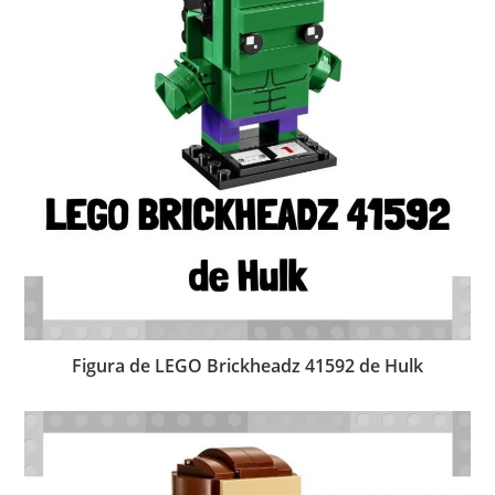
Figura de LEGO Brickheadz 41592 de Hulk