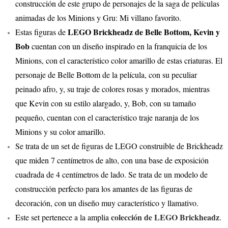
construcción de este grupo de personajes de la saga de películas
animadas de los Minions y Gru: Mi villano favorito.
LEGO Brickheadz de Belle Bottom, Kevin y
Estas figuras de
Bob
cuentan con un diseño inspirado en la franquicia de los
Minions, con el característico color amarillo de estas criaturas. El
personaje de Belle Bottom de la película, con su peculiar
peinado afro, y, su traje de colores rosas y morados, mientras
que Kevin con su estilo alargado, y, Bob, con su tamaño
pequeño, cuentan con el característico traje naranja de los
Minions y su color amarillo.
Se trata de un set de figuras de LEGO construible de Brickheadz
que miden 7 centímetros de alto, con una base de exposición
cuadrada de 4 centímetros de lado. Se trata de un modelo de
construcción perfecto para los amantes de las figuras de
decoración, con un diseño muy característico y llamativo.
colección de LEGO Brickheadz
Este set pertenece a la amplia
.