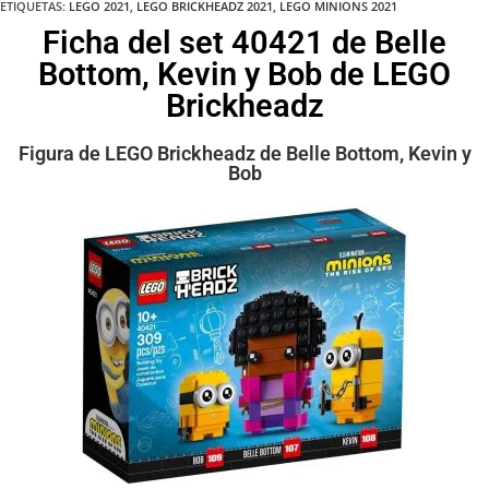
ETIQUETAS
:
LEGO 2021
,
LEGO BRICKHEADZ 2021
,
LEGO MINIONS 2021
Ficha del set 40421 de Belle
Bottom, Kevin y Bob de LEGO
Brickheadz
Figura de LEGO Brickheadz de Belle Bottom, Kevin y
Bob