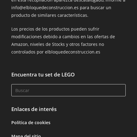
info@elbloquedeconstruccion.es para buscar un
producto de similares características.
Los precios de los productos pueden sufrir
modificaciones debido a cambios en las ofertas de
Amazon, niveles de Stocks y otros factores no
controlados por elbloquedeconstruccion.es
Encuentra tu set de LEGO
Enlaces de interés
Política de cookies
Mapa del sitio