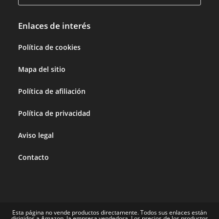
Enlaces de interés
Política de cookies
Mapa del sitio
Política de afiliación
Política de privacidad
Aviso legal
Contacto
Esta página no vende productos directamente. Todos sus enlaces están
dirigidos a Amazon, la empresa vendedora. Los precios de los productos