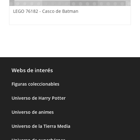
LEGO 76182 - Casco de Batman
Webs de interés
Figuras coleccionables
Universo de Harry Potter
Universo de animes
Universo de la Tierra Media