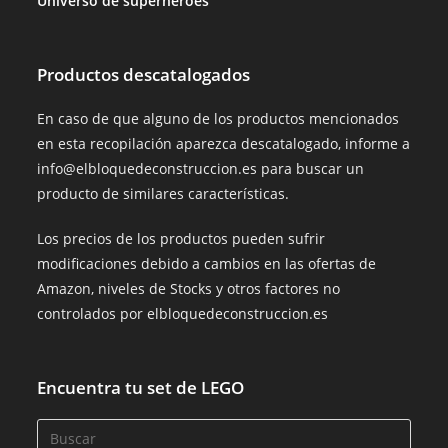
Universo de superhéroes
Productos descatalogados
En caso de que alguno de los productos mencionados
en esta recopilación aparezca descatalogado, informe a
info@elbloquedeconstruccion.es para buscar un
producto de similares características.
Los precios de los productos pueden sufrir
modificaciones debido a cambios en las ofertas de
Amazon, niveles de Stocks y otros factores no
controlados por elbloquedeconstruccion.es
Encuentra tu set de LEGO