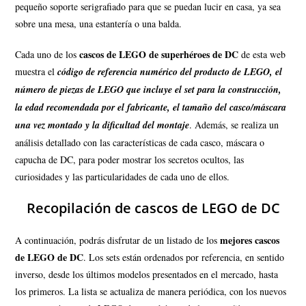
pequeño soporte serigrafiado para que se puedan lucir en casa, ya sea
sobre una mesa, una estantería o una balda.
cascos de LEGO de superhéroes de DC
Cada uno de los
de esta web
muestra el
código de referencia numérico del producto de LEGO, el
número de piezas de LEGO que incluye el set para la construcción,
la edad recomendada por el fabricante, el tamaño del casco/máscara
una vez montado y la dificultad del montaje
. Además, se realiza un
análisis detallado con las características de cada casco, máscara o
capucha de DC, para poder mostrar los secretos ocultos, las
curiosidades y las particularidades de cada uno de ellos.
Recopilación de cascos de LEGO de DC
mejores cascos
A continuación, podrás disfrutar de un listado de los
de LEGO de DC
. Los sets están ordenados por referencia, en sentido
inverso, desde los últimos modelos presentados en el mercado, hasta
los primeros. La lista se actualiza de manera periódica, con los nuevos