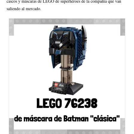
cascos y máscaras de LEGO de superhéroes de la compañía que van
saliendo al mercado.