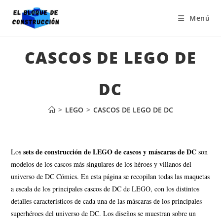
Menú
CASCOS DE LEGO DE
DC
>
LEGO
>
CASCOS DE LEGO DE DC
sets de construcción de LEGO de cascos y máscaras de DC
Los
son
modelos de los cascos más singulares de los héroes y villanos del
universo de DC Cómics. En esta página se recopilan todas las maquetas
a escala de los principales cascos de DC de LEGO, con los distintos
detalles característicos de cada una de las máscaras de los principales
superhéroes del universo de DC. Los diseños se muestran sobre un